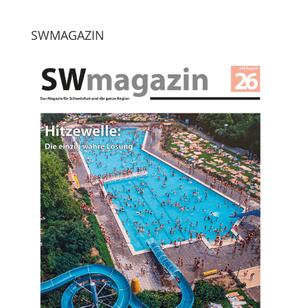
SWMAGAZIN