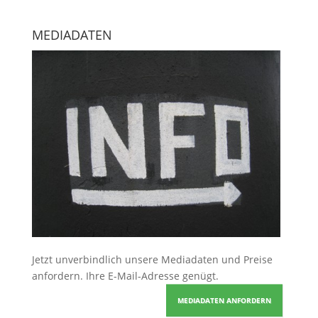
MEDIADATEN
Jetzt unverbindlich unsere Mediadaten und Preise
anfordern
. Ihre E-Mail-Adresse genügt.
MEDIADATEN ANFORDERN