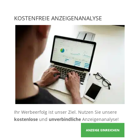
KOSTENFREIE ANZEIGENANALYSE
Ihr Werbeerfolg ist unser Ziel. Nutzen Sie unsere
kostenlose
und
unverbindliche
Anzeigenanalyse!
ANZEIGE EINREICHEN