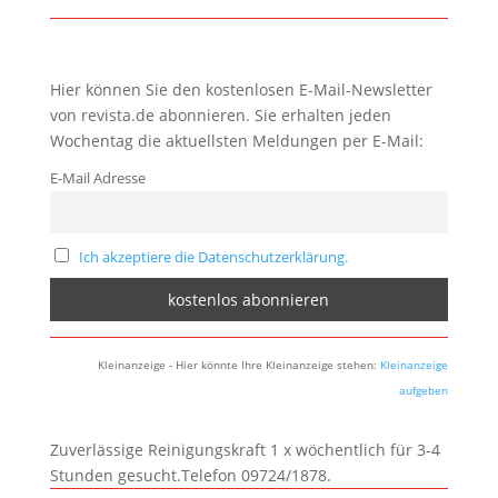
Hier können Sie den kostenlosen E-Mail-Newsletter
von revista.de abonnieren. Sie erhalten jeden
Wochentag die aktuellsten Meldungen per E-Mail:
E-Mail Adresse
Ich akzeptiere die Datenschutzerklärung.
Kleinanzeige - Hier könnte Ihre Kleinanzeige stehen:
Kleinanzeige
aufgeben
Zuverlässige Reinigungskraft 1 x wöchentlich für 3-4
Stunden gesucht.Telefon 09724/1878.