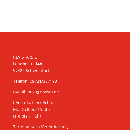
KONTAKT
REVISTA e.K.
Londonstr. 14b
97424 Schweinfurt
Telefon: 09721/387190
E-Mail:
post@revista.de
telefonisch erreichbar:
Mo-Do 8 bis 15 Uhr
Fr 8 bis 11 Uhr
Termine nach Vereinbarung