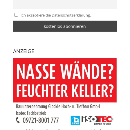
Ich akzeptiere die Datenschutzerklärung.
ANZEIGE