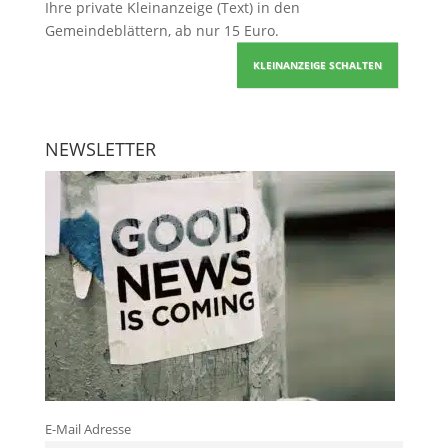
Ihre
private Kleinanzeige
(Text) in den
Gemeindeblättern, ab nur 15 Euro.
KLEINANZEIGE SCHALTEN
NEWSLETTER
E-Mail Adresse