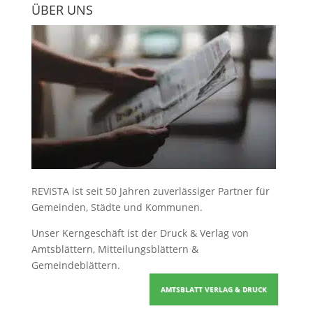
ÜBER UNS
REVISTA ist seit 50 Jahren zuverlässiger Partner für
Gemeinden, Städte und Kommunen.
Unser Kerngeschäft ist der
Druck & Verlag von
Amtsblättern, Mitteilungsblättern &
Gemeindeblättern
.
AMTSBLATT VERLAG & DRUCK