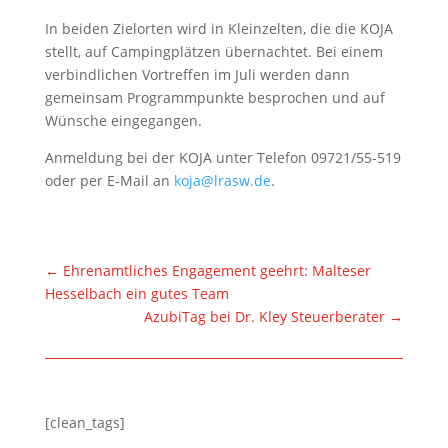
In beiden Zielorten wird in Kleinzelten, die die KOJA
stellt, auf Campingplätzen übernachtet. Bei einem
verbindlichen Vortreffen im Juli werden dann
gemeinsam Programmpunkte besprochen und auf
Wünsche eingegangen.
Anmeldung bei der KOJA unter Telefon 09721/55-519
oder per E-Mail an
koja@lrasw.de
.
←
Ehrenamtliches Engagement geehrt: Malteser
Hesselbach ein gutes Team
AzubiTag bei Dr. Kley Steuerberater
→
[clean_tags]