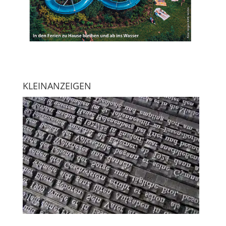
KLEINANZEIGEN