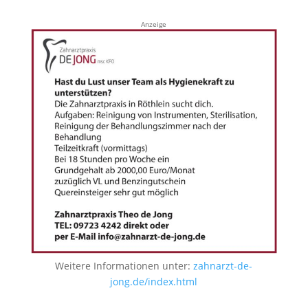
Anzeige
Weitere Informationen unter:
zahnarzt-de-
jong.de/index.html