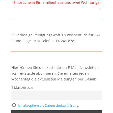
Einbrüche in Einfamilienhaus und zwei Wohnungen
→
Zuverlässige Reinigungskraft 1 x wöchentlich für 3-4
Stunden gesucht.Telefon 09724/1878.
Hier können Sie den kostenlosen E-Mail-Newsletter
von revista.de abonnieren. Sie erhalten jeden
Wochentag die aktuellsten Meldungen per E-Mail:
E-Mail Adresse
Ich akzeptiere die Datenschutzerklärung.