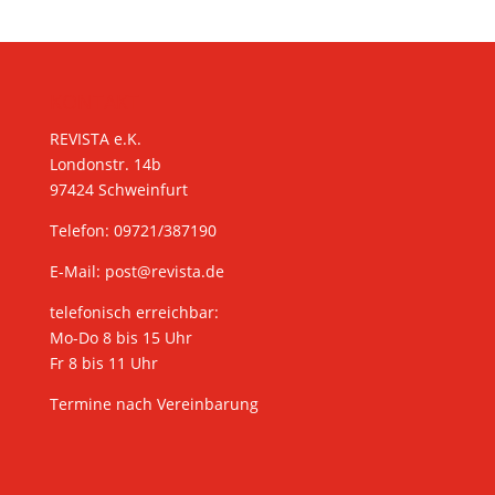
KONTAKT
REVISTA e.K.
Londonstr. 14b
97424 Schweinfurt
Telefon: 09721/387190
E-Mail:
post@revista.de
telefonisch erreichbar:
Mo-Do 8 bis 15 Uhr
Fr 8 bis 11 Uhr
Termine nach Vereinbarung