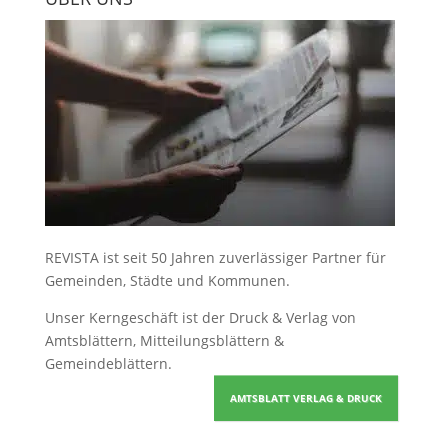
REVISTA ist seit 50 Jahren zuverlässiger Partner für
Gemeinden, Städte und Kommunen.
Unser Kerngeschäft ist der
Druck & Verlag von
Amtsblättern, Mitteilungsblättern &
Gemeindeblättern
.
AMTSBLATT VERLAG & DRUCK