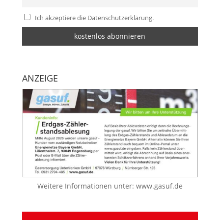
Ich akzeptiere die Datenschutzerklärung.
ANZEIGE
Weitere Informationen unter:
www.gasuf.de