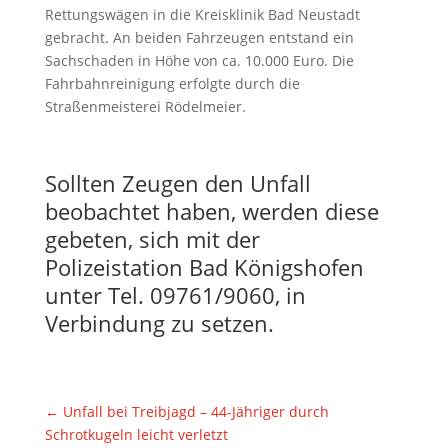
Rettungswägen in die Kreisklinik Bad Neustadt
gebracht. An beiden Fahrzeugen entstand ein
Sachschaden in Höhe von ca. 10.000 Euro. Die
Fahrbahnreinigung erfolgte durch die
Straßenmeisterei Rödelmeier.
Sollten Zeugen den Unfall
beobachtet haben, werden diese
gebeten, sich mit der
Polizeistation Bad Königshofen
unter Tel. 09761/9060, in
Verbindung zu setzen.
←
Unfall bei Treibjagd – 44-Jähriger durch
Schrotkugeln leicht verletzt