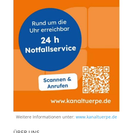
Weitere Informationen unter:
www.kanaltuerpe.de
ÜBER UNS