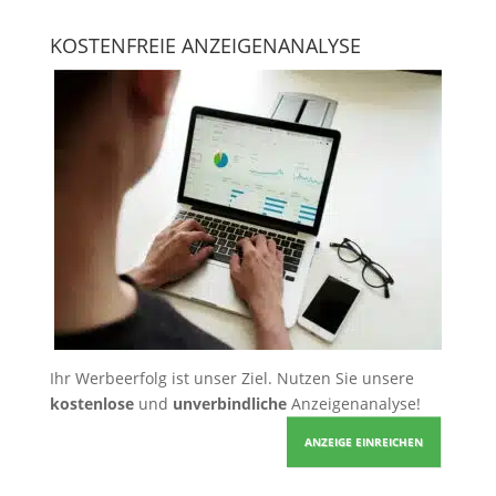
KOSTENFREIE ANZEIGENANALYSE
Ihr Werbeerfolg ist unser Ziel. Nutzen Sie unsere
kostenlose
und
unverbindliche
Anzeigenanalyse!
ANZEIGE EINREICHEN