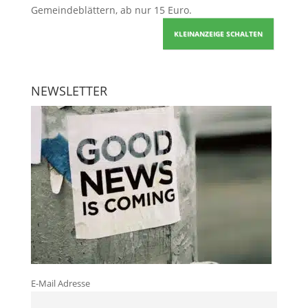
Gemeindeblättern, ab nur 15 Euro.
KLEINANZEIGE SCHALTEN
NEWSLETTER
E-Mail Adresse