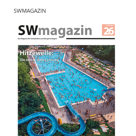
SWMAGAZIN