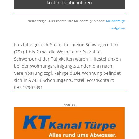
Kleinanzeige - Hier könnte Ihre Kleinanzeige stehen:
Kleinanzeige
aufgeben
Putzhilfe gesuchtSuche für meine Schwiegereltern
(75+) 1 bis 2 mal die Woche eine Putzhilfe.
Schwerpunkt der Tätigkeiten wären Hilfestellungen
bei der Wohnungsreinigung.Stundenlohn nach
Vereinbarung zzgl. Fahrgeld.Die Wohnung befindet
sich in 97453 Schonungen/Ortsteil ForstKontakt:
09727/907891
Anzeige