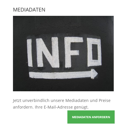
MEDIADATEN
Jetzt unverbindlich unsere Mediadaten und Preise
anfordern
. Ihre E-Mail-Adresse genügt.
MEDIADATEN ANFORDERN