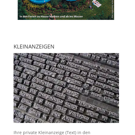
KLEINANZEIGEN
Ihre
private Kleinanzeige
(Text) in den