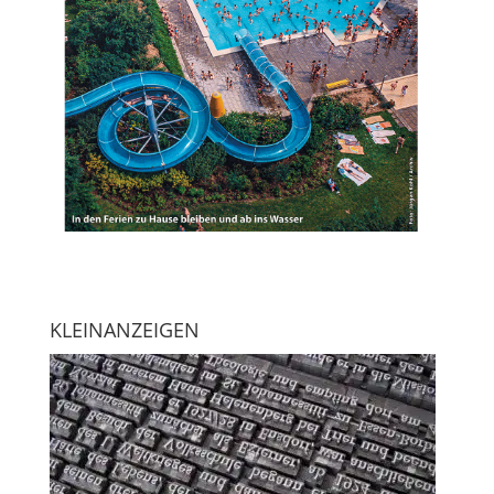
KLEINANZEIGEN