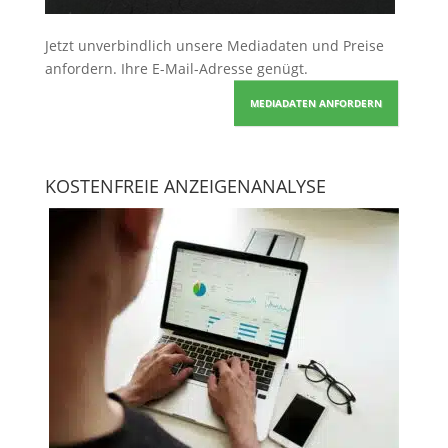
Jetzt unverbindlich unsere Mediadaten und Preise
anfordern
. Ihre E-Mail-Adresse genügt.
MEDIADATEN ANFORDERN
KOSTENFREIE ANZEIGENANALYSE