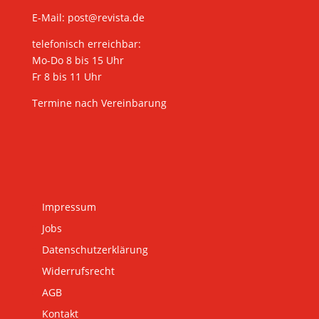
E-Mail:
post@revista.de
telefonisch erreichbar:
Mo-Do 8 bis 15 Uhr
Fr 8 bis 11 Uhr
Termine nach Vereinbarung
Impressum
Jobs
Datenschutzerklärung
Widerrufsrecht
AGB
Kontakt