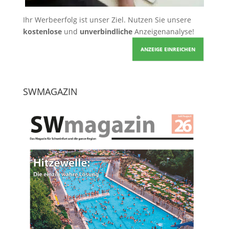
Ihr Werbeerfolg ist unser Ziel. Nutzen Sie unsere
kostenlose
und
unverbindliche
Anzeigenanalyse!
ANZEIGE EINREICHEN
SWMAGAZIN