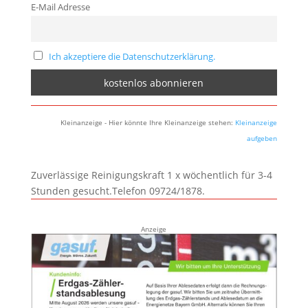
E-Mail Adresse
Ich akzeptiere die Datenschutzerklärung.
Kleinanzeige - Hier könnte Ihre Kleinanzeige stehen:
Kleinanzeige
aufgeben
Zuverlässige Reinigungskraft 1 x wöchentlich für 3-4
Stunden gesucht.Telefon 09724/1878.
Anzeige