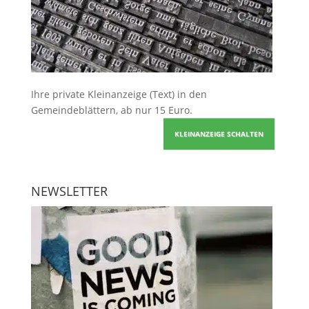
Ihre
private Kleinanzeige
(Text) in den
Gemeindeblättern, ab nur 15 Euro.
KLEINANZEIGE SCHALTEN
NEWSLETTER