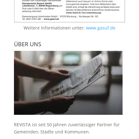
Weitere Informationen unter:
www.gasuf.de
ÜBER UNS
REVISTA ist seit 50 Jahren zuverlässiger Partner für
Gemeinden, Städte und Kommunen.