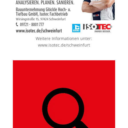
Weitere Informationen unter:
www.isotec.de/schweinfurt