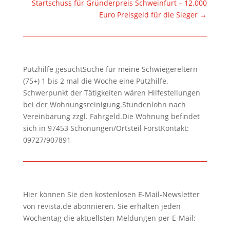
Startschuss für Gründerpreis Schweinfurt – 12.000
Euro Preisgeld für die Sieger
→
Putzhilfe gesuchtSuche für meine Schwiegereltern
(75+) 1 bis 2 mal die Woche eine Putzhilfe.
Schwerpunkt der Tätigkeiten wären Hilfestellungen
bei der Wohnungsreinigung.Stundenlohn nach
Vereinbarung zzgl. Fahrgeld.Die Wohnung befindet
sich in 97453 Schonungen/Ortsteil ForstKontakt:
09727/907891
Hier können Sie den kostenlosen E-Mail-Newsletter
von revista.de abonnieren. Sie erhalten jeden
Wochentag die aktuellsten Meldungen per E-Mail: