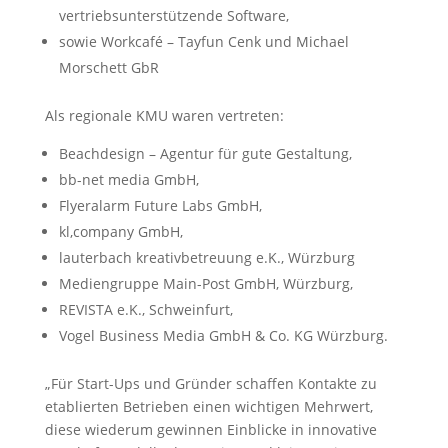
vertriebsunterstützende Software,
sowie Workcafé – Tayfun Cenk und Michael
Morschett GbR
Als regionale KMU waren vertreten:
Beachdesign – Agentur für gute Gestaltung,
bb-net media GmbH,
Flyeralarm Future Labs GmbH,
kl,company GmbH,
lauterbach kreativbetreuung e.K., Würzburg
Mediengruppe Main-Post GmbH, Würzburg,
REVISTA e.K., Schweinfurt,
Vogel Business Media GmbH & Co. KG Würzburg.
„Für Start-Ups und Gründer schaffen Kontakte zu
etablierten Betrieben einen wichtigen Mehrwert,
diese wiederum gewinnen Einblicke in innovative