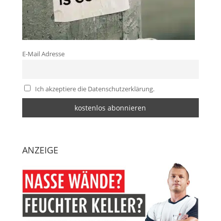
E-Mail Adresse
Ich akzeptiere die Datenschutzerklärung.
ANZEIGE