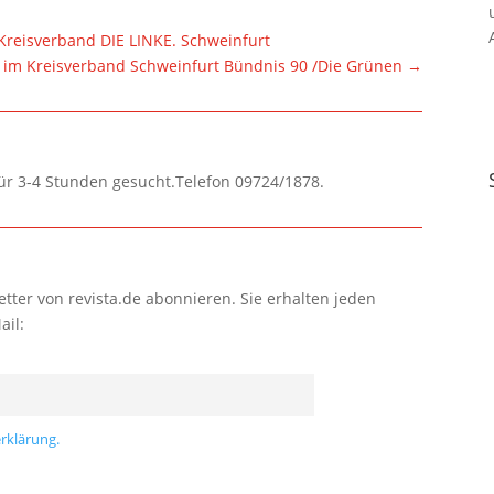
reisverband DIE LINKE. Schweinfurt
im Kreisverband Schweinfurt Bündnis 90 /Die Grünen
→
für 3-4 Stunden gesucht.Telefon 09724/1878.
tter von revista.de abonnieren. Sie erhalten jeden
ail:
rklärung.