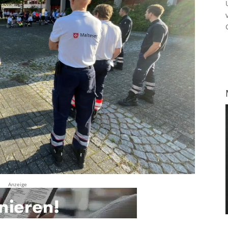
Anzeige