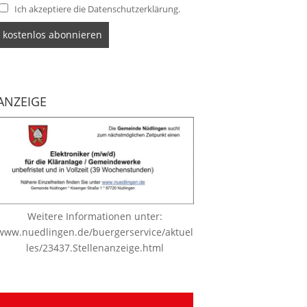
Ich akzeptiere die Datenschutzerklärung.
ANZEIGE
Weitere Informationen unter:
www.nuedlingen.de/buergerservice/aktuel
les/23437.Stellenanzeige.html