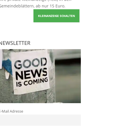
Gemeindeblättern, ab nur 15 Euro.
KLEINANZEIGE SCHALTEN
NEWSLETTER
E-Mail Adresse