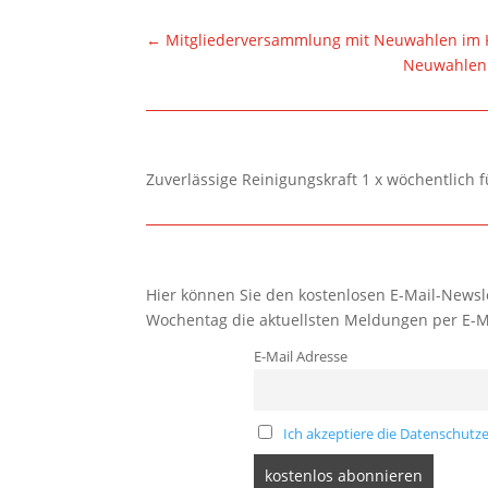
←
Mitgliederversammlung mit Neuwahlen im K
Neuwahlen 
Zuverlässige Reinigungskraft 1 x wöchentlich 
Hier können Sie den kostenlosen E-Mail-Newsle
Wochentag die aktuellsten Meldungen per E-M
E-Mail Adresse
Ich akzeptiere die Datenschutze