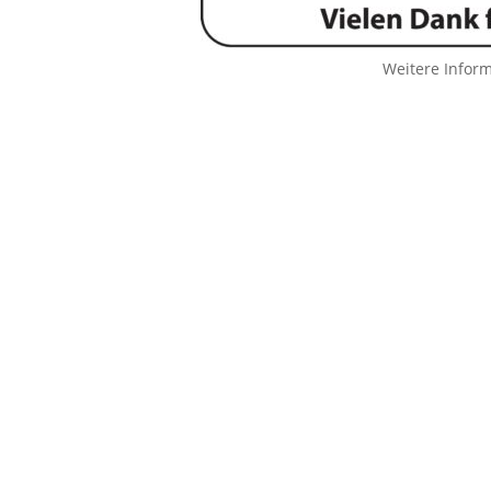
Weitere Infor