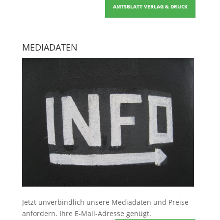
AMTSBLATT VERLAG & DRUCK
MEDIADATEN
Jetzt unverbindlich unsere Mediadaten und Preise
anfordern
. Ihre E-Mail-Adresse genügt.