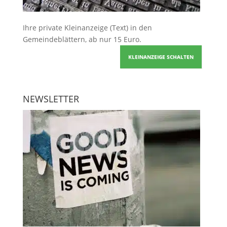
Ihre
private Kleinanzeige
(Text) in den
Gemeindeblättern, ab nur 15 Euro.
KLEINANZEIGE SCHALTEN
NEWSLETTER