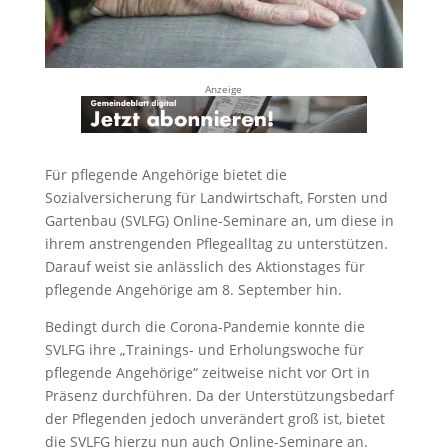
Anzeige
Für pflegende Angehörige bietet die
Sozialversicherung für Landwirtschaft, Forsten und
Gartenbau (SVLFG) Online-Seminare an, um diese in
ihrem anstrengenden Pflegealltag zu unterstützen.
Darauf weist sie anlässlich des Aktionstages für
pflegende Angehörige am 8. September hin.
Bedingt durch die Corona-Pandemie konnte die
SVLFG ihre „Trainings- und Erholungswoche für
pflegende Angehörige“ zeitweise nicht vor Ort in
Präsenz durchführen. Da der Unterstützungsbedarf
der Pflegenden jedoch unverändert groß ist, bietet
die SVLFG hierzu nun auch Online-Seminare an.