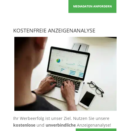
MEDIADATEN ANFORDERN
KOSTENFREIE ANZEIGENANALYSE
Ihr Werbeerfolg ist unser Ziel. Nutzen Sie unsere
kostenlose
und
unverbindliche
Anzeigenanalyse!