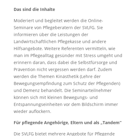
Das sind die Inhalte
Moderiert und begleitet werden die Online-
Seminare von Pflegeberatern der SVLFG. Sie
informieren über die Leistungen der
Landwirtschaftlichen Pflegekasse und andere
Hilfsangebote. Weitere Referenten vermitteln, wie
man im Pflegealltag gesünder mit Stress umgeht und
erinnern daran, dass dabei die Selbstfürsorge und
Prävention nicht vergessen werden darf. Zudem
werden die Themen Kinästhetik (Lehre der
Bewegungsempfindung zum Schutz der Pflegenden)
und Demenz behandelt. Die Seminarteilnehmer
können sich mit kleinen Bewegungs- und
Entspannungseinheiten vor dem Bildschirm immer
wieder auflockern.
Für pflegende Angehörige, Eltern und als „Tandem“
Die SVLFG bietet mehrere Angebote für Pflegende