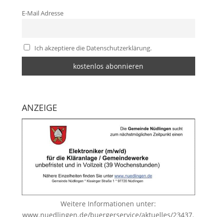
E-Mail Adresse
Ich akzeptiere die Datenschutzerklärung.
ANZEIGE
Weitere Informationen unter:
www.nuedlingen.de/buergerservice/aktuelles/23437.