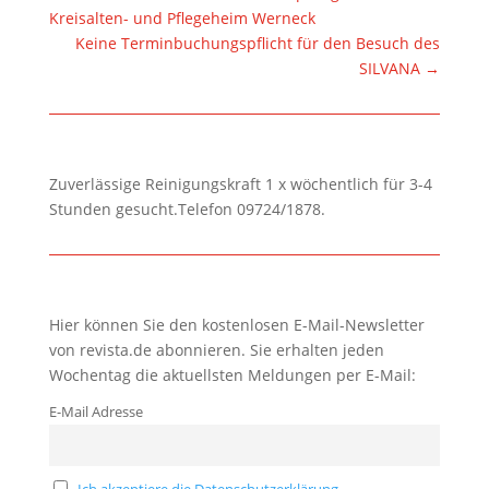
Kreisalten- und Pflegeheim Werneck
Keine Terminbuchungspflicht für den Besuch des
SILVANA
→
Zuverlässige Reinigungskraft 1 x wöchentlich für 3-4
Stunden gesucht.Telefon 09724/1878.
Hier können Sie den kostenlosen E-Mail-Newsletter
von revista.de abonnieren. Sie erhalten jeden
Wochentag die aktuellsten Meldungen per E-Mail:
E-Mail Adresse