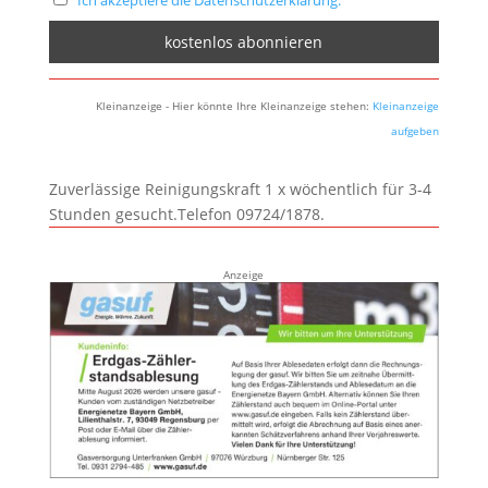
Ich akzeptiere die Datenschutzerklärung.
Kleinanzeige - Hier könnte Ihre Kleinanzeige stehen:
Kleinanzeige
aufgeben
Zuverlässige Reinigungskraft 1 x wöchentlich für 3-4
Stunden gesucht.Telefon 09724/1878.
Anzeige