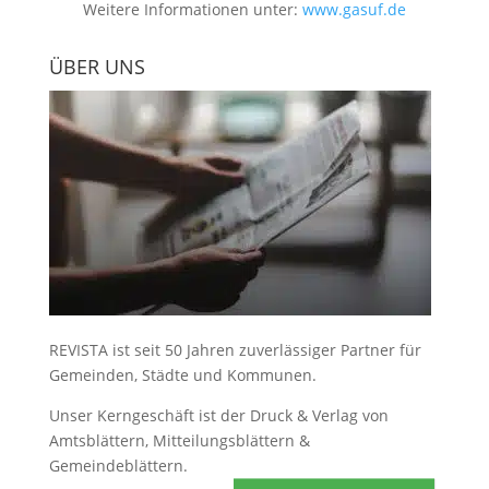
Weitere Informationen unter:
www.gasuf.de
ÜBER UNS
REVISTA ist seit 50 Jahren zuverlässiger Partner für
Gemeinden, Städte und Kommunen.
Unser Kerngeschäft ist der
Druck & Verlag von
Amtsblättern, Mitteilungsblättern &
Gemeindeblättern
.