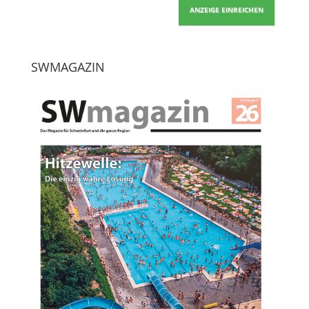
ANZEIGE EINREICHEN
SWMAGAZIN