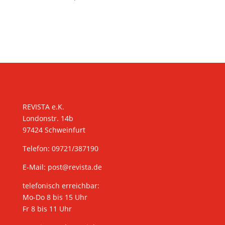
KONTAKT
REVISTA e.K.
Londonstr. 14b
97424 Schweinfurt
Telefon: 09721/387190
E-Mail:
post@revista.de
telefonisch erreichbar:
Mo-Do 8 bis 15 Uhr
Fr 8 bis 11 Uhr