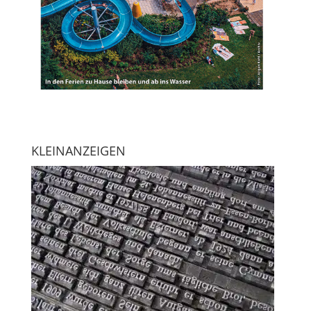
KLEINANZEIGEN