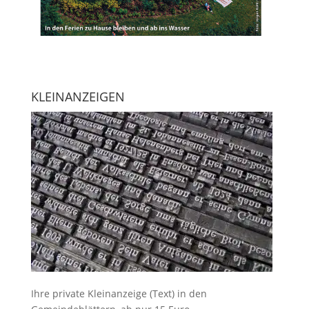
KLEINANZEIGEN
Ihre
private Kleinanzeige
(Text) in den