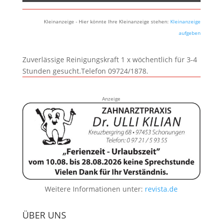
Kleinanzeige - Hier könnte Ihre Kleinanzeige stehen:
Kleinanzeige
aufgeben
Zuverlässige Reinigungskraft 1 x wöchentlich für 3-4
Stunden gesucht.Telefon 09724/1878.
Anzeige
Weitere Informationen unter:
revista.de
ÜBER UNS