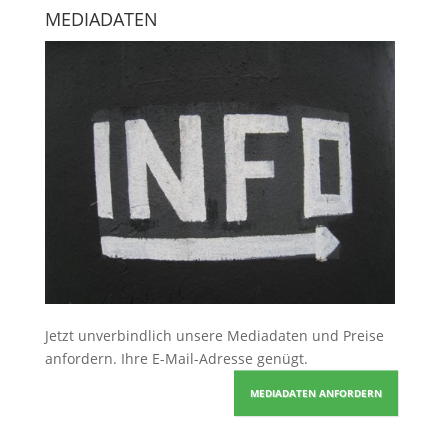
MEDIADATEN
Jetzt unverbindlich unsere Mediadaten und Preise
anfordern
. Ihre E-Mail-Adresse genügt.
MEDIADATEN ANFORDERN