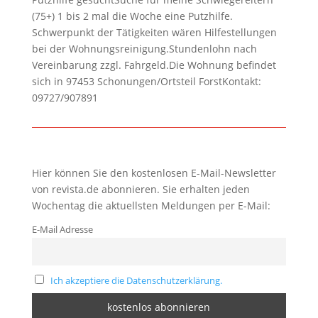
(75+) 1 bis 2 mal die Woche eine Putzhilfe.
Schwerpunkt der Tätigkeiten wären Hilfestellungen
bei der Wohnungsreinigung.Stundenlohn nach
Vereinbarung zzgl. Fahrgeld.Die Wohnung befindet
sich in 97453 Schonungen/Ortsteil ForstKontakt:
09727/907891
Hier können Sie den kostenlosen E-Mail-Newsletter
von revista.de abonnieren. Sie erhalten jeden
Wochentag die aktuellsten Meldungen per E-Mail:
E-Mail Adresse
Ich akzeptiere die Datenschutzerklärung.