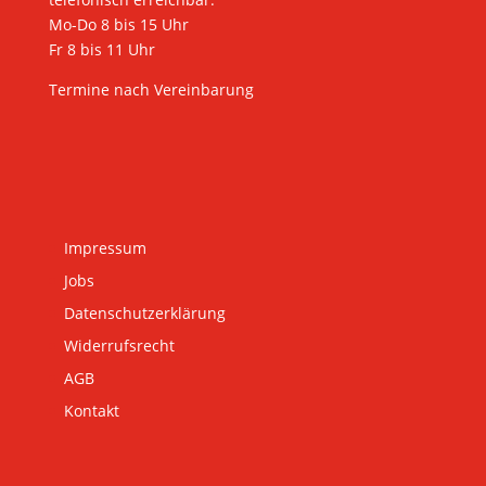
Mo-Do 8 bis 15 Uhr
Fr 8 bis 11 Uhr
Termine nach Vereinbarung
Impressum
Jobs
Datenschutzerklärung
Widerrufsrecht
AGB
Kontakt