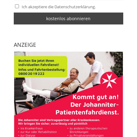
Ich akzeptiere die Datenschutzerklärung.
ANZEIGE