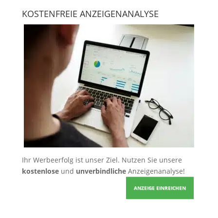
KOSTENFREIE ANZEIGENANALYSE
Ihr Werbeerfolg ist unser Ziel. Nutzen Sie unsere
kostenlose
und
unverbindliche
Anzeigenanalyse!
ANZEIGE EINREICHEN