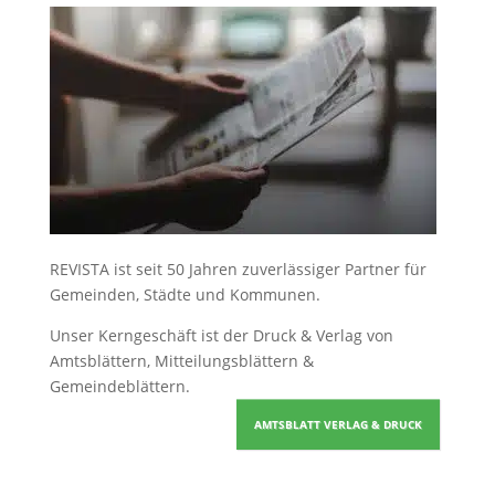
REVISTA ist seit 50 Jahren zuverlässiger Partner für
Gemeinden, Städte und Kommunen.
Unser Kerngeschäft ist der
Druck & Verlag von
Amtsblättern, Mitteilungsblättern &
Gemeindeblättern
.
AMTSBLATT VERLAG & DRUCK