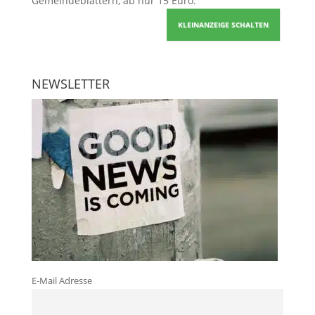
Gemeindeblättern, ab nur 15 Euro.
KLEINANZEIGE SCHALTEN
NEWSLETTER
E-Mail Adresse