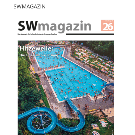
SWMAGAZIN