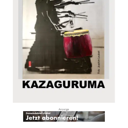
Anzeige