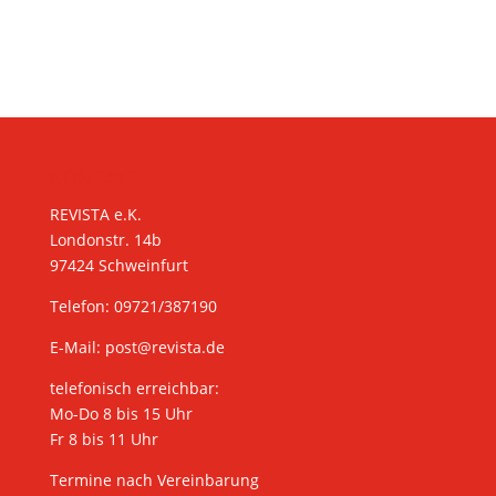
KONTAKT
REVISTA e.K.
Londonstr. 14b
97424 Schweinfurt
Telefon: 09721/387190
E-Mail:
post@revista.de
telefonisch erreichbar:
Mo-Do 8 bis 15 Uhr
Fr 8 bis 11 Uhr
Termine nach Vereinbarung