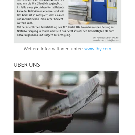
Weitere Informationen unter:
www.lhy.com
ÜBER UNS