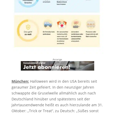
Anzeige
München:
Halloween wird in den USA bereits seit
geraumer Zeit gefeiert. In den neunziger Jahren
schwappte die Gruselwelle allmählich auch nach
Deutschland hinüber und spätestens seit der
Jahrtausendwende heißt es auch hierzulande am 31.
Oktober: „Trick or Treat“, zu Deutsch: „Süßes sonst