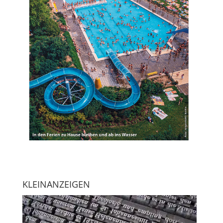
KLEINANZEIGEN