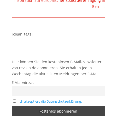
Inspiration auf europäischer Zooförderer-Tagung in
Bern
→
[clean_tags]
Hier können Sie den kostenlosen E-Mail-Newsletter
von revista.de abonnieren. Sie erhalten jeden
Wochentag die aktuellsten Meldungen per E-Mail:
E-Mail Adresse
Ich akzeptiere die Datenschutzerklärung.