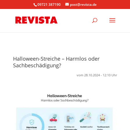
09721 387190
post@revista.de
Halloween-Streiche – Harmlos oder
Sachbeschädigung?
vom 28.10.2024 - 12:10 Uhr