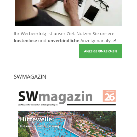
Ihr Werbeerfolg ist unser Ziel. Nutzen Sie unsere
kostenlose
und
unverbindliche
Anzeigenanalyse!
ANZEIGE EINREICHEN
SWMAGAZIN