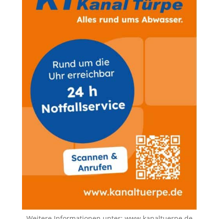
Weitere Informationen unter:
www.kanaltuerpe.de