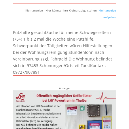
Kleinanzeige - Hier könnte Ihre Kleinanzeige stehen:
Kleinanzeige
aufgeben
Putzhilfe gesuchtSuche für meine Schwiegereltern
(75+) 1 bis 2 mal die Woche eine Putzhilfe.
Schwerpunkt der Tätigkeiten wären Hilfestellungen
bei der Wohnungsreinigung.Stundenlohn nach
Vereinbarung zzgl. Fahrgeld.Die Wohnung befindet
sich in 97453 Schonungen/Ortsteil ForstKontakt:
09727/907891
Anzeige