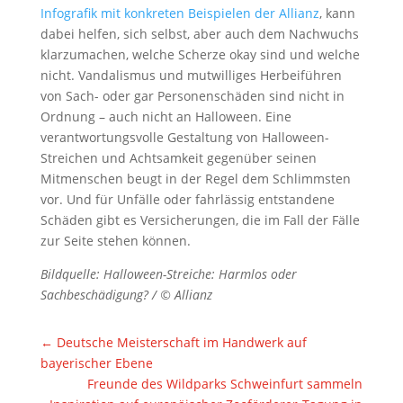
Infografik mit konkreten Beispielen der Allianz
, kann
dabei helfen, sich selbst, aber auch dem Nachwuchs
klarzumachen, welche Scherze okay sind und welche
nicht. Vandalismus und mutwilliges Herbeiführen
von Sach- oder gar Personenschäden sind nicht in
Ordnung – auch nicht an Halloween. Eine
verantwortungsvolle Gestaltung von Halloween-
Streichen und Achtsamkeit gegenüber seinen
Mitmenschen beugt in der Regel dem Schlimmsten
vor. Und für Unfälle oder fahrlässig entstandene
Schäden gibt es Versicherungen, die im Fall der Fälle
zur Seite stehen können.
Bildquelle: Halloween-Streiche: Harmlos oder
Sachbeschädigung? / © Allianz
←
Deutsche Meisterschaft im Handwerk auf
bayerischer Ebene
Freunde des Wildparks Schweinfurt sammeln