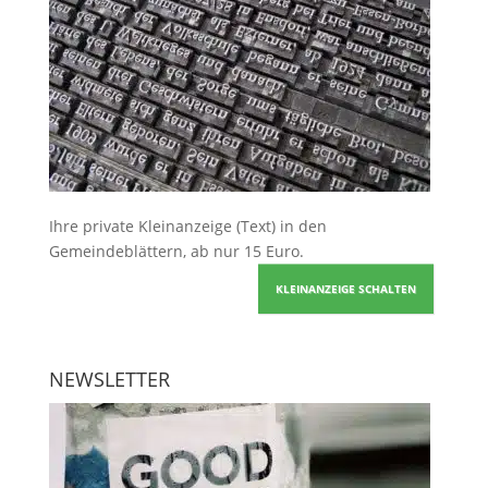
Ihre
private Kleinanzeige
(Text) in den
Gemeindeblättern, ab nur 15 Euro.
KLEINANZEIGE SCHALTEN
NEWSLETTER