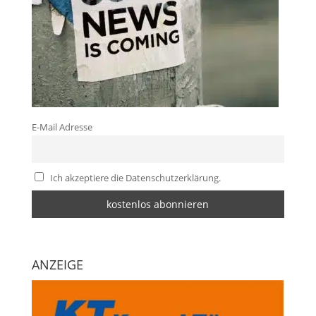
E-Mail Adresse
Ich akzeptiere die Datenschutzerklärung.
ANZEIGE