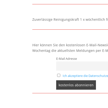
Zuverlässige Reinigungskraft 1 x wöchentlich 
Hier können Sie den kostenlosen E-Mail-Newsle
Wochentag die aktuellsten Meldungen per E-M
E-Mail Adresse
Ich akzeptiere die Datenschutze