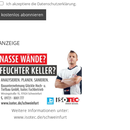
Ich akzeptiere die Datenschutzerklärung.
ANZEIGE
Weitere Informationen unter:
www.isotec.de/schweinfurt