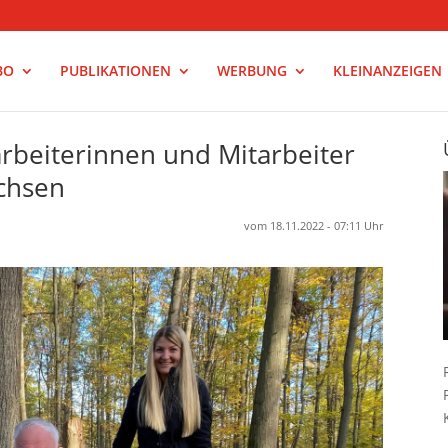
BO
PUBLIKATIONEN
WERBUNG
KLEINANZEIGEN
arbeiterinnen und Mitarbeiter
chsen
vom 18.11.2022 - 07:11 Uhr