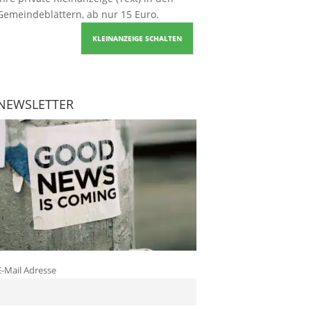
Gemeindeblättern, ab nur 15 Euro.
KLEINANZEIGE SCHALTEN
NEWSLETTER
E-Mail Adresse