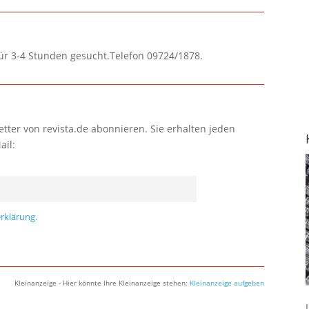
für 3-4 Stunden gesucht.Telefon 09724/1878.
tter von revista.de abonnieren. Sie erhalten jeden
ail:
rklärung.
Kleinanzeige - Hier könnte Ihre Kleinanzeige stehen:
Kleinanzeige aufgeben