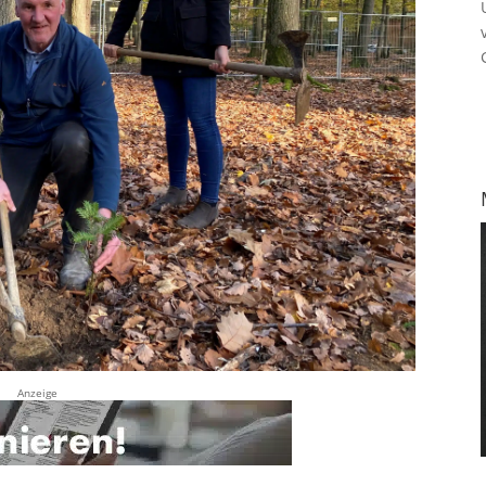
Anzeige