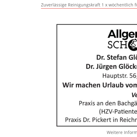
Zuverlässige Reinigungskraft 1 x wöchentlich 
Weitere Infor