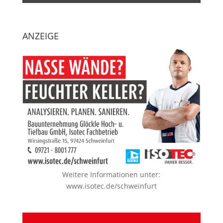
ANZEIGE
Weitere Informationen unter:
www.isotec.de/schweinfurt