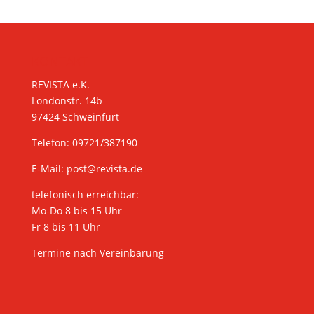
KONTAKT
REVISTA e.K.
Londonstr. 14b
97424 Schweinfurt
Telefon: 09721/387190
E-Mail:
post@revista.de
telefonisch erreichbar:
Mo-Do 8 bis 15 Uhr
Fr 8 bis 11 Uhr
Termine nach Vereinbarung