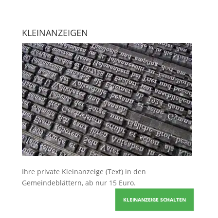
KLEINANZEIGEN
Ihre
private Kleinanzeige
(Text) in den
Gemeindeblättern, ab nur 15 Euro.
KLEINANZEIGE SCHALTEN