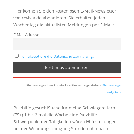
Hier können Sie den kostenlosen E-Mail-Newsletter
von revista.de abonnieren. Sie erhalten jeden
Wochentag die aktuellsten Meldungen per E-Mail:
E-Mail Adresse
Ich akzeptiere die Datenschutzerklärung.
Kleinanzeige - Hier könnte Ihre Kleinanzeige stehen:
Kleinanzeige
aufgeben
Putzhilfe gesuchtSuche für meine Schwiegereltern
(75+) 1 bis 2 mal die Woche eine Putzhilfe.
Schwerpunkt der Tätigkeiten wären Hilfestellungen
bei der Wohnungsreinigung.Stundenlohn nach