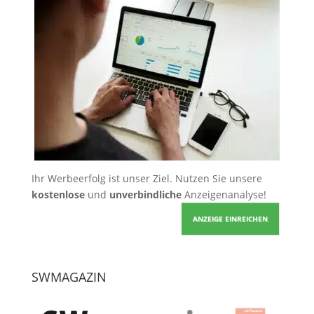
Ihr Werbeerfolg ist unser Ziel. Nutzen Sie unsere
kostenlose
und
unverbindliche
Anzeigenanalyse!
ANZEIGE EINREICHEN
SWMAGAZIN