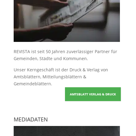
REVISTA ist seit 50 Jahren zuverlässiger Partner für
Gemeinden, Städte und Kommunen.
Unser Kerngeschäft ist der
Druck & Verlag von
Amtsblättern, Mitteilungsblättern &
Gemeindeblättern
.
AMTSBLATT VERLAG & DRUCK
MEDIADATEN