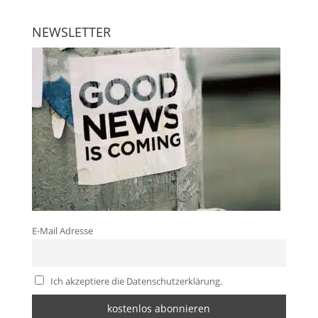
NEWSLETTER
E-Mail Adresse
Ich akzeptiere die Datenschutzerklärung.