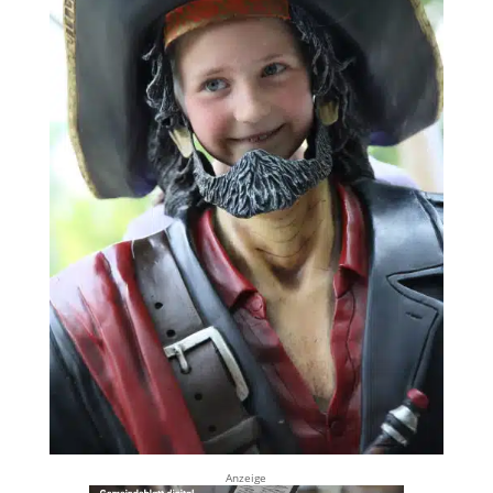
Anzeige