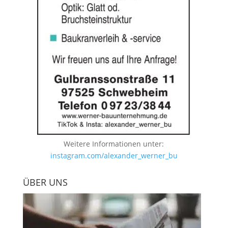
Weitere Informationen unter:
instagram.com/alexander_werner_bu
ÜBER UNS