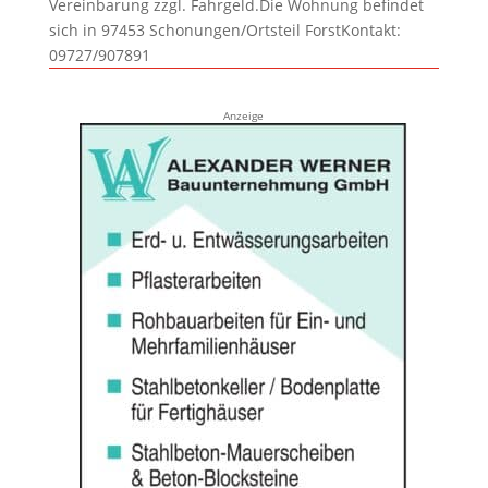
Vereinbarung zzgl. Fahrgeld.Die Wohnung befindet
sich in 97453 Schonungen/Ortsteil ForstKontakt:
09727/907891
Anzeige