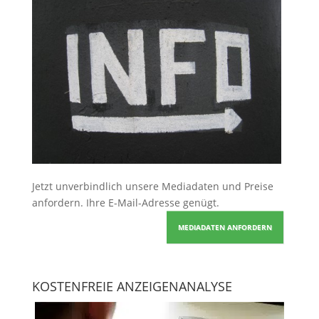
Jetzt unverbindlich unsere Mediadaten und Preise
anfordern
. Ihre E-Mail-Adresse genügt.
MEDIADATEN ANFORDERN
KOSTENFREIE ANZEIGENANALYSE