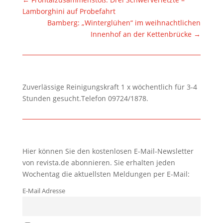
Lamborghini auf Probefahrt
Bamberg: „Winterglühen“ im weihnachtlichen
Innenhof an der Kettenbrücke
→
Zuverlässige Reinigungskraft 1 x wöchentlich für 3-4
Stunden gesucht.Telefon 09724/1878.
Hier können Sie den kostenlosen E-Mail-Newsletter
von revista.de abonnieren. Sie erhalten jeden
Wochentag die aktuellsten Meldungen per E-Mail:
E-Mail Adresse