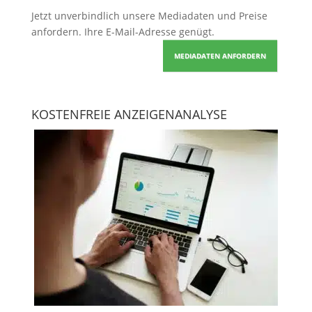
Jetzt unverbindlich unsere Mediadaten und Preise
anfordern
. Ihre E-Mail-Adresse genügt.
MEDIADATEN ANFORDERN
KOSTENFREIE ANZEIGENANALYSE