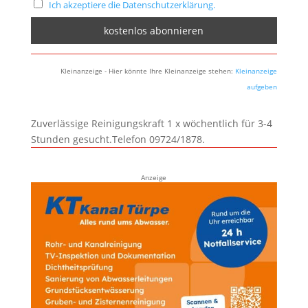
Ich akzeptiere die Datenschutzerklärung.
Kleinanzeige - Hier könnte Ihre Kleinanzeige stehen:
Kleinanzeige
aufgeben
Zuverlässige Reinigungskraft 1 x wöchentlich für 3-4
Stunden gesucht.Telefon 09724/1878.
Anzeige