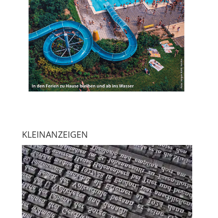
KLEINANZEIGEN