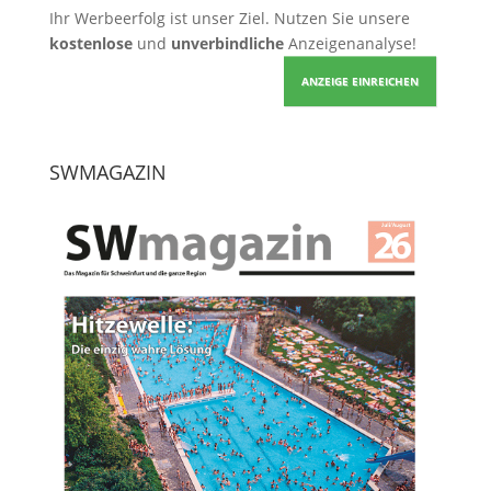
Ihr Werbeerfolg ist unser Ziel. Nutzen Sie unsere
kostenlose
und
unverbindliche
Anzeigenanalyse!
ANZEIGE EINREICHEN
SWMAGAZIN