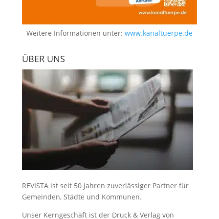
Weitere Informationen unter:
www.kanaltuerpe.de
ÜBER UNS
REVISTA ist seit 50 Jahren zuverlässiger Partner für
Gemeinden, Städte und Kommunen.
Unser Kerngeschäft ist der
Druck & Verlag von