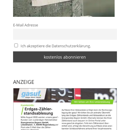
E-Mail Adresse
Ich akzeptiere die Datenschutzerklärung.
ANZEIGE