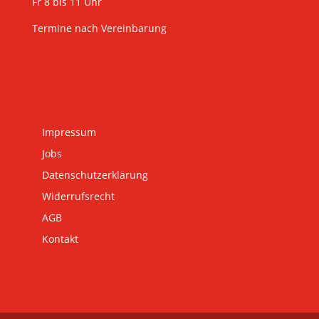
Fr 8 bis 11 Uhr
Termine nach Vereinbarung
Impressum
Jobs
Datenschutzerklärung
Widerrufsrecht
AGB
Kontakt