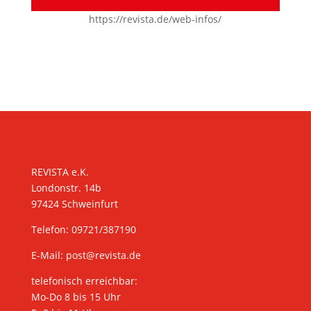
https://revista.de/web-infos/
KONTAKT
REVISTA e.K.
Londonstr. 14b
97424 Schweinfurt
Telefon: 09721/387190
E-Mail:
post@revista.de
telefonisch erreichbar:
Mo-Do 8 bis 15 Uhr