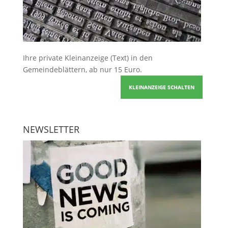
Ihre
private Kleinanzeige
(Text) in den
Gemeindeblättern, ab nur 15 Euro.
KLEINANZEIGE SCHALTEN
NEWSLETTER