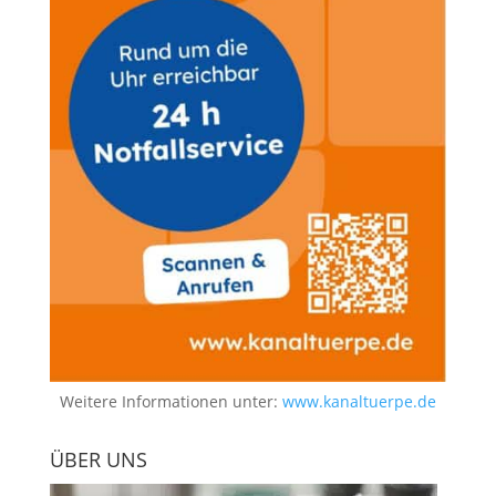
Weitere Informationen unter:
www.kanaltuerpe.de
ÜBER UNS