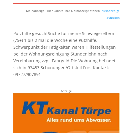
Kleinanzeige - Hier könnte Ihre Kleinanzeige stehen:
Kleinanzeige
aufgeben
Putzhilfe gesuchtSuche für meine Schwiegereltern
(75+) 1 bis 2 mal die Woche eine Putzhilfe.
Schwerpunkt der Tätigkeiten wären Hilfestellungen
bei der Wohnungsreinigung.Stundenlohn nach
Vereinbarung zzgl. Fahrgeld.Die Wohnung befindet
sich in 97453 Schonungen/Ortsteil ForstKontakt:
09727/907891
Anzeige