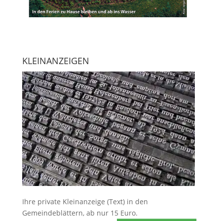
KLEINANZEIGEN
Ihre
private Kleinanzeige
(Text) in den
Gemeindeblättern, ab nur 15 Euro.