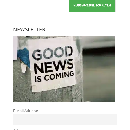
KLEINANZEIGE SCHALTEN
NEWSLETTER
E-Mail Adresse