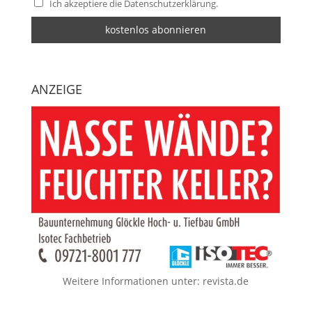
Ich akzeptiere die Datenschutzerklärung.
ANZEIGE
Weitere Informationen unter:
revista.de