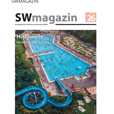
SWMAGAZIN