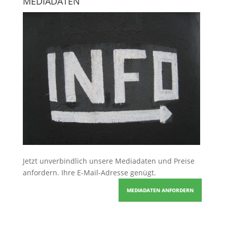
MEDIADATEN
Jetzt unverbindlich unsere Mediadaten und Preise
anfordern
. Ihre E-Mail-Adresse genügt.
MEDIADATEN ANFORDERN