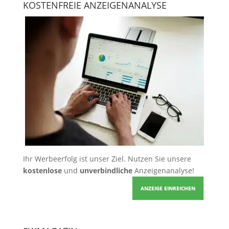
KOSTENFREIE ANZEIGENANALYSE
Ihr Werbeerfolg ist unser Ziel. Nutzen Sie unsere
kostenlose
und
unverbindliche
Anzeigenanalyse!
ANZEIGE EINREICHEN