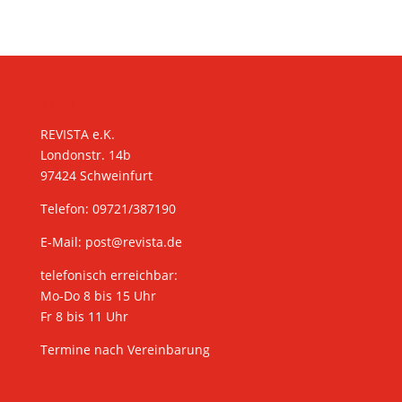
KONTAKT
REVISTA e.K.
Londonstr. 14b
97424 Schweinfurt
Telefon: 09721/387190
E-Mail:
post@revista.de
telefonisch erreichbar:
Mo-Do 8 bis 15 Uhr
Fr 8 bis 11 Uhr
Termine nach Vereinbarung