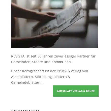
REVISTA ist seit 50 Jahren zuverlässiger Partner für
Gemeinden, Städte und Kommunen.
Unser Kerngeschäft ist der
Druck & Verlag von
Amtsblättern, Mitteilungsblättern &
Gemeindeblättern
.
AMTSBLATT VERLAG & DRUCK