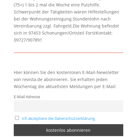
(75+) 1 bis 2 mal die Woche eine Putzhilfe.
Schwerpunkt der Tätigkeiten wären Hilfestellungen
bei der Wohnungsreinigung.Stundenlohn nach
Vereinbarung zzgl. Fahrgeld.Die Wohnung befindet
sich in 97453 Schonungen/Ortsteil ForstKontakt:
09727/907891
Hier können Sie den kostenlosen E-Mail-Newsletter
von revista.de abonnieren. Sie erhalten jeden
Wochentag die aktuellsten Meldungen per E-Mail:
E-Mail Adresse
Ich akzeptiere die Datenschutzerklärung.