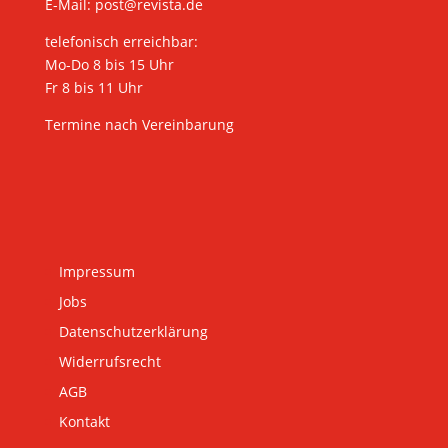
E-Mail:
post@revista.de
telefonisch erreichbar:
Mo-Do 8 bis 15 Uhr
Fr 8 bis 11 Uhr
Termine nach Vereinbarung
Impressum
Jobs
Datenschutzerklärung
Widerrufsrecht
AGB
Kontakt