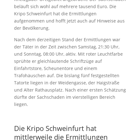
beläuft sich wohl auf mehrere tausend Euro. Die
Kripo Schweinfurt hat die Ermittlungen
aufgenommen und hofft jetzt auch auf Hinweise aus
der Bevölkerung.
Nach dem derzeitigen Stand der Ermittlungen war
der Täter in der Zeit zwischen Samstag, 21:30 Uhr,
und Sonntag, 08:00 Uhr, aktiv. Mit roter Leuchtfarbe
sprühte er gleichlautende Schriftzüge auf
Einfahrtstore, Scheunentore und einem
Trafohäuschen auf. Die bislang fünf festgestellten
Tatorte liegen in der Weidengasse, der Haigstraße
und Alter Rathausplatz. Nach einer ersten Schätzung
dürfte der Sachschaden im vierstelligen Bereich
liegen.
Die Kripo Schweinfurt hat
mittlerweile die Ermittlungen