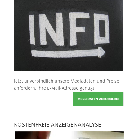
Jetzt unverbindlich unsere Mediadaten und Preise
anfordern
. Ihre E-Mail-Adresse genügt.
MEDIADATEN ANFORDERN
KOSTENFREIE ANZEIGENANALYSE