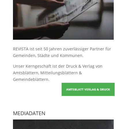
REVISTA ist seit 50 Jahren zuverlässiger Partner für
Gemeinden, Städte und Kommunen.
Unser Kerngeschäft ist der
Druck & Verlag von
Amtsblättern, Mitteilungsblättern &
Gemeindeblättern
.
AMTSBLATT VERLAG & DRUCK
MEDIADATEN