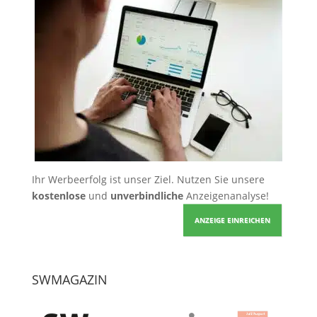
Ihr Werbeerfolg ist unser Ziel. Nutzen Sie unsere
kostenlose
und
unverbindliche
Anzeigenanalyse!
ANZEIGE EINREICHEN
SWMAGAZIN