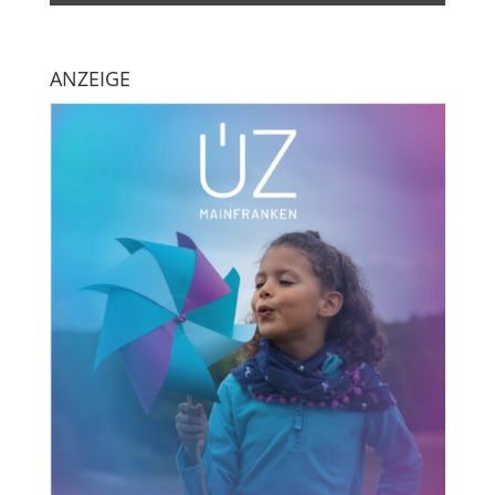
ANZEIGE