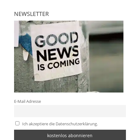
NEWSLETTER
E-Mail Adresse
Ich akzeptiere die Datenschutzerklärung.