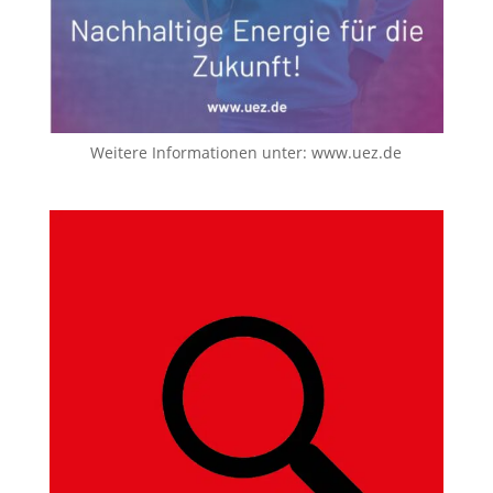
Weitere Informationen unter:
www.uez.de