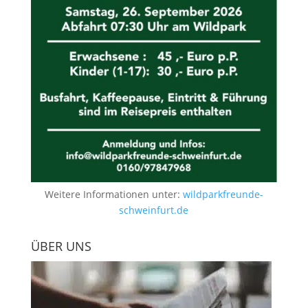
Weitere Informationen unter:
wildparkfreunde-
schweinfurt.de
ÜBER UNS