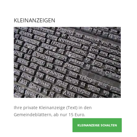
KLEINANZEIGEN
Ihre
private Kleinanzeige
(Text) in den
Gemeindeblättern, ab nur 15 Euro.
KLEINANZEIGE SCHALTEN