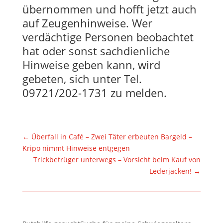
übernommen und hofft jetzt auch
auf Zeugenhinweise. Wer
verdächtige Personen beobachtet
hat oder sonst sachdienliche
Hinweise geben kann, wird
gebeten, sich unter Tel.
09721/202-1731 zu melden.
←
Überfall in Café – Zwei Täter erbeuten Bargeld –
Kripo nimmt Hinweise entgegen
Trickbetrüger unterwegs – Vorsicht beim Kauf von
Lederjacken!
→