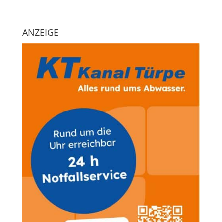
ANZEIGE