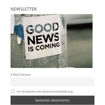
NEWSLETTER
E-Mail Adresse
Ich akzeptiere die Datenschutzerklärung.