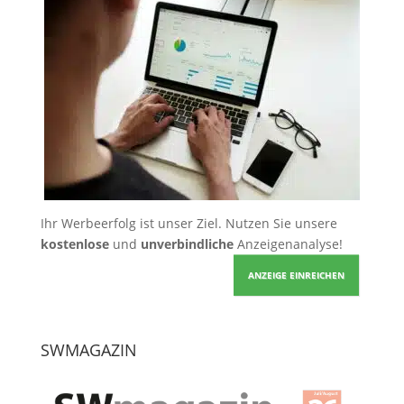
Ihr Werbeerfolg ist unser Ziel. Nutzen Sie unsere
kostenlose
und
unverbindliche
Anzeigenanalyse!
ANZEIGE EINREICHEN
SWMAGAZIN