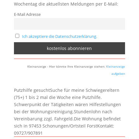
Wochentag die aktuellsten Meldungen per E-Mail:
E-Mail Adresse
Ich akzeptiere die Datenschutzerklärung.
Kleinanzeige - Hier könnte Ihre Kleinanzeige stehen:
Kleinanzeige
aufgeben
Putzhilfe gesuchtSuche für meine Schwiegereltern
(75+) 1 bis 2 mal die Woche eine Putzhilfe.
Schwerpunkt der Tätigkeiten wären Hilfestellungen
bei der Wohnungsreinigung.Stundenlohn nach
Vereinbarung zzgl. Fahrgeld.Die Wohnung befindet
sich in 97453 Schonungen/Ortsteil ForstKontakt:
09727/907891