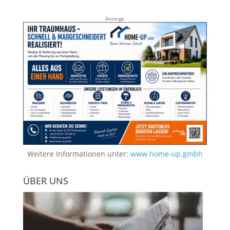
Anzeige
Weitere Informationen unter:
www.home-up.gmbh
ÜBER UNS