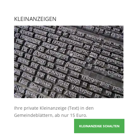
KLEINANZEIGEN
Ihre
private Kleinanzeige
(Text) in den
Gemeindeblättern, ab nur 15 Euro.
KLEINANZEIGE SCHALTEN