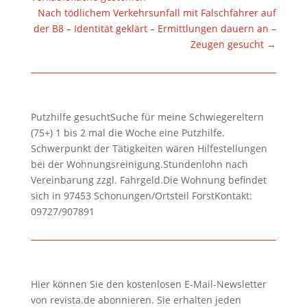
Nach tödlichem Verkehrsunfall mit Falschfahrer auf
der B8 – Identität geklärt – Ermittlungen dauern an –
Zeugen gesucht
→
Putzhilfe gesuchtSuche für meine Schwiegereltern
(75+) 1 bis 2 mal die Woche eine Putzhilfe.
Schwerpunkt der Tätigkeiten wären Hilfestellungen
bei der Wohnungsreinigung.Stundenlohn nach
Vereinbarung zzgl. Fahrgeld.Die Wohnung befindet
sich in 97453 Schonungen/Ortsteil ForstKontakt:
09727/907891
Hier können Sie den kostenlosen E-Mail-Newsletter
von revista.de abonnieren. Sie erhalten jeden