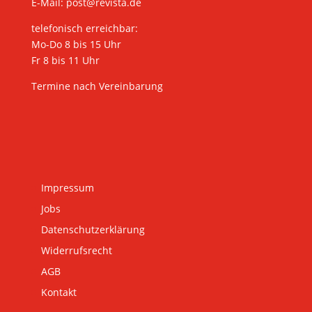
E-Mail:
post@revista.de
telefonisch erreichbar:
Mo-Do 8 bis 15 Uhr
Fr 8 bis 11 Uhr
Termine nach Vereinbarung
Impressum
Jobs
Datenschutzerklärung
Widerrufsrecht
AGB
Kontakt