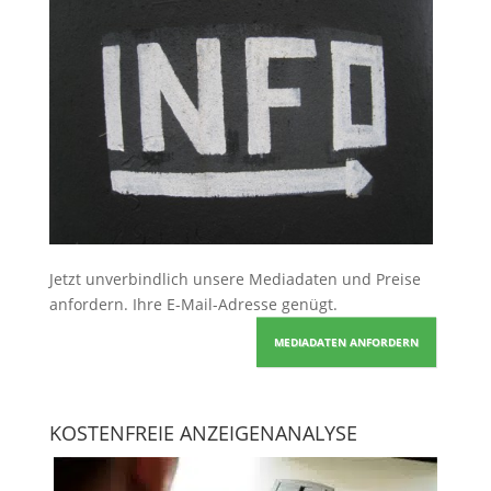
Jetzt unverbindlich unsere Mediadaten und Preise
anfordern
. Ihre E-Mail-Adresse genügt.
MEDIADATEN ANFORDERN
KOSTENFREIE ANZEIGENANALYSE