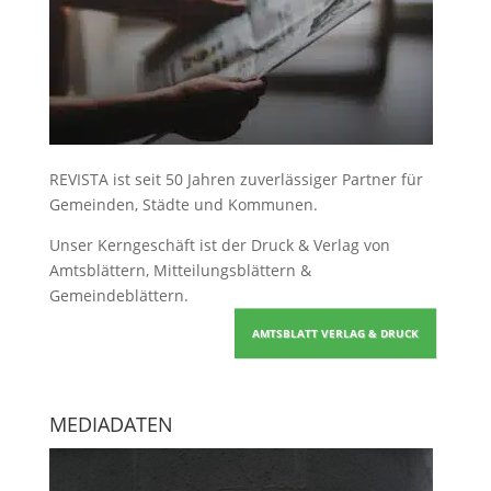
REVISTA ist seit 50 Jahren zuverlässiger Partner für
Gemeinden, Städte und Kommunen.
Unser Kerngeschäft ist der
Druck & Verlag von
Amtsblättern, Mitteilungsblättern &
Gemeindeblättern
.
AMTSBLATT VERLAG & DRUCK
MEDIADATEN