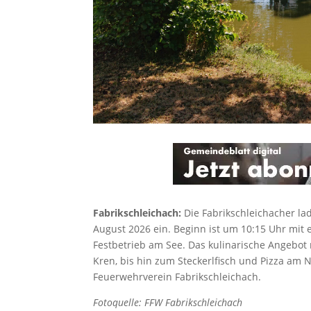
Fabrikschleichach:
Die Fabrikschleichacher la
August 2026 ein. Beginn ist um 10:15 Uhr mit 
Festbetrieb am See. Das kulinarische Angebot 
Kren, bis hin zum Steckerlfisch und Pizza am
Feuerwehrverein Fabrikschleichach.
Fotoquelle: FFW Fabrikschleichach