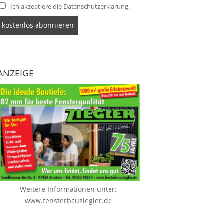
Ich akzeptiere die Datenschutzerklärung.
ANZEIGE
Weitere Informationen unter:
www.fensterbauziegler.de