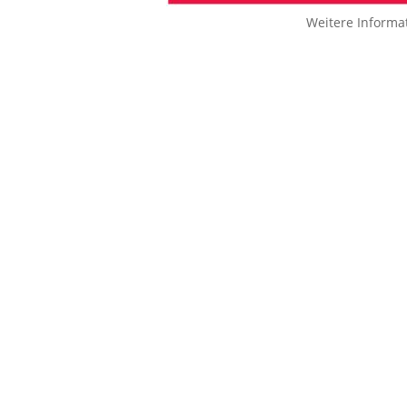
Weitere Informa