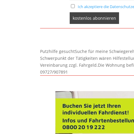
Ich akzeptiere die Datenschutze
Putzhilfe gesuchtSuche für meine Schwiegerelte
Schwerpunkt der Tätigkeiten wären Hilfestel
Vereinbarung zzgl. Fahrgeld.Die Wohnung befi
09727/907891