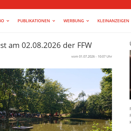
BO
PUBLIKATIONEN
WERBUNG
KLEINANZEIGEN
est am 02.08.2026 der FFW
vom 01.07.2026 - 10:07 Uhr