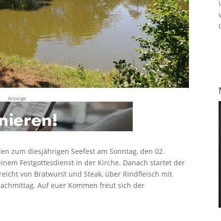
Anzeige
den zum diesjährigen Seefest am Sonntag, den 02.
einem Festgottesdienst in der Kirche. Danach startet der
reicht von Bratwurst und Steak, über Rindfleisch mit
 Nachmittag. Auf euer Kommen freut sich der