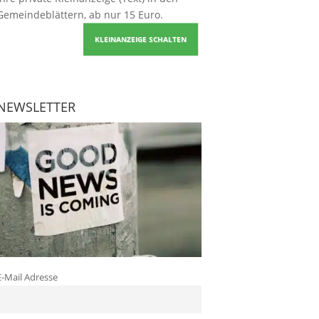
Gemeindeblättern, ab nur 15 Euro.
KLEINANZEIGE SCHALTEN
NEWSLETTER
E-Mail Adresse