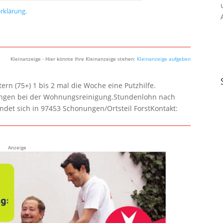
rklärung.
Kleinanzeige - Hier könnte Ihre Kleinanzeige stehen:
Kleinanzeige aufgeben
rn (75+) 1 bis 2 mal die Woche eine Putzhilfe.
lungen bei der Wohnungsreinigung.Stundenlohn nach
ndet sich in 97453 Schonungen/Ortsteil ForstKontakt:
Anzeige