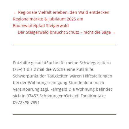
←
Regionale Vielfalt erleben, den Wald entdecken
Regionalmärkte & Jubiläum 2025 am
Baumwipfelpfad Steigerwald
Der Steigerwald braucht Schutz – nicht die Säge
→
Putzhilfe gesuchtSuche für meine Schwiegereltern
(75+) 1 bis 2 mal die Woche eine Putzhilfe.
Schwerpunkt der Tätigkeiten wären Hilfestellungen
bei der Wohnungsreinigung.Stundenlohn nach
Vereinbarung zzgl. Fahrgeld.Die Wohnung befindet
sich in 97453 Schonungen/Ortsteil ForstKontakt:
09727/907891