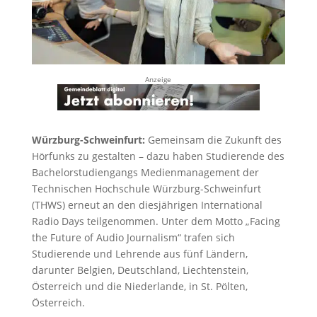
Anzeige
Würzburg-Schweinfurt:
Gemeinsam die Zukunft des
Hörfunks zu gestalten – dazu haben Studierende des
Bachelorstudiengangs Medienmanagement der
Technischen Hochschule Würzburg-Schweinfurt
(THWS) erneut an den diesjährigen International
Radio Days teilgenommen. Unter dem Motto „Facing
the Future of Audio Journalism“ trafen sich
Studierende und Lehrende aus fünf Ländern,
darunter Belgien, Deutschland, Liechtenstein,
Österreich und die Niederlande, in St. Pölten,
Österreich.