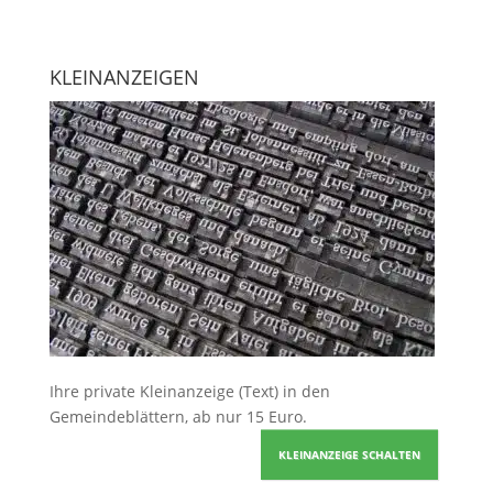
KLEINANZEIGEN
Ihre
private Kleinanzeige
(Text) in den
Gemeindeblättern, ab nur 15 Euro.
KLEINANZEIGE SCHALTEN