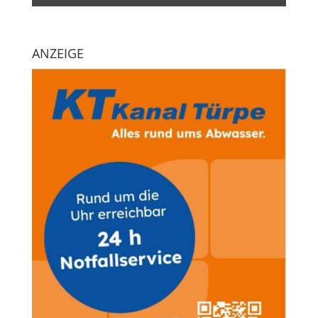
ANZEIGE