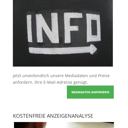
Jetzt unverbindlich unsere Mediadaten und Preise
anfordern
. Ihre E-Mail-Adresse genügt.
MEDIADATEN ANFORDERN
KOSTENFREIE ANZEIGENANALYSE