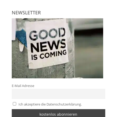
NEWSLETTER
E-Mail Adresse
Ich akzeptiere die Datenschutzerklärung.