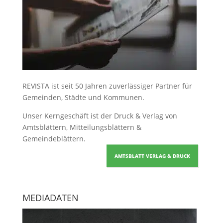
REVISTA ist seit 50 Jahren zuverlässiger Partner für
Gemeinden, Städte und Kommunen.
Unser Kerngeschäft ist der
Druck & Verlag von
Amtsblättern, Mitteilungsblättern &
Gemeindeblättern
.
AMTSBLATT VERLAG & DRUCK
MEDIADATEN