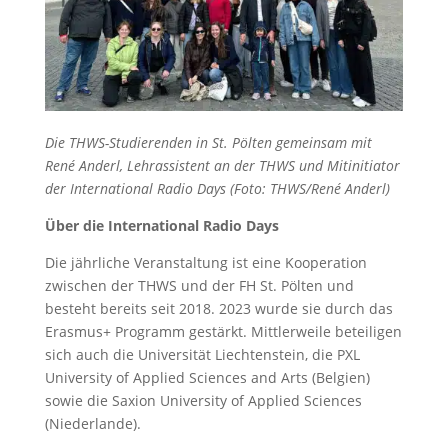
Die THWS-Studierenden in St. Pölten gemeinsam mit
René Anderl, Lehrassistent an der THWS und Mitinitiator
der International Radio Days (Foto: THWS/René Anderl)
Über die International Radio Days
Die jährliche Veranstaltung ist eine Kooperation
zwischen der THWS und der FH St. Pölten und
besteht bereits seit 2018. 2023 wurde sie durch das
Erasmus+ Programm gestärkt. Mittlerweile beteiligen
sich auch die Universität Liechtenstein, die PXL
University of Applied Sciences and Arts (Belgien)
sowie die Saxion University of Applied Sciences
(Niederlande).