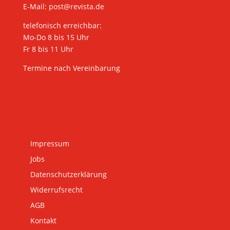
E-Mail:
post@revista.de
telefonisch erreichbar:
Mo-Do 8 bis 15 Uhr
Fr 8 bis 11 Uhr
Termine nach Vereinbarung
Impressum
Jobs
Datenschutzerklärung
Widerrufsrecht
AGB
Kontakt