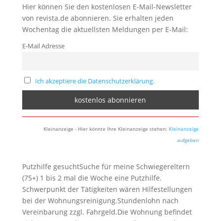
Hier können Sie den kostenlosen E-Mail-Newsletter
von revista.de abonnieren. Sie erhalten jeden
Wochentag die aktuellsten Meldungen per E-Mail:
E-Mail Adresse
Ich akzeptiere die Datenschutzerklärung.
Kleinanzeige - Hier könnte Ihre Kleinanzeige stehen:
Kleinanzeige
aufgeben
Putzhilfe gesuchtSuche für meine Schwiegereltern
(75+) 1 bis 2 mal die Woche eine Putzhilfe.
Schwerpunkt der Tätigkeiten wären Hilfestellungen
bei der Wohnungsreinigung.Stundenlohn nach
Vereinbarung zzgl. Fahrgeld.Die Wohnung befindet