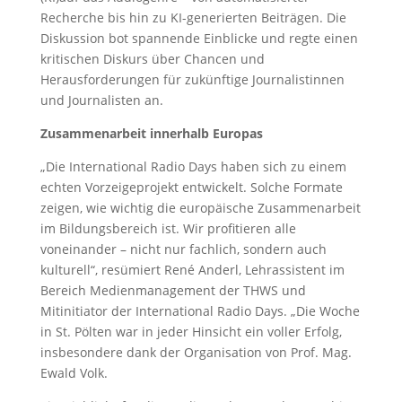
Recherche bis hin zu KI-generierten Beiträgen. Die
Diskussion bot spannende Einblicke und regte einen
kritischen Diskurs über Chancen und
Herausforderungen für zukünftige Journalistinnen
und Journalisten an.
Zusammenarbeit innerhalb Europas
„Die International Radio Days haben sich zu einem
echten Vorzeigeprojekt entwickelt. Solche Formate
zeigen, wie wichtig die europäische Zusammenarbeit
im Bildungsbereich ist. Wir profitieren alle
voneinander – nicht nur fachlich, sondern auch
kulturell“, resümiert René Anderl, Lehrassistent im
Bereich Medienmanagement der THWS und
Mitinitiator der International Radio Days. „Die Woche
in St. Pölten war in jeder Hinsicht ein voller Erfolg,
insbesondere dank der Organisation von Prof. Mag.
Ewald Volk.