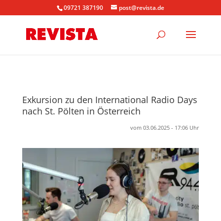
09721 387190
post@revista.de
Exkursion zu den International Radio Days
nach St. Pölten in Österreich
vom 03.06.2025 - 17:06 Uhr