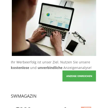
Ihr Werbeerfolg ist unser Ziel. Nutzen Sie unsere
kostenlose
und
unverbindliche
Anzeigenanalyse!
ANZEIGE EINREICHEN
SWMAGAZIN