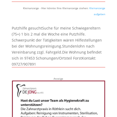
Kleinanzeige - Hier könnte Ihre Kleinanzeige stehen:
Kleinanzeige
aufgeben
Putzhilfe gesuchtSuche für meine Schwiegereltern
(75+) 1 bis 2 mal die Woche eine Putzhilfe.
Schwerpunkt der Tätigkeiten wären Hilfestellungen
bei der Wohnungsreinigung.Stundenlohn nach
Vereinbarung zzgl. Fahrgeld.Die Wohnung befindet
sich in 97453 Schonungen/Ortsteil ForstKontakt:
09727/907891
Anzeige