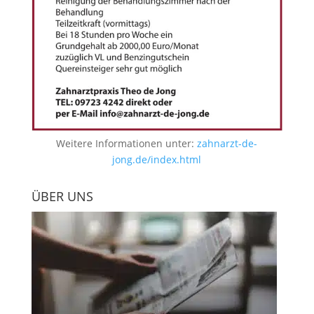
Weitere Informationen unter:
zahnarzt-de-
jong.de/index.html
ÜBER UNS