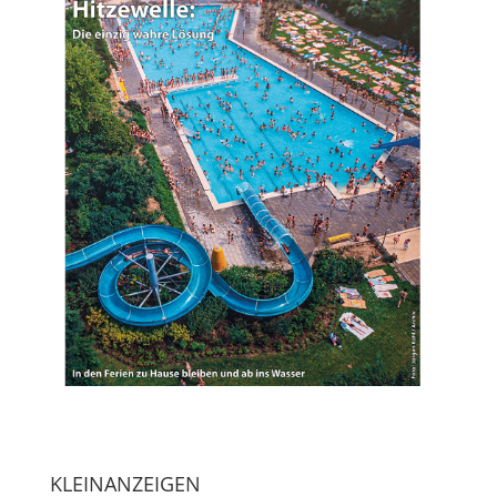
KLEINANZEIGEN