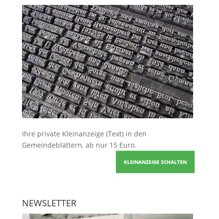
Ihre
private Kleinanzeige
(Text) in den
Gemeindeblättern, ab nur 15 Euro.
KLEINANZEIGE SCHALTEN
NEWSLETTER