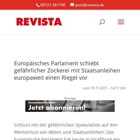
09721 387190
post@revista.de
Europäisches Parlament schiebt
gefährlicher Zockerei mit Staatsanleihen
europaweit einen Riegel vor
vom 15.11.2011 - 14:11 Uhr
Anzeige
Schluss mit der gefährlichen Spekulation auf den
Wertverlust von Aktien und Staatsanleihen: Das
Europäische Parlament hat heute in Straßburg ein