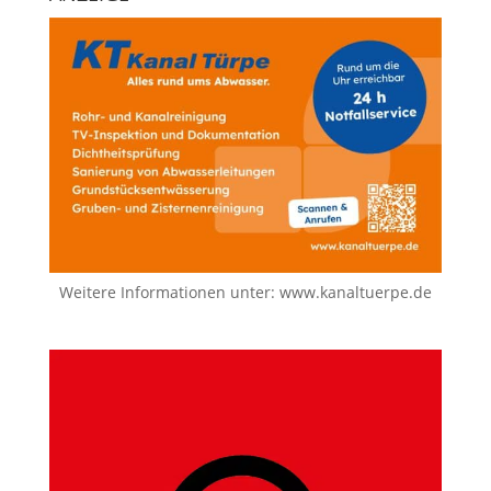
Weitere Informationen unter:
www.kanaltuerpe.de