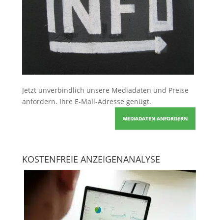
Jetzt unverbindlich unsere Mediadaten und Preise
anfordern
. Ihre E-Mail-Adresse genügt.
MEDIADATEN ANFORDERN
KOSTENFREIE ANZEIGENANALYSE