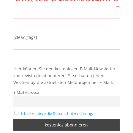
→
[clean_tags]
Hier können Sie den kostenlosen E-Mail-Newsletter
von revista.de abonnieren. Sie erhalten jeden
Wochentag die aktuellsten Meldungen per E-Mail:
E-Mail Adresse
Ich akzeptiere die Datenschutzerklärung.