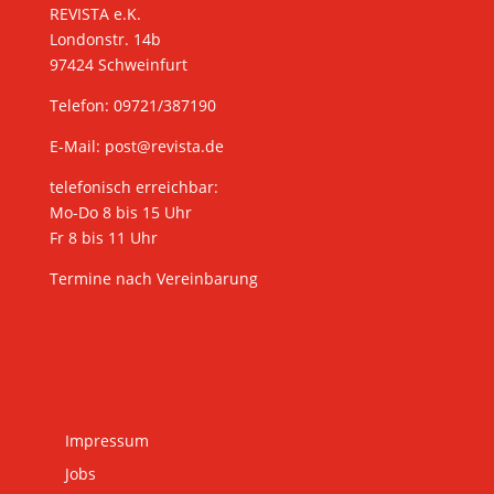
REVISTA e.K.
Londonstr. 14b
97424 Schweinfurt
Telefon: 09721/387190
E-Mail:
post@revista.de
telefonisch erreichbar:
Mo-Do 8 bis 15 Uhr
Fr 8 bis 11 Uhr
Termine nach Vereinbarung
Impressum
Jobs