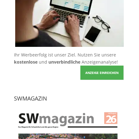
Ihr Werbeerfolg ist unser Ziel. Nutzen Sie unsere
kostenlose
und
unverbindliche
Anzeigenanalyse!
ANZEIGE EINREICHEN
SWMAGAZIN