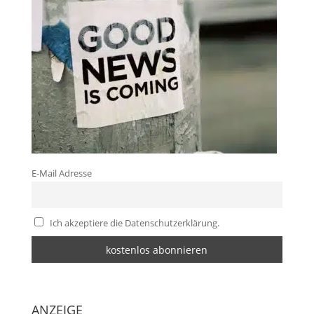
E-Mail Adresse
Ich akzeptiere die Datenschutzerklärung.
ANZEIGE