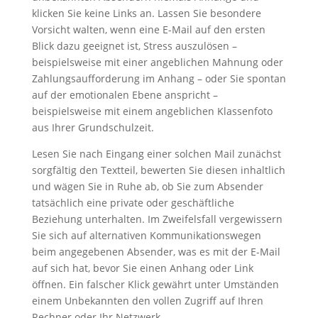
klicken Sie keine Links an. Lassen Sie besondere
Vorsicht walten, wenn eine E-Mail auf den ersten
Blick dazu geeignet ist, Stress auszulösen –
beispielsweise mit einer angeblichen Mahnung oder
Zahlungsaufforderung im Anhang – oder Sie spontan
auf der emotionalen Ebene anspricht –
beispielsweise mit einem angeblichen Klassenfoto
aus Ihrer Grundschulzeit.
Lesen Sie nach Eingang einer solchen Mail zunächst
sorgfältig den Textteil, bewerten Sie diesen inhaltlich
und wägen Sie in Ruhe ab, ob Sie zum Absender
tatsächlich eine private oder geschäftliche
Beziehung unterhalten. Im Zweifelsfall vergewissern
Sie sich auf alternativen Kommunikationswegen
beim angegebenen Absender, was es mit der E-Mail
auf sich hat, bevor Sie einen Anhang oder Link
öffnen. Ein falscher Klick gewährt unter Umständen
einem Unbekannten den vollen Zugriff auf Ihren
Rechner oder Ihr Netzwerk.