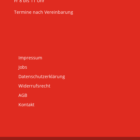
Fr 8 bis 11 Uhr
Termine nach Vereinbarung
Impressum
Jobs
Datenschutzerklärung
Widerrufsrecht
AGB
Kontakt