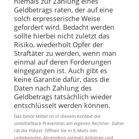
niemals zur Zahlung eines
Geldbetrags raten, der auf eine
solch erpresserische Weise
gefordert wird. Bedacht werden
sollte hierbei nicht zuletzt das
Risiko, wiederholt Opfer der
Straftäter zu werden, wenn man
einmal auf deren Forderungen
eingegangen ist. Auch gibt es
keine Garantie dafür, dass die
Daten nach Zahlung des
Geldbetrags tatsächlich wieder
entschlüsselt werden können.
Das beste Mittel ist in diesem Kontext die
unmittelbare Prävention am eigenen Rechner. Daher
rät die Polizei: Öffnen Sie in E-Mails von
unbekannten Absendern niemals Anhänge und