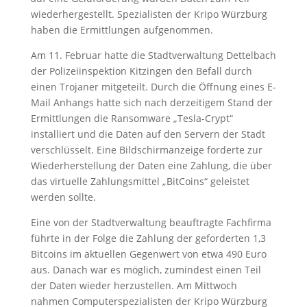
wiederhergestellt. Spezialisten der Kripo Würzburg
haben die Ermittlungen aufgenommen.
Am 11. Februar hatte die Stadtverwaltung Dettelbach
der Polizeiinspektion Kitzingen den Befall durch
einen Trojaner mitgeteilt. Durch die Öffnung eines E-
Mail Anhangs hatte sich nach derzeitigem Stand der
Ermittlungen die Ransomware „Tesla-Crypt“
installiert und die Daten auf den Servern der Stadt
verschlüsselt. Eine Bildschirmanzeige forderte zur
Wiederherstellung der Daten eine Zahlung, die über
das virtuelle Zahlungsmittel „BitCoins“ geleistet
werden sollte.
Eine von der Stadtverwaltung beauftragte Fachfirma
führte in der Folge die Zahlung der geforderten 1,3
Bitcoins im aktuellen Gegenwert von etwa 490 Euro
aus. Danach war es möglich, zumindest einen Teil
der Daten wieder herzustellen. Am Mittwoch
nahmen Computerspezialisten der Kripo Würzburg