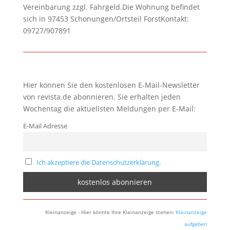
Vereinbarung zzgl. Fahrgeld.Die Wohnung befindet
sich in 97453 Schonungen/Ortsteil ForstKontakt:
09727/907891
Hier können Sie den kostenlosen E-Mail-Newsletter
von revista.de abonnieren. Sie erhalten jeden
Wochentag die aktuellsten Meldungen per E-Mail:
E-Mail Adresse
Ich akzeptiere die Datenschutzerklärung.
Kleinanzeige - Hier könnte Ihre Kleinanzeige stehen:
Kleinanzeige
aufgeben