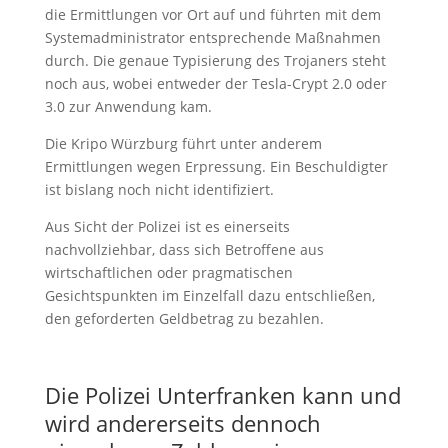
die Ermittlungen vor Ort auf und führten mit dem
Systemadministrator entsprechende Maßnahmen
durch. Die genaue Typisierung des Trojaners steht
noch aus, wobei entweder der Tesla-Crypt 2.0 oder
3.0 zur Anwendung kam.
Die Kripo Würzburg führt unter anderem
Ermittlungen wegen Erpressung. Ein Beschuldigter
ist bislang noch nicht identifiziert.
Aus Sicht der Polizei ist es einerseits
nachvollziehbar, dass sich Betroffene aus
wirtschaftlichen oder pragmatischen
Gesichtspunkten im Einzelfall dazu entschließen,
den geforderten Geldbetrag zu bezahlen.
Die Polizei Unterfranken kann und
wird andererseits dennoch