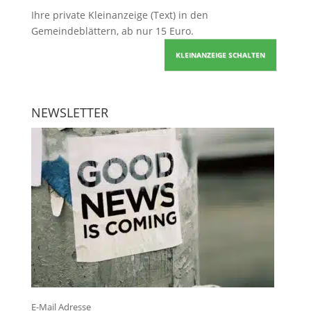
Ihre
private Kleinanzeige
(Text) in den
Gemeindeblättern, ab nur 15 Euro.
KLEINANZEIGE SCHALTEN
NEWSLETTER
E-Mail Adresse