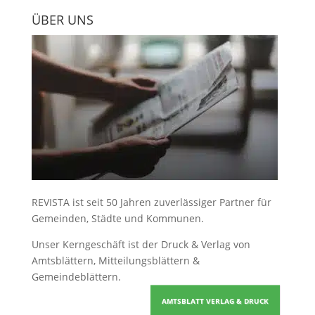
ÜBER UNS
REVISTA ist seit 50 Jahren zuverlässiger Partner für
Gemeinden, Städte und Kommunen.
Unser Kerngeschäft ist der
Druck & Verlag von
Amtsblättern, Mitteilungsblättern &
Gemeindeblättern
.
AMTSBLATT VERLAG & DRUCK