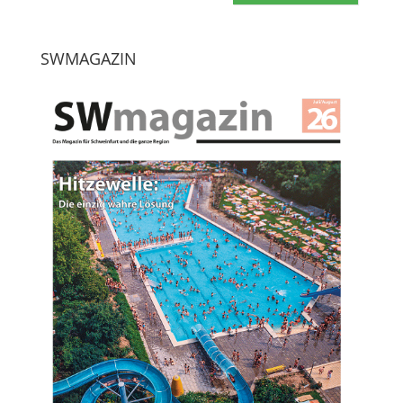
SWMAGAZIN