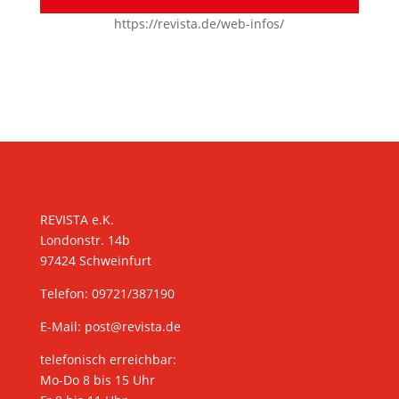
https://revista.de/web-infos/
KONTAKT
REVISTA e.K.
Londonstr. 14b
97424 Schweinfurt
Telefon: 09721/387190
E-Mail:
post@revista.de
telefonisch erreichbar:
Mo-Do 8 bis 15 Uhr