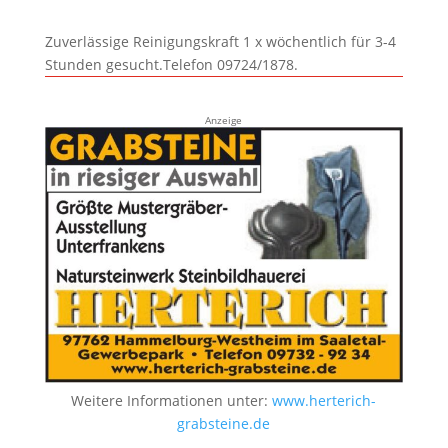
Zuverlässige Reinigungskraft 1 x wöchentlich für 3-4
Stunden gesucht.Telefon 09724/1878.
Anzeige
Weitere Informationen unter:
www.herterich-
grabsteine.de