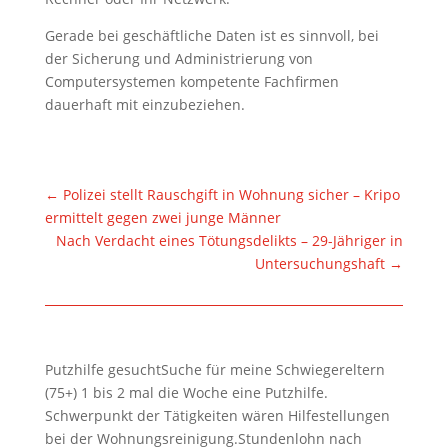
Gerade bei geschäftliche Daten ist es sinnvoll, bei
der Sicherung und Administrierung von
Computersystemen kompetente Fachfirmen
dauerhaft mit einzubeziehen.
←
Polizei stellt Rauschgift in Wohnung sicher – Kripo
ermittelt gegen zwei junge Männer
Nach Verdacht eines Tötungsdelikts – 29-Jähriger in
Untersuchungshaft
→
Putzhilfe gesuchtSuche für meine Schwiegereltern
(75+) 1 bis 2 mal die Woche eine Putzhilfe.
Schwerpunkt der Tätigkeiten wären Hilfestellungen
bei der Wohnungsreinigung.Stundenlohn nach