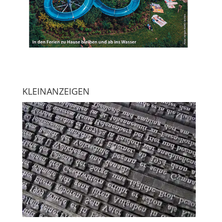
KLEINANZEIGEN