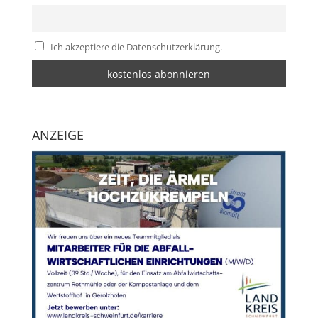
Ich akzeptiere die Datenschutzerklärung.
ANZEIGE