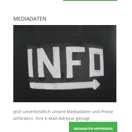
MEDIADATEN
Jetzt unverbindlich unsere Mediadaten und Preise
anfordern
. Ihre E-Mail-Adresse genügt.
MEDIADATEN ANFORDERN