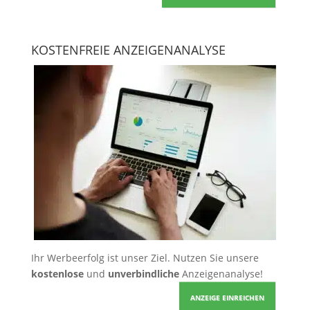
KOSTENFREIE ANZEIGENANALYSE
Ihr Werbeerfolg ist unser Ziel. Nutzen Sie unsere
kostenlose
und
unverbindliche
Anzeigenanalyse!
ANZEIGE EINREICHEN