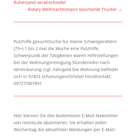
Ruhestand verabschiedet
Rotary Weihnachtsmann beschenkt Trucker
→
Putzhilfe gesuchtSuche für meine Schwiegereltern
(75+) 1 bis 2 mal die Woche eine Putzhilfe.
Schwerpunkt der Tätigkeiten wären Hilfestellungen
bei der Wohnungsreinigung.Stundenlohn nach
Vereinbarung zzgl. Fahrgeld.Die Wohnung befindet
sich in 97453 Schonungen/Ortsteil ForstKontakt:
09727/907891
Hier können Sie den kostenlosen E-Mail-Newsletter
von revista.de abonnieren. Sie erhalten jeden
Wochentag die aktuellsten Meldungen per E-Mail: