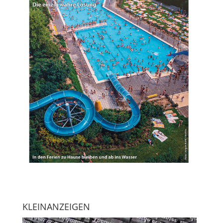
KLEINANZEIGEN