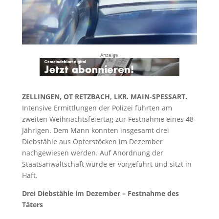
Anzeige
ZELLINGEN, OT RETZBACH, LKR. MAIN-SPESSART.
Intensive Ermittlungen der Polizei führten am
zweiten Weihnachtsfeiertag zur Festnahme eines 48-
Jährigen. Dem Mann konnten insgesamt drei
Diebstähle aus Opferstöcken im Dezember
nachgewiesen werden. Auf Anordnung der
Staatsanwaltschaft wurde er vorgeführt und sitzt in
Haft.
Drei Diebstähle im Dezember – Festnahme des
Täters