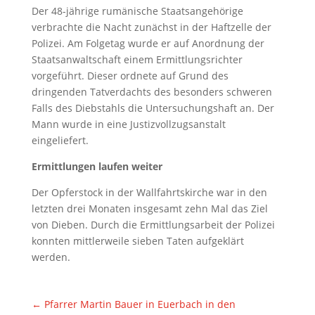
Der 48-jährige rumänische Staatsangehörige
verbrachte die Nacht zunächst in der Haftzelle der
Polizei. Am Folgetag wurde er auf Anordnung der
Staatsanwaltschaft einem Ermittlungsrichter
vorgeführt. Dieser ordnete auf Grund des
dringenden Tatverdachts des besonders schweren
Falls des Diebstahls die Untersuchungshaft an. Der
Mann wurde in eine Justizvollzugsanstalt
eingeliefert.
Ermittlungen laufen weiter
Der Opferstock in der Wallfahrtskirche war in den
letzten drei Monaten insgesamt zehn Mal das Ziel
von Dieben. Durch die Ermittlungsarbeit der Polizei
konnten mittlerweile sieben Taten aufgeklärt
werden.
←
Pfarrer Martin Bauer in Euerbach in den