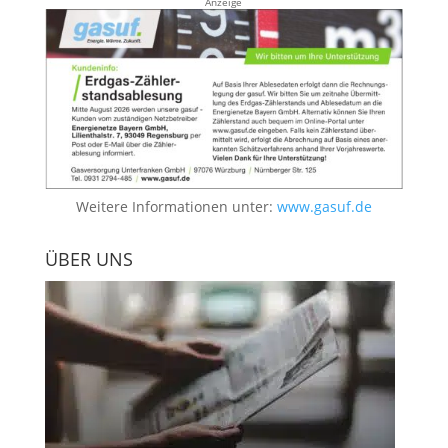
Anzeige
Weitere Informationen unter:
www.gasuf.de
ÜBER UNS