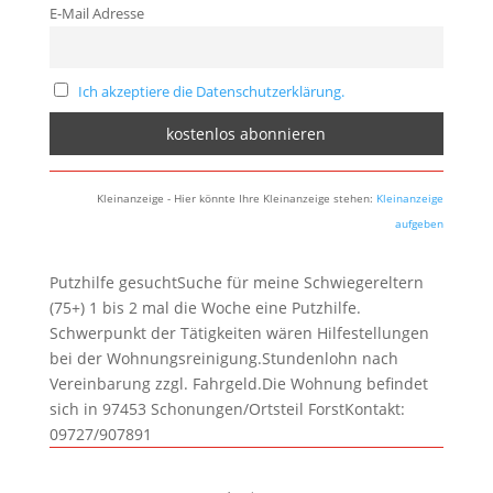
E-Mail Adresse
Ich akzeptiere die Datenschutzerklärung.
Kleinanzeige - Hier könnte Ihre Kleinanzeige stehen:
Kleinanzeige
aufgeben
Putzhilfe gesuchtSuche für meine Schwiegereltern
(75+) 1 bis 2 mal die Woche eine Putzhilfe.
Schwerpunkt der Tätigkeiten wären Hilfestellungen
bei der Wohnungsreinigung.Stundenlohn nach
Vereinbarung zzgl. Fahrgeld.Die Wohnung befindet
sich in 97453 Schonungen/Ortsteil ForstKontakt:
09727/907891