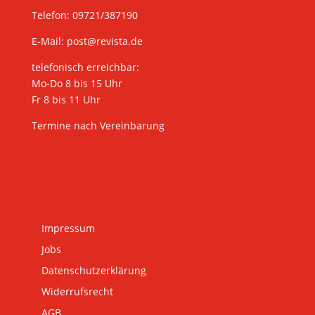
Telefon: 09721/387190
E-Mail:
post@revista.de
telefonisch erreichbar:
Mo-Do 8 bis 15 Uhr
Fr 8 bis 11 Uhr
Termine nach Vereinbarung
Impressum
Jobs
Datenschutzerklärung
Widerrufsrecht
AGB