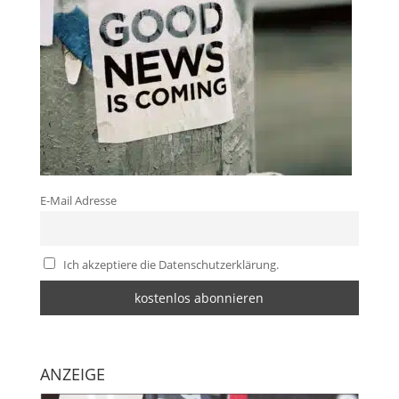
E-Mail Adresse
Ich akzeptiere die Datenschutzerklärung.
ANZEIGE