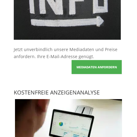
Jetzt unverbindlich unsere Mediadaten und Preise
anfordern
. Ihre E-Mail-Adresse genügt.
MEDIADATEN ANFORDERN
KOSTENFREIE ANZEIGENANALYSE