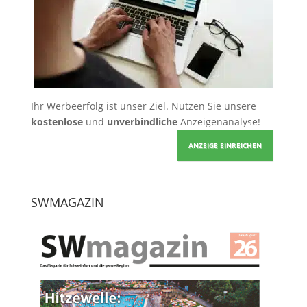
Ihr Werbeerfolg ist unser Ziel. Nutzen Sie unsere
kostenlose
und
unverbindliche
Anzeigenanalyse!
ANZEIGE EINREICHEN
SWMAGAZIN