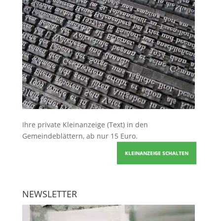
Ihre
private Kleinanzeige
(Text) in den
Gemeindeblättern, ab nur 15 Euro.
KLEINANZEIGE SCHALTEN
NEWSLETTER