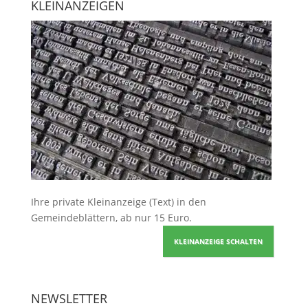
KLEINANZEIGEN
Ihre
private Kleinanzeige
(Text) in den
Gemeindeblättern, ab nur 15 Euro.
KLEINANZEIGE SCHALTEN
NEWSLETTER