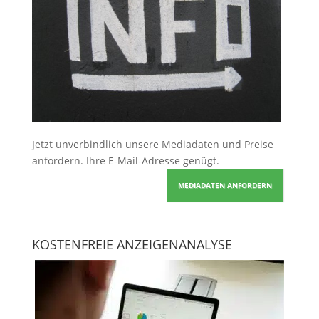
Jetzt unverbindlich unsere Mediadaten und Preise
anfordern
. Ihre E-Mail-Adresse genügt.
MEDIADATEN ANFORDERN
KOSTENFREIE ANZEIGENANALYSE