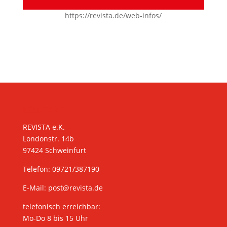
https://revista.de/web-infos/
KONTAKT
REVISTA e.K.
Londonstr. 14b
97424 Schweinfurt
Telefon: 09721/387190
E-Mail:
post@revista.de
telefonisch erreichbar:
Mo-Do 8 bis 15 Uhr