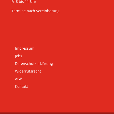
Fr 8 bis 11 Uhr
Termine nach Vereinbarung
Impressum
Jobs
Datenschutzerklärung
Widerrufsrecht
AGB
Kontakt