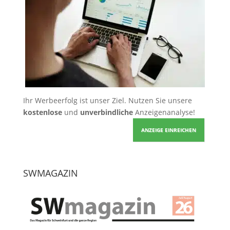
Ihr Werbeerfolg ist unser Ziel. Nutzen Sie unsere
kostenlose
und
unverbindliche
Anzeigenanalyse!
ANZEIGE EINREICHEN
SWMAGAZIN