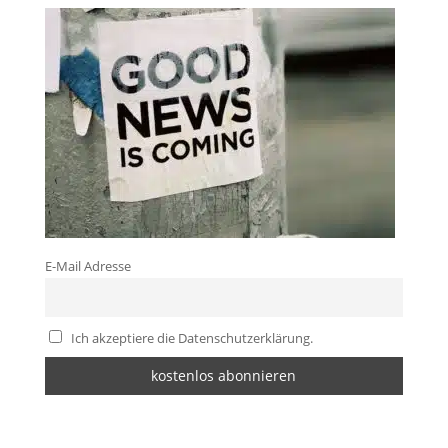
E-Mail Adresse
Ich akzeptiere die Datenschutzerklärung.