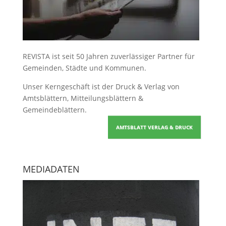
REVISTA ist seit 50 Jahren zuverlässiger Partner für
Gemeinden, Städte und Kommunen.
Unser Kerngeschäft ist der
Druck & Verlag von
Amtsblättern, Mitteilungsblättern &
Gemeindeblättern
.
AMTSBLATT VERLAG & DRUCK
MEDIADATEN