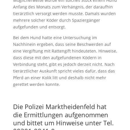
Möglicherweise wurde ein solches Stück einem Hund
Anfang des Monats zum Verhängnis, der daraufhin
tierärztlich versorgt werden musste. Damals wurden
mehrere solcher Köder durch Spaziergänger
aufgefunden und entsorgt.
Bei dem Hund hatte eine Untersuchung im
Nachhinein ergeben, dass seine Beschwerden auf
eine Vergiftung mit Rattengift hindeuteten. Hinweise,
dass diese mit den aufgefundenen Ködern in
Verbindung steht, gibt es jedoch derzeit nicht. Nach
tierärztlicher Auskunft spricht vieles dafür, dass das
Pferd an einer Kolik litt und deshalb nicht mehr
gerettet werden konnte.
Die Polizei Marktheidenfeld hat
die Ermittlungen aufgenommen
und bittet um Hinweise unter Tel.