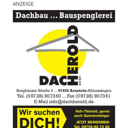
ANZEIGE