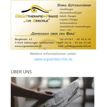
Weitere Informationen unter:
www.ergoamberchle.de
ÜBER UNS