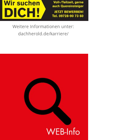
Weitere Informationen unter:
dachherold.de/karriere/