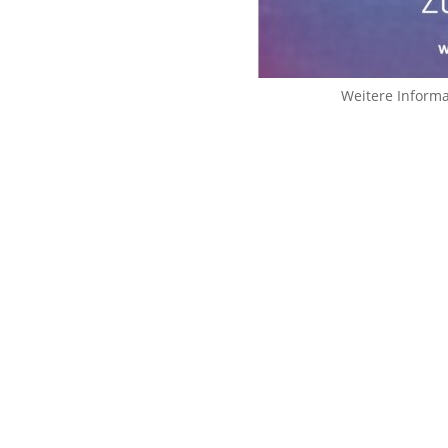
Weitere Inform