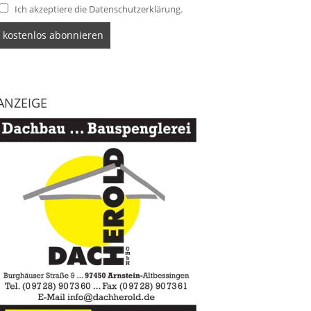
Ich akzeptiere die Datenschutzerklärung.
ANZEIGE