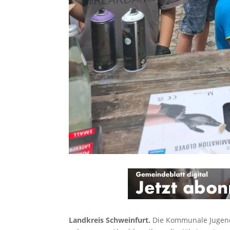
Landkreis Schweinfurt.
Die Kommunale Jugenda