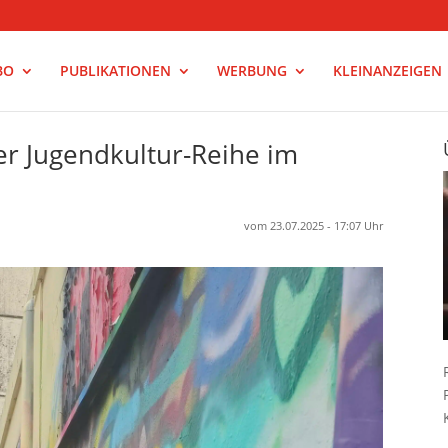
BO
PUBLIKATIONEN
WERBUNG
KLEINANZEIGEN
er Jugendkultur-Reihe im
vom 23.07.2025 - 17:07 Uhr