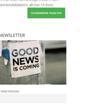
Gemeindeblättern, ab nur 15 Euro.
KLEINANZEIGE SCHALTEN
NEWSLETTER
E-Mail Adresse