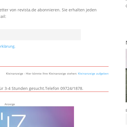
tter von revista.de abonnieren. Sie erhalten jeden
ail:
rklärung.
Kleinanzeige - Hier könnte Ihre Kleinanzeige stehen:
Kleinanzeige aufgeben
für 3-4 Stunden gesucht.Telefon 09724/1878.
Anzeige