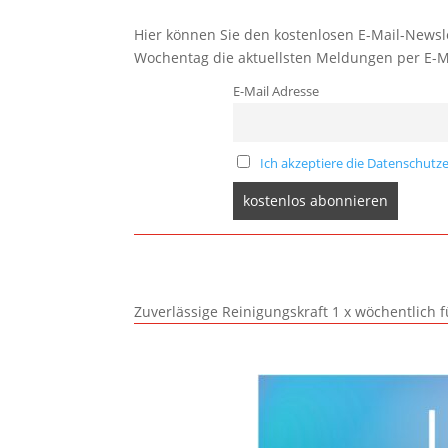
Hier können Sie den kostenlosen E-Mail-Newsle
Wochentag die aktuellsten Meldungen per E-M
E-Mail Adresse
Ich akzeptiere die Datenschutze
Zuverlässige Reinigungskraft 1 x wöchentlich 