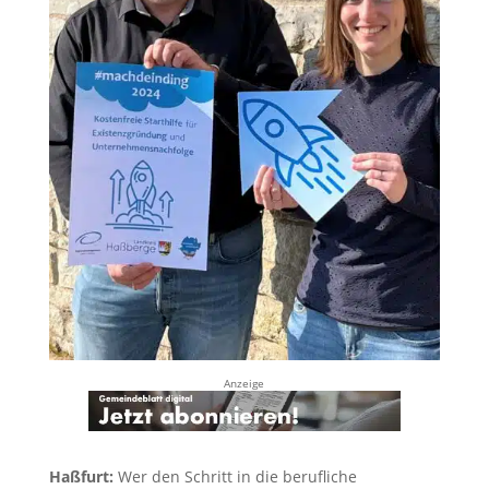
Anzeige
Haßfurt:
Wer den Schritt in die berufliche