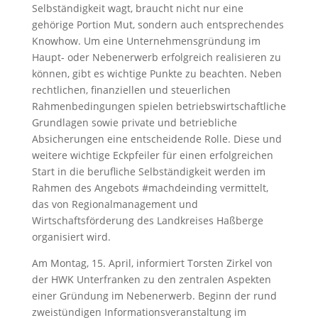
Selbständigkeit wagt, braucht nicht nur eine
gehörige Portion Mut, sondern auch entsprechendes
Knowhow. Um eine Unternehmensgründung im
Haupt- oder Nebenerwerb erfolgreich realisieren zu
können, gibt es wichtige Punkte zu beachten. Neben
rechtlichen, finanziellen und steuerlichen
Rahmenbedingungen spielen betriebswirtschaftliche
Grundlagen sowie private und betriebliche
Absicherungen eine entscheidende Rolle. Diese und
weitere wichtige Eckpfeiler für einen erfolgreichen
Start in die berufliche Selbständigkeit werden im
Rahmen des Angebots #machdeinding vermittelt,
das von Regionalmanagement und
Wirtschaftsförderung des Landkreises Haßberge
organisiert wird.
Am Montag, 15. April, informiert Torsten Zirkel von
der HWK Unterfranken zu den zentralen Aspekten
einer Gründung im Nebenerwerb. Beginn der rund
zweistündigen Informationsveranstaltung im