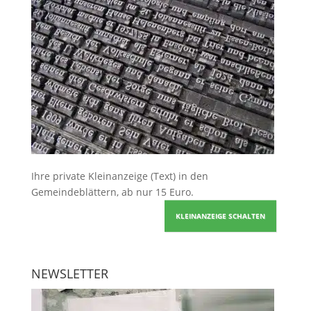
Ihre
private Kleinanzeige
(Text) in den
Gemeindeblättern, ab nur 15 Euro.
KLEINANZEIGE SCHALTEN
NEWSLETTER