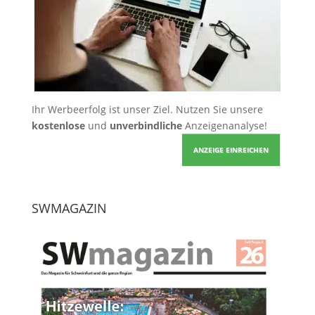
Ihr Werbeerfolg ist unser Ziel. Nutzen Sie unsere
kostenlose
und
unverbindliche
Anzeigenanalyse!
ANZEIGE EINREICHEN
SWMAGAZIN