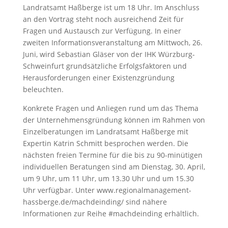
Landratsamt Haßberge ist um 18 Uhr. Im Anschluss
an den Vortrag steht noch ausreichend Zeit für
Fragen und Austausch zur Verfügung. In einer
zweiten Informationsveranstaltung am Mittwoch, 26.
Juni, wird Sebastian Gläser von der IHK Würzburg-
Schweinfurt grundsätzliche Erfolgsfaktoren und
Herausforderungen einer Existenzgründung
beleuchten.
Konkrete Fragen und Anliegen rund um das Thema
der Unternehmensgründung können im Rahmen von
Einzelberatungen im Landratsamt Haßberge mit
Expertin Katrin Schmitt besprochen werden. Die
nächsten freien Termine für die bis zu 90-minütigen
individuellen Beratungen sind am Dienstag, 30. April,
um 9 Uhr, um 11 Uhr, um 13.30 Uhr und um 15.30
Uhr verfügbar. Unter www.regionalmanagement-
hassberge.de/machdeinding/ sind nähere
Informationen zur Reihe #machdeinding erhältlich.