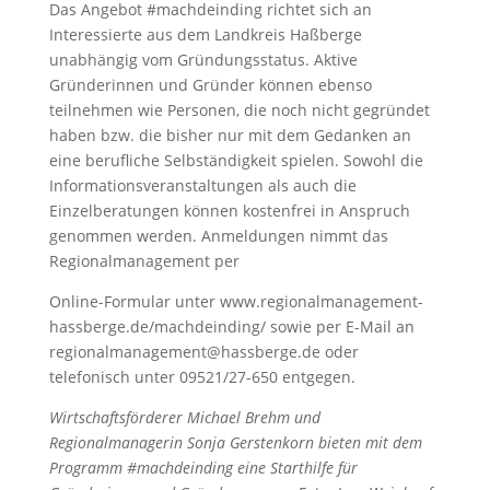
Das Angebot #machdeinding richtet sich an
Interessierte aus dem Landkreis Haßberge
unabhängig vom Gründungsstatus. Aktive
Gründerinnen und Gründer können ebenso
teilnehmen wie Personen, die noch nicht gegründet
haben bzw. die bisher nur mit dem Gedanken an
eine berufliche Selbständigkeit spielen. Sowohl die
Informationsveranstaltungen als auch die
Einzelberatungen können kostenfrei in Anspruch
genommen werden. Anmeldungen nimmt das
Regionalmanagement per
Online-Formular unter www.regionalmanagement-
hassberge.de/machdeinding/ sowie per E-Mail an
regionalmanagement@hassberge.de oder
telefonisch unter 09521/27-650 entgegen.
Wirtschaftsförderer Michael Brehm und
Regionalmanagerin Sonja Gerstenkorn bieten mit dem
Programm #machdeinding eine Starthilfe für