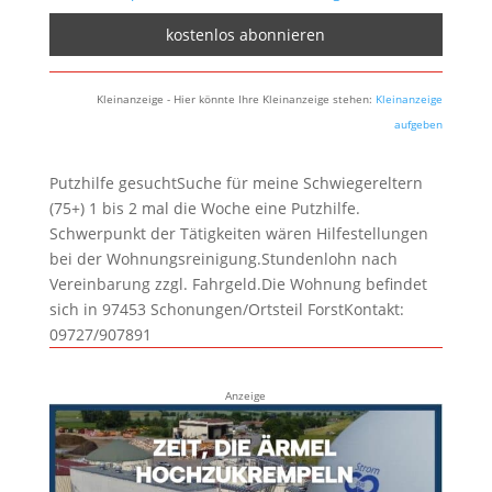
Kleinanzeige - Hier könnte Ihre Kleinanzeige stehen:
Kleinanzeige
aufgeben
Putzhilfe gesuchtSuche für meine Schwiegereltern
(75+) 1 bis 2 mal die Woche eine Putzhilfe.
Schwerpunkt der Tätigkeiten wären Hilfestellungen
bei der Wohnungsreinigung.Stundenlohn nach
Vereinbarung zzgl. Fahrgeld.Die Wohnung befindet
sich in 97453 Schonungen/Ortsteil ForstKontakt:
09727/907891
Anzeige