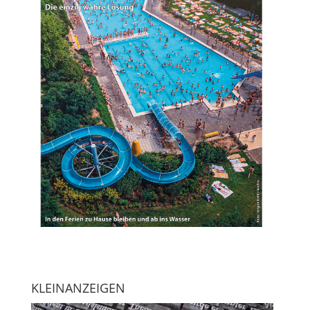
KLEINANZEIGEN