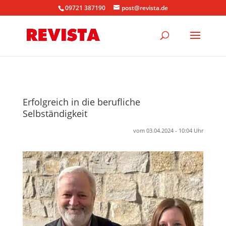
09721 387190
post@revista.de
Erfolgreich in die berufliche
Selbständigkeit
vom 03.04.2024 - 10:04 Uhr