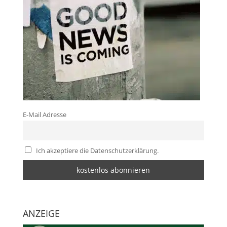
E-Mail Adresse
Ich akzeptiere die Datenschutzerklärung.
ANZEIGE