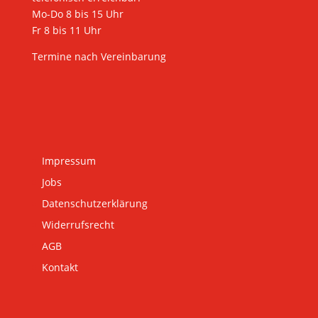
Mo-Do 8 bis 15 Uhr
Fr 8 bis 11 Uhr
Termine nach Vereinbarung
Impressum
Jobs
Datenschutzerklärung
Widerrufsrecht
AGB
Kontakt