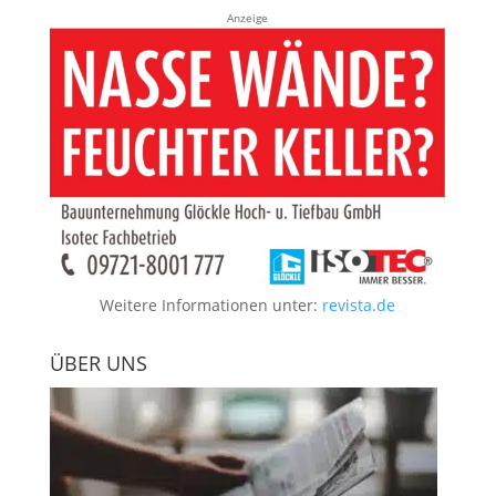
Anzeige
Weitere Informationen unter:
revista.de
ÜBER UNS