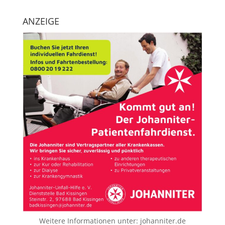
ANZEIGE
Weitere Informationen unter:
johanniter.de