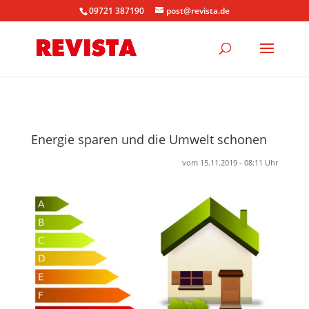
09721 387190
post@revista.de
Energie sparen und die Umwelt schonen
vom 15.11.2019 - 08:11 Uhr