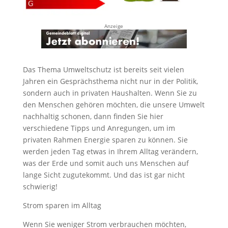
Anzeige
Das Thema Umweltschutz ist bereits seit vielen
Jahren ein Gesprächsthema nicht nur in der Politik,
sondern auch in privaten Haushalten. Wenn Sie zu
den Menschen gehören möchten, die unsere Umwelt
nachhaltig schonen, dann finden Sie hier
verschiedene Tipps und Anregungen, um im
privaten Rahmen Energie sparen zu können. Sie
werden jeden Tag etwas in Ihrem Alltag verändern,
was der Erde und somit auch uns Menschen auf
lange Sicht zugutekommt. Und das ist gar nicht
schwierig!
Strom sparen im Alltag
Wenn Sie weniger Strom verbrauchen möchten,