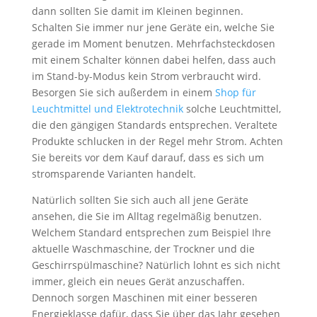
dann sollten Sie damit im Kleinen beginnen.
Schalten Sie immer nur jene Geräte ein, welche Sie
gerade im Moment benutzen. Mehrfachsteckdosen
mit einem Schalter können dabei helfen, dass auch
im Stand-by-Modus kein Strom verbraucht wird.
Besorgen Sie sich außerdem in einem
Shop für
Leuchtmittel und Elektrotechnik
solche Leuchtmittel,
die den gängigen Standards entsprechen. Veraltete
Produkte schlucken in der Regel mehr Strom. Achten
Sie bereits vor dem Kauf darauf, dass es sich um
stromsparende Varianten handelt.
Natürlich sollten Sie sich auch all jene Geräte
ansehen, die Sie im Alltag regelmäßig benutzen.
Welchem Standard entsprechen zum Beispiel Ihre
aktuelle Waschmaschine, der Trockner und die
Geschirrspülmaschine? Natürlich lohnt es sich nicht
immer, gleich ein neues Gerät anzuschaffen.
Dennoch sorgen Maschinen mit einer besseren
Energieklasse dafür, dass Sie über das Jahr gesehen