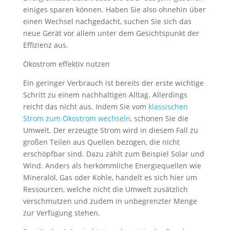
einiges sparen können. Haben Sie also ohnehin über
einen Wechsel nachgedacht, suchen Sie sich das
neue Gerät vor allem unter dem Gesichtspunkt der
Effizienz aus.
Ökostrom effektiv nutzen
Ein geringer Verbrauch ist bereits der erste wichtige
Schritt zu einem nachhaltigen Alltag. Allerdings
reicht das nicht aus. Indem Sie vom
klassischen
Strom zum Ökostrom wechseln
, schonen Sie die
Umwelt. Der erzeugte Strom wird in diesem Fall zu
großen Teilen aus Quellen bezogen, die nicht
erschöpfbar sind. Dazu zählt zum Beispiel Solar und
Wind. Anders als herkömmliche Energiequellen wie
Mineralöl, Gas oder Kohle, handelt es sich hier um
Ressourcen, welche nicht die Umwelt zusätzlich
verschmutzen und zudem in unbegrenzter Menge
zur Verfügung stehen.