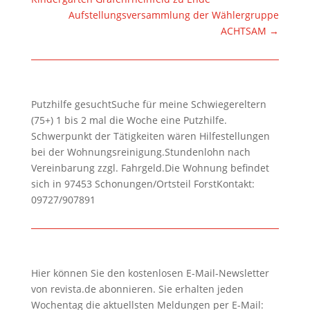
Aufstellungsversammlung der Wählergruppe
ACHTSAM
→
Putzhilfe gesuchtSuche für meine Schwiegereltern
(75+) 1 bis 2 mal die Woche eine Putzhilfe.
Schwerpunkt der Tätigkeiten wären Hilfestellungen
bei der Wohnungsreinigung.Stundenlohn nach
Vereinbarung zzgl. Fahrgeld.Die Wohnung befindet
sich in 97453 Schonungen/Ortsteil ForstKontakt:
09727/907891
Hier können Sie den kostenlosen E-Mail-Newsletter
von revista.de abonnieren. Sie erhalten jeden
Wochentag die aktuellsten Meldungen per E-Mail: