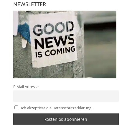
NEWSLETTER
E-Mail Adresse
Ich akzeptiere die Datenschutzerklärung.