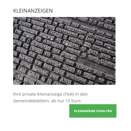
KLEINANZEIGEN
Ihre
private Kleinanzeige
(Text) in den
Gemeindeblättern, ab nur 15 Euro.
KLEINANZEIGE SCHALTEN