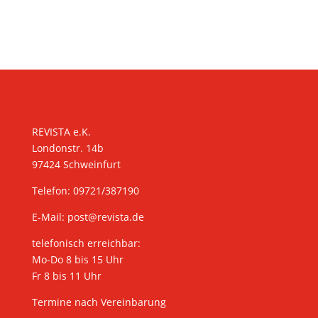
KONTAKT
REVISTA e.K.
Londonstr. 14b
97424 Schweinfurt
Telefon: 09721/387190
E-Mail:
post@revista.de
telefonisch erreichbar:
Mo-Do 8 bis 15 Uhr
Fr 8 bis 11 Uhr
Termine nach Vereinbarung