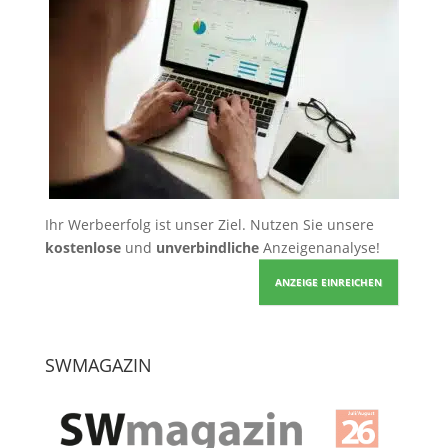
Ihr Werbeerfolg ist unser Ziel. Nutzen Sie unsere
kostenlose
und
unverbindliche
Anzeigenanalyse!
ANZEIGE EINREICHEN
SWMAGAZIN