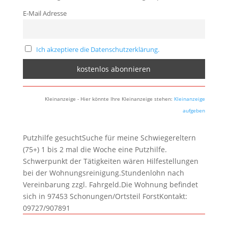
E-Mail Adresse
Ich akzeptiere die Datenschutzerklärung.
Kleinanzeige - Hier könnte Ihre Kleinanzeige stehen:
Kleinanzeige
aufgeben
Putzhilfe gesuchtSuche für meine Schwiegereltern
(75+) 1 bis 2 mal die Woche eine Putzhilfe.
Schwerpunkt der Tätigkeiten wären Hilfestellungen
bei der Wohnungsreinigung.Stundenlohn nach
Vereinbarung zzgl. Fahrgeld.Die Wohnung befindet
sich in 97453 Schonungen/Ortsteil ForstKontakt:
09727/907891