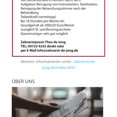
Weitere Informationen unter:
zahnarzt-de-
jong.de/index.html
ÜBER UNS