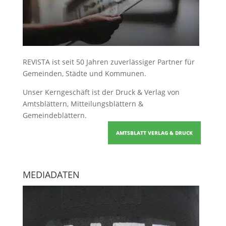
REVISTA ist seit 50 Jahren zuverlässiger Partner für
Gemeinden, Städte und Kommunen.
Unser Kerngeschäft ist der
Druck & Verlag von
Amtsblättern, Mitteilungsblättern &
Gemeindeblättern
.
AMTSBLATT VERLAG & DRUCK
MEDIADATEN