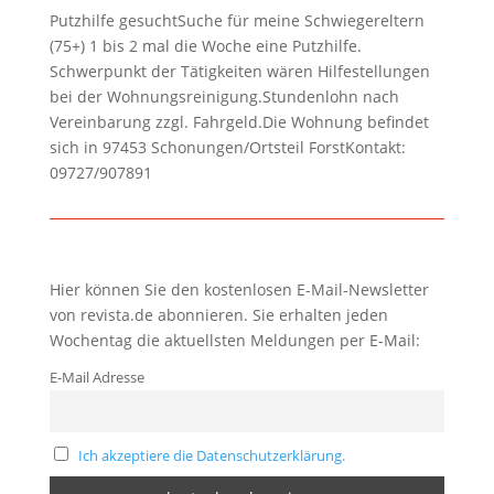
Putzhilfe gesuchtSuche für meine Schwiegereltern
(75+) 1 bis 2 mal die Woche eine Putzhilfe.
Schwerpunkt der Tätigkeiten wären Hilfestellungen
bei der Wohnungsreinigung.Stundenlohn nach
Vereinbarung zzgl. Fahrgeld.Die Wohnung befindet
sich in 97453 Schonungen/Ortsteil ForstKontakt:
09727/907891
Hier können Sie den kostenlosen E-Mail-Newsletter
von revista.de abonnieren. Sie erhalten jeden
Wochentag die aktuellsten Meldungen per E-Mail:
E-Mail Adresse
Ich akzeptiere die Datenschutzerklärung.