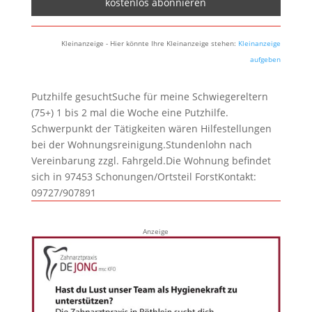
Kleinanzeige - Hier könnte Ihre Kleinanzeige stehen:
Kleinanzeige
aufgeben
Putzhilfe gesuchtSuche für meine Schwiegereltern
(75+) 1 bis 2 mal die Woche eine Putzhilfe.
Schwerpunkt der Tätigkeiten wären Hilfestellungen
bei der Wohnungsreinigung.Stundenlohn nach
Vereinbarung zzgl. Fahrgeld.Die Wohnung befindet
sich in 97453 Schonungen/Ortsteil ForstKontakt:
09727/907891
Anzeige