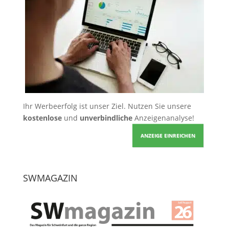
Ihr Werbeerfolg ist unser Ziel. Nutzen Sie unsere
kostenlose
und
unverbindliche
Anzeigenanalyse!
ANZEIGE EINREICHEN
SWMAGAZIN