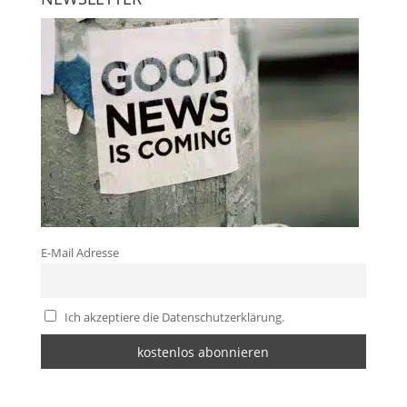
E-Mail Adresse
Ich akzeptiere die Datenschutzerklärung.