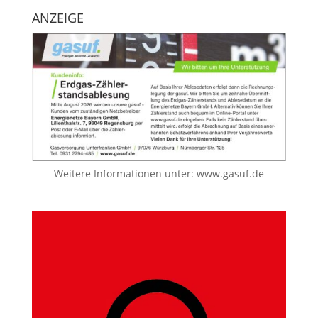
ANZEIGE
Weitere Informationen unter:
www.gasuf.de