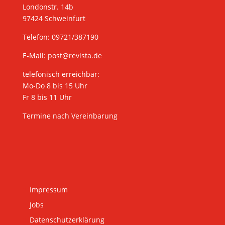
Londonstr. 14b
97424 Schweinfurt
Telefon: 09721/387190
E-Mail:
post@revista.de
telefonisch erreichbar:
Mo-Do 8 bis 15 Uhr
Fr 8 bis 11 Uhr
Termine nach Vereinbarung
Impressum
Jobs
Datenschutzerklärung