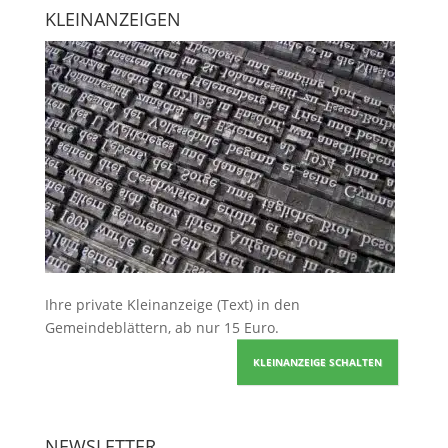
KLEINANZEIGEN
Ihre
private Kleinanzeige
(Text) in den
Gemeindeblättern, ab nur 15 Euro.
KLEINANZEIGE SCHALTEN
NEWSLETTER