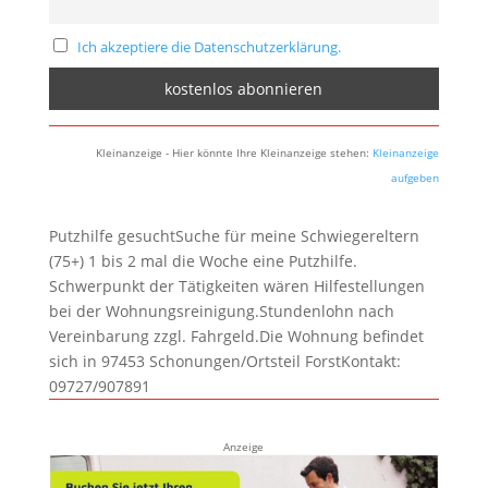
Ich akzeptiere die Datenschutzerklärung.
Kleinanzeige - Hier könnte Ihre Kleinanzeige stehen:
Kleinanzeige
aufgeben
Putzhilfe gesuchtSuche für meine Schwiegereltern
(75+) 1 bis 2 mal die Woche eine Putzhilfe.
Schwerpunkt der Tätigkeiten wären Hilfestellungen
bei der Wohnungsreinigung.Stundenlohn nach
Vereinbarung zzgl. Fahrgeld.Die Wohnung befindet
sich in 97453 Schonungen/Ortsteil ForstKontakt:
09727/907891
Anzeige