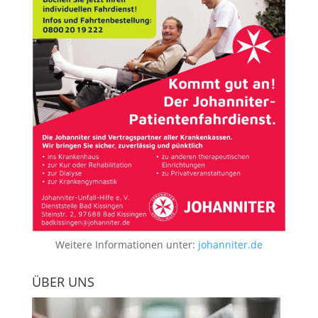
Weitere Informationen unter:
johanniter.de
ÜBER UNS