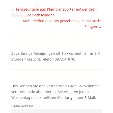
←
Fahrzeugteile aus Kleintransporter entwendet –
30.000 Euro Sachschaden
Mobiltelefon aus Pkw gestohlen – Polizei sucht
Zeugen
→
Zuverlässige Reinigungskraft 1 x wöchentlich für 3-4
Stunden gesucht.Telefon 09724/1878.
Hier können Sie den kostenlosen E-Mail-Newsletter
von revista.de abonnieren. Sie erhalten jeden
Wochentag die aktuellsten Meldungen per E-Mail:
E-Mail Adresse