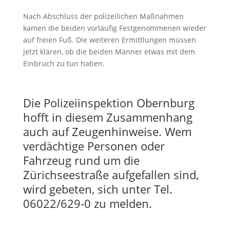
Nach Abschluss der polizeilichen Maßnahmen
kamen die beiden vorläufig Festgenommenen wieder
auf freien Fuß. Die weiteren Ermittlungen müssen
jetzt klären, ob die beiden Männer etwas mit dem
Einbruch zu tun haben.
Die Polizeiinspektion Obernburg
hofft in diesem Zusammenhang
auch auf Zeugenhinweise. Wem
verdächtige Personen oder
Fahrzeug rund um die
Zürichseestraße aufgefallen sind,
wird gebeten, sich unter Tel.
06022/629-0 zu melden.