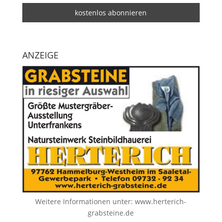
ANZEIGE
Weitere Informationen unter:
www.herterich-
grabsteine.de