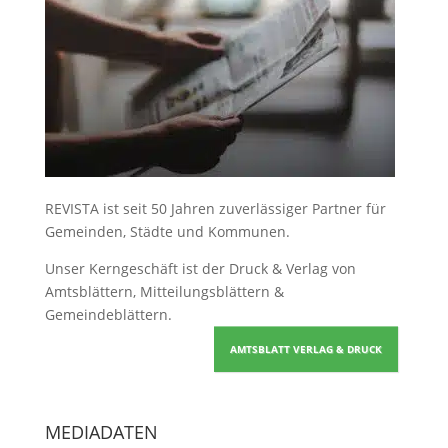
REVISTA ist seit 50 Jahren zuverlässiger Partner für
Gemeinden, Städte und Kommunen.
Unser Kerngeschäft ist der
Druck & Verlag von
Amtsblättern, Mitteilungsblättern &
Gemeindeblättern
.
AMTSBLATT VERLAG & DRUCK
MEDIADATEN