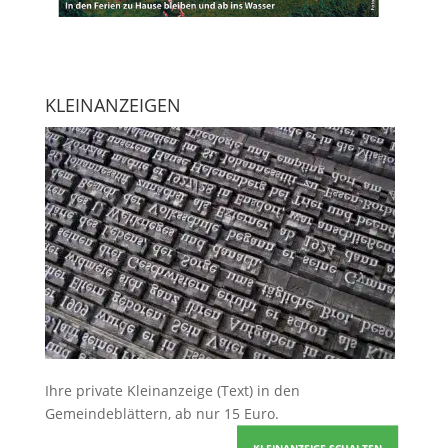
KLEINANZEIGEN
Ihre
private Kleinanzeige
(Text) in den
Gemeindeblättern, ab nur 15 Euro.