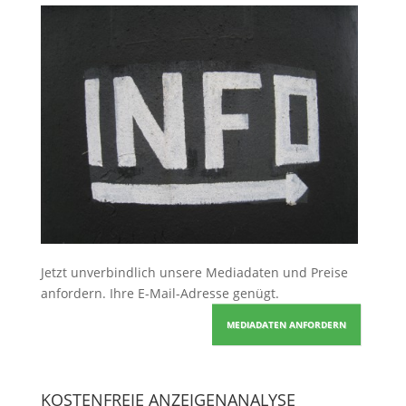
Jetzt unverbindlich unsere Mediadaten und Preise
anfordern
. Ihre E-Mail-Adresse genügt.
MEDIADATEN ANFORDERN
KOSTENFREIE ANZEIGENANALYSE