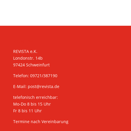
KONTAKT
REVISTA e.K.
Londonstr. 14b
97424 Schweinfurt
Telefon: 09721/387190
E-Mail:
post@revista.de
telefonisch erreichbar:
Mo-Do 8 bis 15 Uhr
Fr 8 bis 11 Uhr
Termine nach Vereinbarung