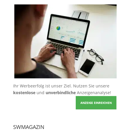
Ihr Werbeerfolg ist unser Ziel. Nutzen Sie unsere
kostenlose
und
unverbindliche
Anzeigenanalyse!
ANZEIGE EINREICHEN
SWMAGAZIN