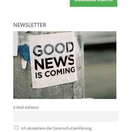
KLEINANZEIGE SCHALTEN
NEWSLETTER
E-Mail Adresse
Ich akzeptiere die Datenschutzerklärung.