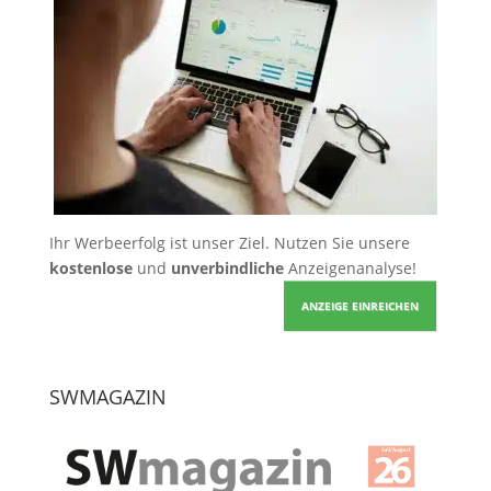
Ihr Werbeerfolg ist unser Ziel. Nutzen Sie unsere
kostenlose
und
unverbindliche
Anzeigenanalyse!
ANZEIGE EINREICHEN
SWMAGAZIN