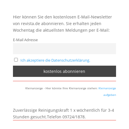
Hier können Sie den kostenlosen E-Mail-Newsletter
von revista.de abonnieren. Sie erhalten jeden
Wochentag die aktuellsten Meldungen per E-Mail:
E-Mail Adresse
Ich akzeptiere die Datenschutzerklärung.
Kleinanzeige - Hier könnte Ihre Kleinanzeige stehen:
Kleinanzeige
aufgeben
Zuverlässige Reinigungskraft 1 x wöchentlich für 3-4
Stunden gesucht.Telefon 09724/1878.