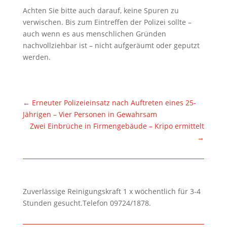
Achten Sie bitte auch darauf, keine Spuren zu
verwischen. Bis zum Eintreffen der Polizei sollte –
auch wenn es aus menschlichen Gründen
nachvollziehbar ist – nicht aufgeräumt oder geputzt
werden.
←
Erneuter Polizeieinsatz nach Auftreten eines 25-
Jährigen – Vier Personen in Gewahrsam
Zwei Einbrüche in Firmengebäude – Kripo ermittelt
→
Zuverlässige Reinigungskraft 1 x wöchentlich für 3-4
Stunden gesucht.Telefon 09724/1878.