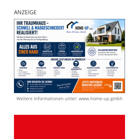
ANZEIGE
Weitere Informationen unter:
www.home-up.gmbh