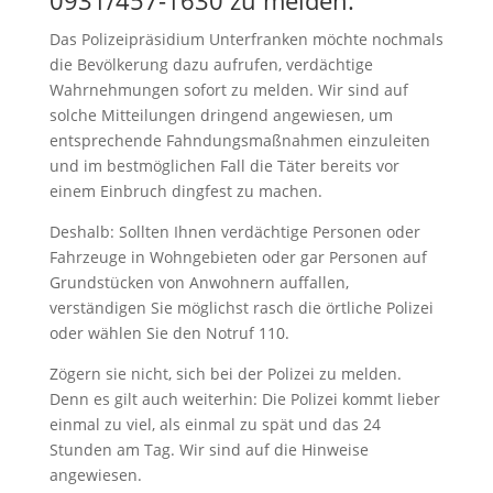
Das Polizeipräsidium Unterfranken möchte nochmals
die Bevölkerung dazu aufrufen, verdächtige
Wahrnehmungen sofort zu melden. Wir sind auf
solche Mitteilungen dringend angewiesen, um
entsprechende Fahndungsmaßnahmen einzuleiten
und im bestmöglichen Fall die Täter bereits vor
einem Einbruch dingfest zu machen.
Deshalb: Sollten Ihnen verdächtige Personen oder
Fahrzeuge in Wohngebieten oder gar Personen auf
Grundstücken von Anwohnern auffallen,
verständigen Sie möglichst rasch die örtliche Polizei
oder wählen Sie den Notruf 110.
Zögern sie nicht, sich bei der Polizei zu melden.
Denn es gilt auch weiterhin: Die Polizei kommt lieber
einmal zu viel, als einmal zu spät und das 24
Stunden am Tag. Wir sind auf die Hinweise
angewiesen.