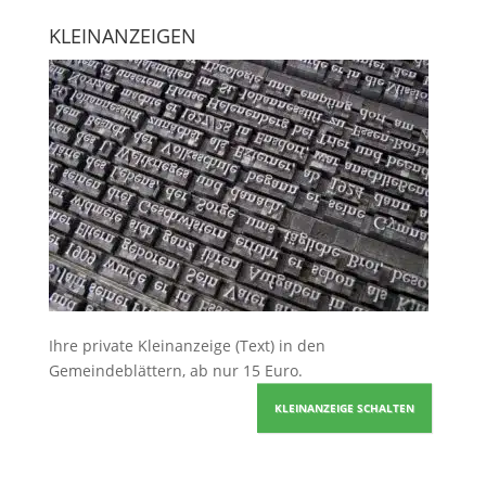
KLEINANZEIGEN
Ihre
private Kleinanzeige
(Text) in den
Gemeindeblättern, ab nur 15 Euro.
KLEINANZEIGE SCHALTEN