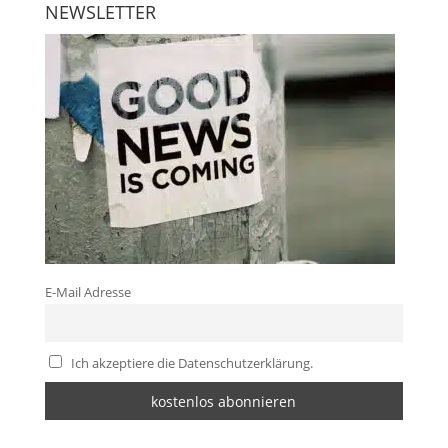
NEWSLETTER
E-Mail Adresse
Ich akzeptiere die Datenschutzerklärung.