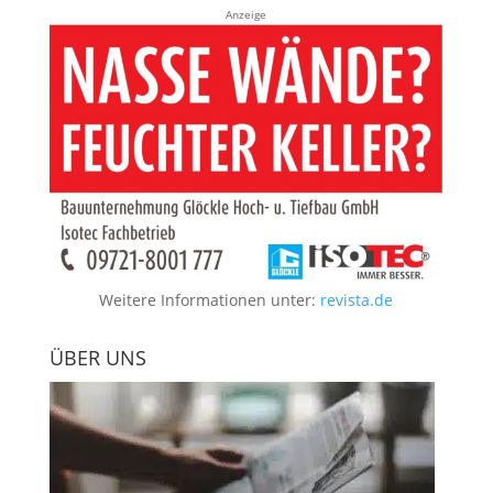
Anzeige
Weitere Informationen unter:
revista.de
ÜBER UNS