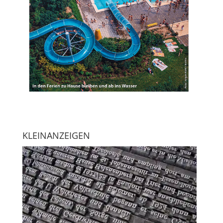
KLEINANZEIGEN