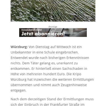
Anzeige
Würzburg:
Von Dienstag auf Mittwoch ist ein
Unbekannter in eine Schule eingebrochen.
Entwendet wurde nach bisherigen Erkenntnissen
nichts. Dem Täter gelang es, unerkannt zu
entkommen. Er hinterließ einen Sachschaden in
Höhe von mehreren hundert Euro. Die Kripo
Würzburg hat inzwischen die weiteren Ermittlungen
übernommen und nimmt auch Zeugenhinweise
entgegen.
Nach dem derzeitigen Stand der Ermittlungen muss
sich der Einbruch in der Frankfurter Straße im