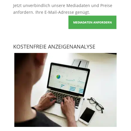
Jetzt unverbindlich unsere Mediadaten und Preise
anfordern
. Ihre E-Mail-Adresse genügt.
MEDIADATEN ANFORDERN
KOSTENFREIE ANZEIGENANALYSE