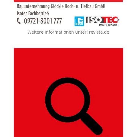
Weitere Informationen unter:
revista.de