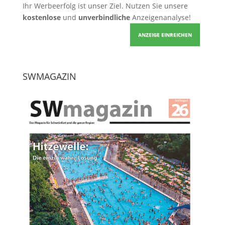
Ihr Werbeerfolg ist unser Ziel. Nutzen Sie unsere
kostenlose
und
unverbindliche
Anzeigenanalyse!
ANZEIGE EINREICHEN
SWMAGAZIN