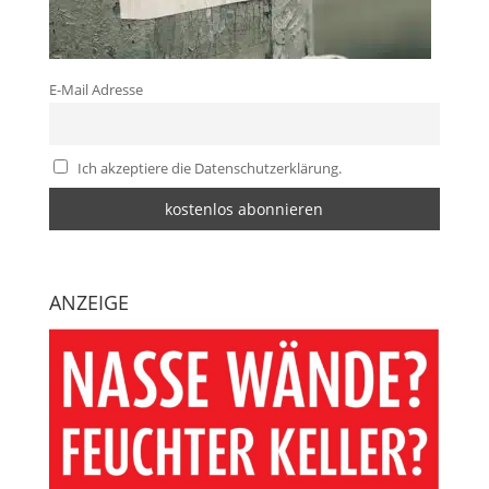
E-Mail Adresse
Ich akzeptiere die Datenschutzerklärung.
ANZEIGE