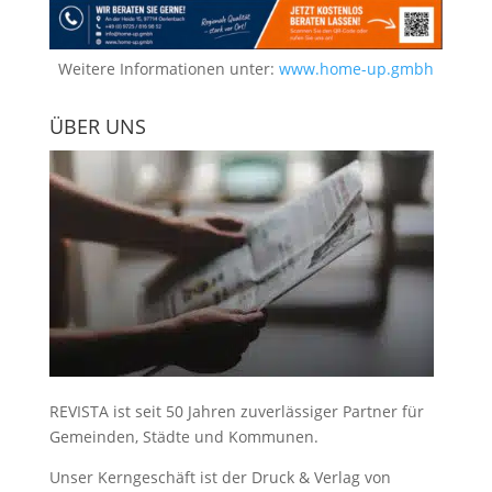
Weitere Informationen unter:
www.home-up.gmbh
ÜBER UNS
REVISTA ist seit 50 Jahren zuverlässiger Partner für
Gemeinden, Städte und Kommunen.
Unser Kerngeschäft ist der
Druck & Verlag von