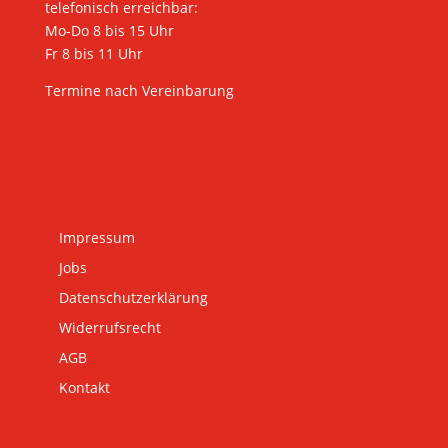
telefonisch erreichbar:
Mo-Do 8 bis 15 Uhr
Fr 8 bis 11 Uhr
Termine nach Vereinbarung
Impressum
Jobs
Datenschutzerklärung
Widerrufsrecht
AGB
Kontakt