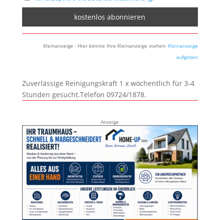
Kleinanzeige - Hier könnte Ihre Kleinanzeige stehen:
Kleinanzeige
aufgeben
Zuverlässige Reinigungskraft 1 x wöchentlich für 3-4
Stunden gesucht.Telefon 09724/1878.
Anzeige