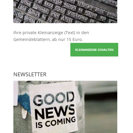
Ihre
private Kleinanzeige
(Text) in den
Gemeindeblättern, ab nur 15 Euro.
KLEINANZEIGE SCHALTEN
NEWSLETTER