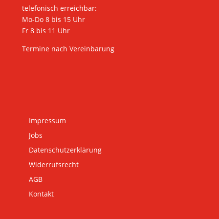
telefonisch erreichbar:
Mo-Do 8 bis 15 Uhr
Fr 8 bis 11 Uhr
Termine nach Vereinbarung
Impressum
Jobs
Datenschutzerklärung
Widerrufsrecht
AGB
Kontakt