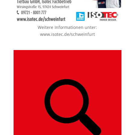
Weitere Informationen unter:
www.isotec.de/schweinfurt