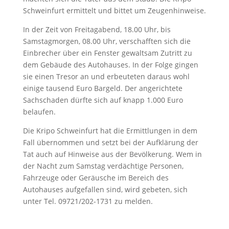
Schweinfurt ermittelt und bittet um Zeugenhinweise.
In der Zeit von Freitagabend, 18.00 Uhr, bis
Samstagmorgen, 08.00 Uhr, verschafften sich die
Einbrecher über ein Fenster gewaltsam Zutritt zu
dem Gebäude des Autohauses. In der Folge gingen
sie einen Tresor an und erbeuteten daraus wohl
einige tausend Euro Bargeld. Der angerichtete
Sachschaden dürfte sich auf knapp 1.000 Euro
belaufen.
Die Kripo Schweinfurt hat die Ermittlungen in dem
Fall übernommen und setzt bei der Aufklärung der
Tat auch auf Hinweise aus der Bevölkerung. Wem in
der Nacht zum Samstag verdächtige Personen,
Fahrzeuge oder Geräusche im Bereich des
Autohauses aufgefallen sind, wird gebeten, sich
unter Tel. 09721/202-1731 zu melden.