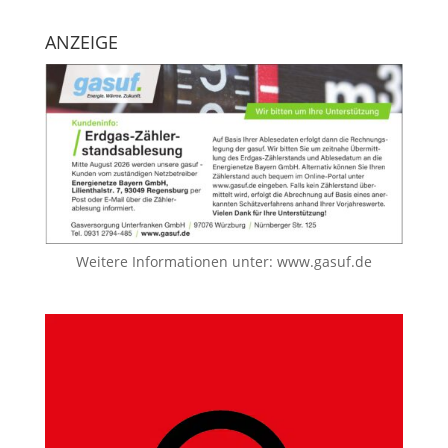
ANZEIGE
Weitere Informationen unter:
www.gasuf.de