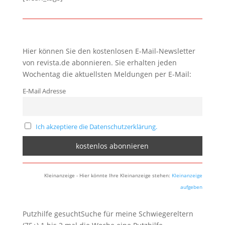
Hier können Sie den kostenlosen E-Mail-Newsletter
von revista.de abonnieren. Sie erhalten jeden
Wochentag die aktuellsten Meldungen per E-Mail:
E-Mail Adresse
Ich akzeptiere die Datenschutzerklärung.
Kleinanzeige - Hier könnte Ihre Kleinanzeige stehen:
Kleinanzeige
aufgeben
Putzhilfe gesuchtSuche für meine Schwiegereltern