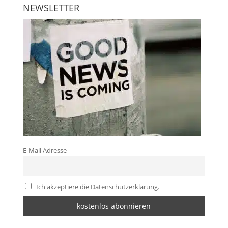
NEWSLETTER
E-Mail Adresse
Ich akzeptiere die Datenschutzerklärung.