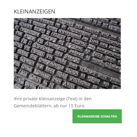
KLEINANZEIGEN
Ihre
private Kleinanzeige
(Text) in den
Gemeindeblättern, ab nur 15 Euro.
KLEINANZEIGE SCHALTEN