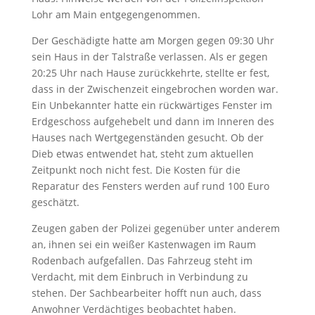
Lohr am Main entgegengenommen.
Der Geschädigte hatte am Morgen gegen 09:30 Uhr
sein Haus in der Talstraße verlassen. Als er gegen
20:25 Uhr nach Hause zurückkehrte, stellte er fest,
dass in der Zwischenzeit eingebrochen worden war.
Ein Unbekannter hatte ein rückwärtiges Fenster im
Erdgeschoss aufgehebelt und dann im Inneren des
Hauses nach Wertgegenständen gesucht. Ob der
Dieb etwas entwendet hat, steht zum aktuellen
Zeitpunkt noch nicht fest. Die Kosten für die
Reparatur des Fensters werden auf rund 100 Euro
geschätzt.
Zeugen gaben der Polizei gegenüber unter anderem
an, ihnen sei ein weißer Kastenwagen im Raum
Rodenbach aufgefallen. Das Fahrzeug steht im
Verdacht, mit dem Einbruch in Verbindung zu
stehen. Der Sachbearbeiter hofft nun auch, dass
Anwohner Verdächtiges beobachtet haben.