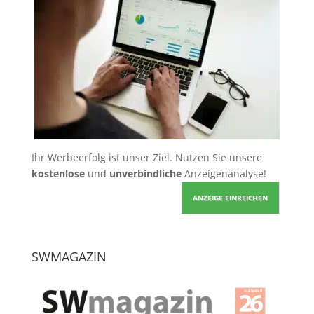
Ihr Werbeerfolg ist unser Ziel. Nutzen Sie unsere
kostenlose
und
unverbindliche
Anzeigenanalyse!
ANZEIGE EINREICHEN
SWMAGAZIN