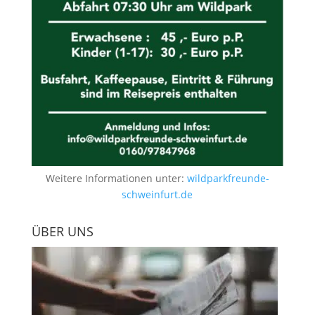
Weitere Informationen unter:
wildparkfreunde-
schweinfurt.de
ÜBER UNS