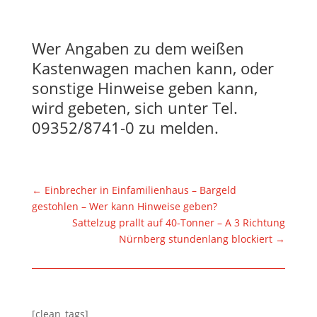
Wer Angaben zu dem weißen
Kastenwagen machen kann, oder
sonstige Hinweise geben kann,
wird gebeten, sich unter Tel.
09352/8741-0 zu melden.
←
Einbrecher in Einfamilienhaus – Bargeld
gestohlen – Wer kann Hinweise geben?
Sattelzug prallt auf 40-Tonner – A 3 Richtung
Nürnberg stundenlang blockiert
→
[clean_tags]