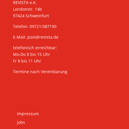
REVISTA e.K.
Londonstr. 14b
97424 Schweinfurt
Telefon: 09721/387190
E-Mail:
post@revista.de
telefonisch erreichbar:
Mo-Do 8 bis 15 Uhr
Fr 8 bis 11 Uhr
Termine nach Vereinbarung
Impressum
Jobs