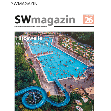
SWMAGAZIN