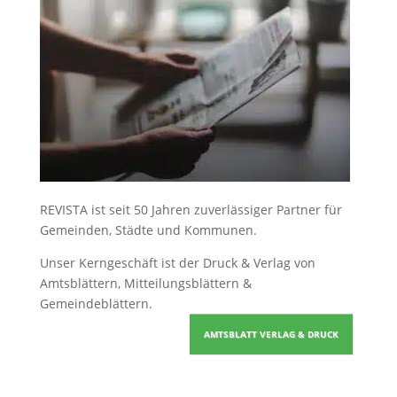
REVISTA ist seit 50 Jahren zuverlässiger Partner für
Gemeinden, Städte und Kommunen.
Unser Kerngeschäft ist der
Druck & Verlag von
Amtsblättern, Mitteilungsblättern &
Gemeindeblättern
.
AMTSBLATT VERLAG & DRUCK