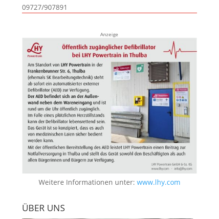
09727/907891
Anzeige
Weitere Informationen unter:
www.lhy.com
ÜBER UNS