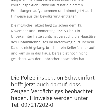
Polizeiinspektion Schweinfurt hat die ersten
Ermittlungen aufgenommen und nimmt jetzt auch
Hinweise aus der Bevölkerung entgegen.
Die mögliche Tatzeit liegt zwischen dem 19.
November und Donnerstag, 15:15 Uhr. Ein
Unbekannter hatte zunächst versucht, die Haustüre
des Einfamilienhauses im Kiefernweg aufzuhebeln.
Da dies nicht gelang, brach er ein Kellerfenster auf
und kam so in das Haus. Derzeit ist noch nicht
gesichert, was der Einbrecher entwendet hat.
Die Polizeiinspektion Schweinfurt
hofft jetzt auch darauf, dass
Zeugen Verdächtiges beobachtet
haben. Hinweise werden unter
Tel. 09721/202-0