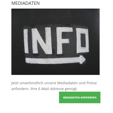
MEDIADATEN
Jetzt unverbindlich unsere Mediadaten und Preise
anfordern
. Ihre E-Mail-Adresse genügt.
MEDIADATEN ANFORDERN