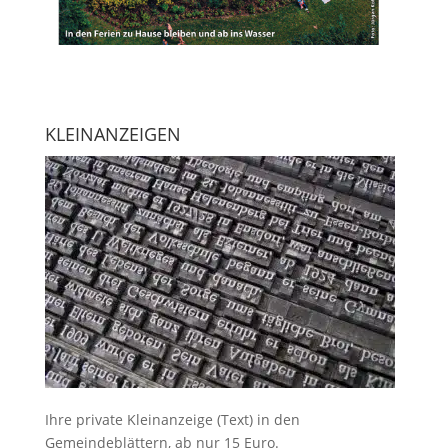
KLEINANZEIGEN
Ihre
private Kleinanzeige
(Text) in den
Gemeindeblättern, ab nur 15 Euro.