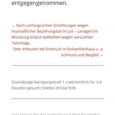
entgegengenommen.
←
Nach umfangreichen Ermittlungen wegen
mutmaßlicher Beziehungstat im Juli – Landgericht
Würzburg erlässt Haftbefehl wegen versuchten
Totschlags
Täter erbeuten bei Einbruch in Einfamilienhaus u. a.
Schmuck und Bargeld
→
Zuverlässige Reinigungskraft 1 x wöchentlich für 3-4
Stunden gesucht.Telefon 09724/1878.