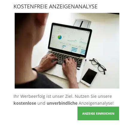
KOSTENFREIE ANZEIGENANALYSE
Ihr Werbeerfolg ist unser Ziel. Nutzen Sie unsere
kostenlose
und
unverbindliche
Anzeigenanalyse!
ANZEIGE EINREICHEN