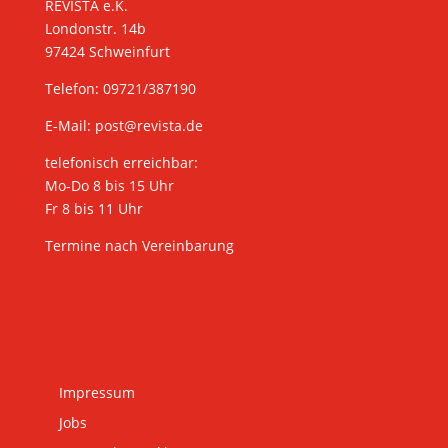
REVISTA e.K.
Londonstr. 14b
97424 Schweinfurt
Telefon: 09721/387190
E-Mail:
post@revista.de
telefonisch erreichbar:
Mo-Do 8 bis 15 Uhr
Fr 8 bis 11 Uhr
Termine nach Vereinbarung
Impressum
Jobs