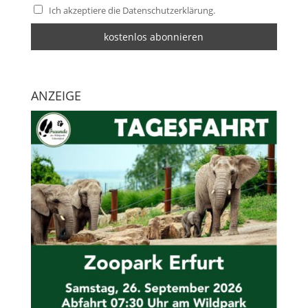
Ich akzeptiere die Datenschutzerklärung.
ANZEIGE