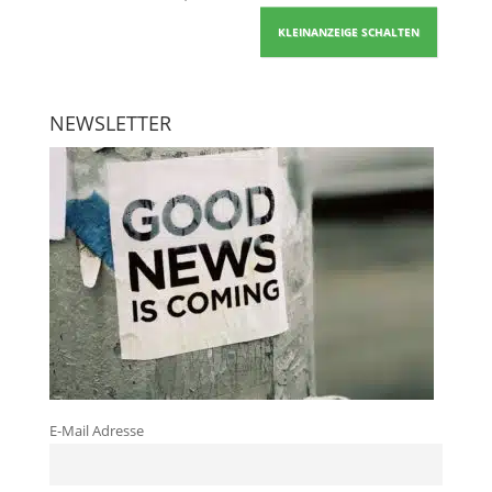
KLEINANZEIGE SCHALTEN
NEWSLETTER
E-Mail Adresse