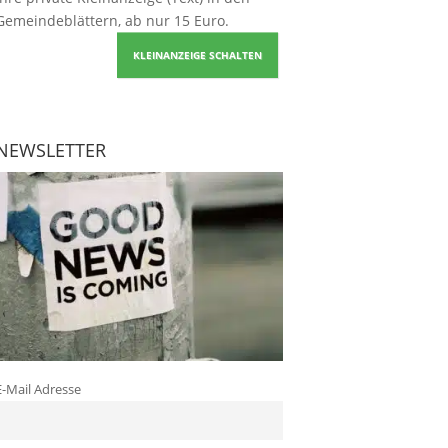
Gemeindeblättern, ab nur 15 Euro.
KLEINANZEIGE SCHALTEN
NEWSLETTER
E-Mail Adresse