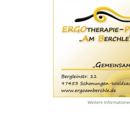
Weitere Informatione