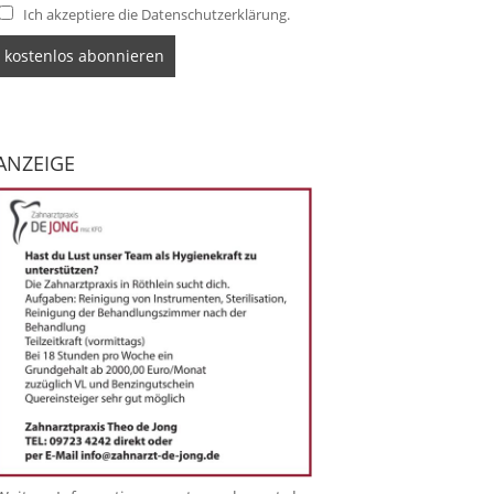
Ich akzeptiere die Datenschutzerklärung.
ANZEIGE