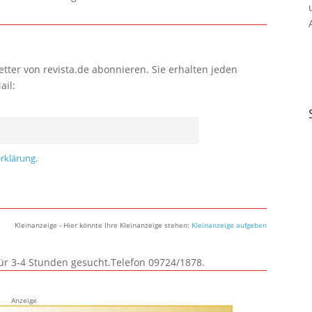
tter von revista.de abonnieren. Sie erhalten jeden
ail:
rklärung.
Kleinanzeige - Hier könnte Ihre Kleinanzeige stehen:
Kleinanzeige aufgeben
für 3-4 Stunden gesucht.Telefon 09724/1878.
Anzeige