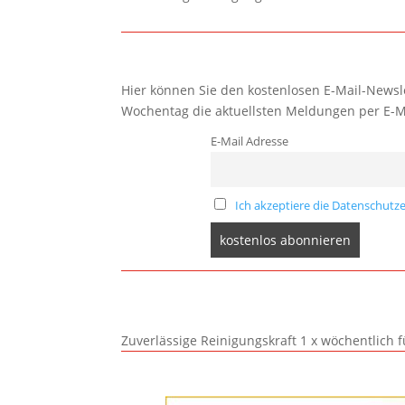
Hier können Sie den kostenlosen E-Mail-Newsle
Wochentag die aktuellsten Meldungen per E-M
E-Mail Adresse
Ich akzeptiere die Datenschutze
Zuverlässige Reinigungskraft 1 x wöchentlich 