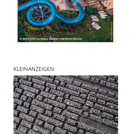
KLEINANZEIGEN