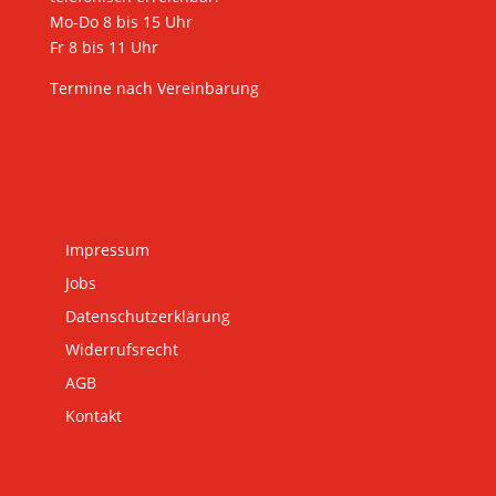
Mo-Do 8 bis 15 Uhr
Fr 8 bis 11 Uhr
Termine nach Vereinbarung
Impressum
Jobs
Datenschutzerklärung
Widerrufsrecht
AGB
Kontakt