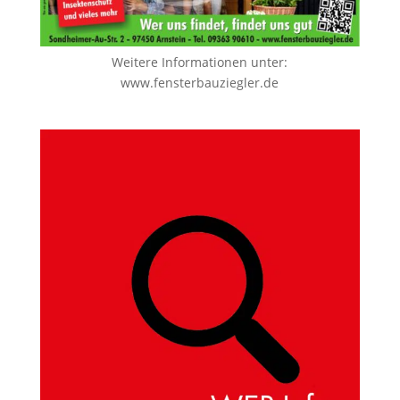
Weitere Informationen unter:
www.fensterbauziegler.de