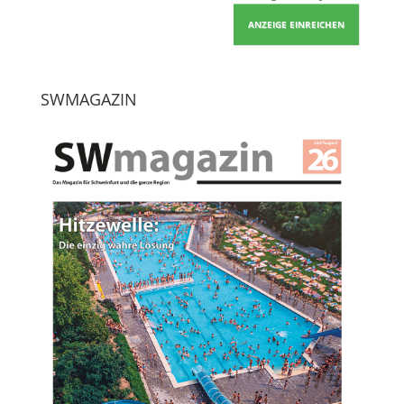
ANZEIGE EINREICHEN
SWMAGAZIN