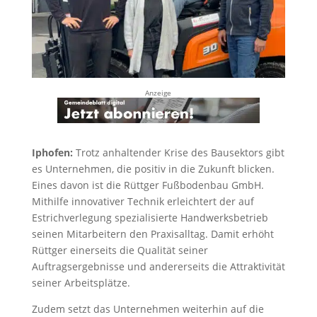
Anzeige
Iphofen:
Trotz anhaltender Krise des Bausektors gibt
es Unternehmen, die positiv in die Zukunft blicken.
Eines davon ist die Rüttger Fußbodenbau GmbH.
Mithilfe innovativer Technik erleichtert der auf
Estrichverlegung spezialisierte Handwerksbetrieb
seinen Mitarbeitern den Praxisalltag. Damit erhöht
Rüttger einerseits die Qualität seiner
Auftragsergebnisse und andererseits die Attraktivität
seiner Arbeitsplätze.
Zudem setzt das Unternehmen weiterhin auf die