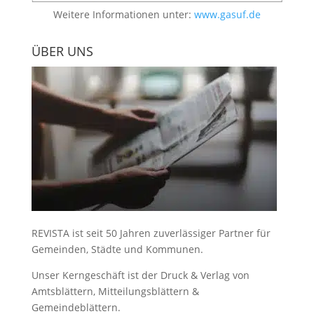
Weitere Informationen unter:
www.gasuf.de
ÜBER UNS
REVISTA ist seit 50 Jahren zuverlässiger Partner für
Gemeinden, Städte und Kommunen.
Unser Kerngeschäft ist der
Druck & Verlag von
Amtsblättern, Mitteilungsblättern &
Gemeindeblättern
.