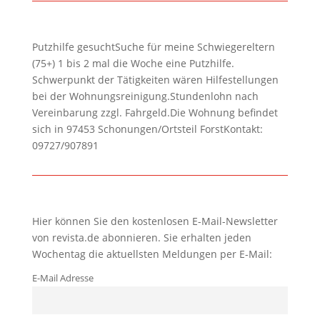
Putzhilfe gesuchtSuche für meine Schwiegereltern
(75+) 1 bis 2 mal die Woche eine Putzhilfe.
Schwerpunkt der Tätigkeiten wären Hilfestellungen
bei der Wohnungsreinigung.Stundenlohn nach
Vereinbarung zzgl. Fahrgeld.Die Wohnung befindet
sich in 97453 Schonungen/Ortsteil ForstKontakt:
09727/907891
Hier können Sie den kostenlosen E-Mail-Newsletter
von revista.de abonnieren. Sie erhalten jeden
Wochentag die aktuellsten Meldungen per E-Mail:
E-Mail Adresse