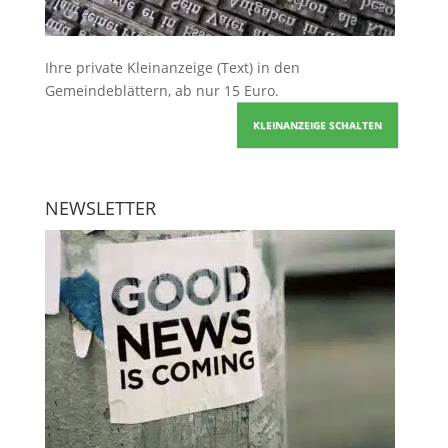
Ihre
private Kleinanzeige
(Text) in den
Gemeindeblättern, ab nur 15 Euro.
KLEINANZEIGE SCHALTEN
NEWSLETTER