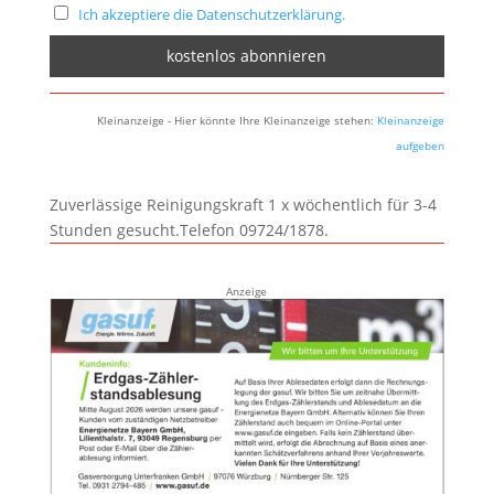
Ich akzeptiere die Datenschutzerklärung.
Kleinanzeige - Hier könnte Ihre Kleinanzeige stehen:
Kleinanzeige
aufgeben
Zuverlässige Reinigungskraft 1 x wöchentlich für 3-4
Stunden gesucht.Telefon 09724/1878.
Anzeige