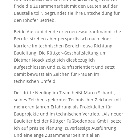
finde die Zusammenarbeit mit den Leuten auf der
Baustelle toll“, begründet sie ihre Entscheidung für
den Iphöfer Betrieb.
Beide Auszubildende erlernen zwar kaufmännische
Berufe, streben aber perspektivisch nach einer
Karriere im technischen Bereich, etwa Richtung
Bauleitung. Die Rüttger-Geschäftsleitung um
Dietmar Noack zeigt sich diesbezüglich
aufgeschlossen und zukunftsorientiert und setzt
damit bewusst ein Zeichen für Frauen im
technischen Umfeld.
Der dritte Neuling im Team heißt Marco Schardt,
seines Zeichens gelernter Technischer Zeichner mit
mehreren Jahren Erfahrung als Projektleiter für
Bauprojekte und im technischen Vertrieb. „Als neuer
Bauleiter bei der Rüttger Fußbodenbau GmbH setze
ich auf präzise Planung, zuverlässige Ausführung
und eine enge Zusammenarbeit mit allen