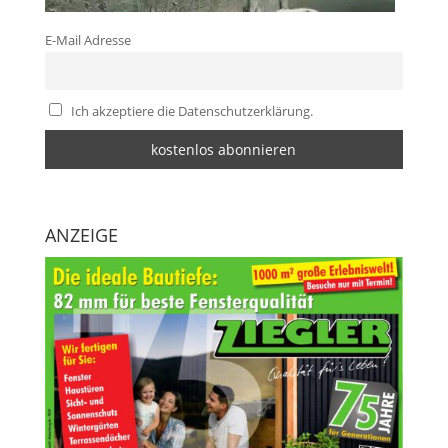
E-Mail Adresse
Ich akzeptiere die Datenschutzerklärung.
ANZEIGE