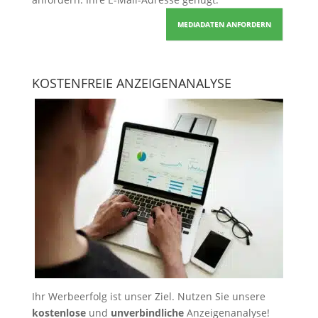
MEDIADATEN ANFORDERN
KOSTENFREIE ANZEIGENANALYSE
Ihr Werbeerfolg ist unser Ziel. Nutzen Sie unsere
kostenlose
und
unverbindliche
Anzeigenanalyse!