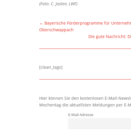
(Foto: C. Josten, LWF)
←
Bayerische Förderprogramme für Unternehme
Oberschwappach
Die gute Nachricht: D
[clean_tags]
Hier können Sie den kostenlosen E-Mail-Newsle
Wochentag die aktuellsten Meldungen per E-M
E-Mail Adresse