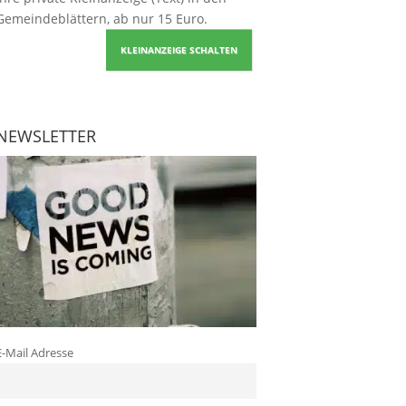
Gemeindeblättern, ab nur 15 Euro.
KLEINANZEIGE SCHALTEN
NEWSLETTER
E-Mail Adresse