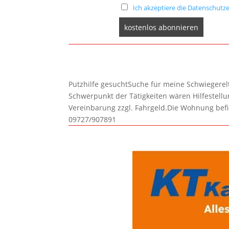
Ich akzeptiere die Datenschutze
Putzhilfe gesuchtSuche für meine Schwiegerelte
Schwerpunkt der Tätigkeiten wären Hilfestel
Vereinbarung zzgl. Fahrgeld.Die Wohnung befi
09727/907891