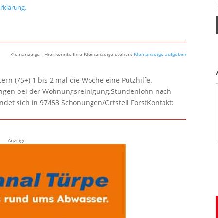
rklärung.
Kleinanzeige - Hier könnte Ihre Kleinanzeige stehen:
Kleinanzeige aufgeben
rn (75+) 1 bis 2 mal die Woche eine Putzhilfe.
lungen bei der Wohnungsreinigung.Stundenlohn nach
ndet sich in 97453 Schonungen/Ortsteil ForstKontakt:
Anzeige