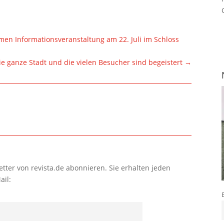
n Informationsveranstaltung am 22. Juli im Schloss
ie ganze Stadt und die vielen Besucher sind begeistert
→
tter von revista.de abonnieren. Sie erhalten jeden
ail: