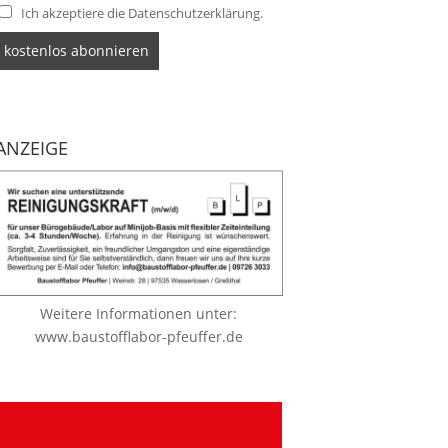
Ich akzeptiere die Datenschutzerklärung.
ANZEIGE
Weitere Informationen unter:
www.baustofflabor-pfeuffer.de