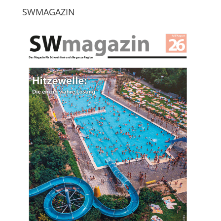
SWMAGAZIN