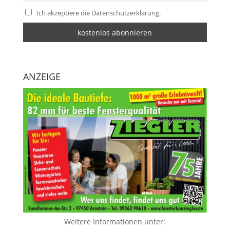
Ich akzeptiere die Datenschutzerklärung.
ANZEIGE
Weitere Informationen unter: