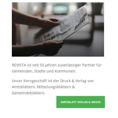
REVISTA ist seit 50 Jahren zuverlässiger Partner für
Gemeinden, Städte und Kommunen.
Unser Kerngeschäft ist der
Druck & Verlag von
Amtsblättern, Mitteilungsblättern &
Gemeindeblättern
.
AMTSBLATT VERLAG & DRUCK