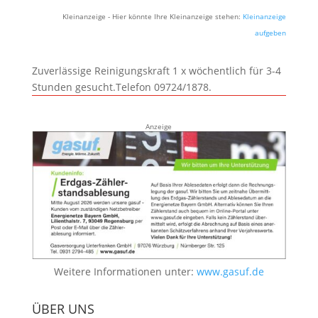
Kleinanzeige - Hier könnte Ihre Kleinanzeige stehen:
Kleinanzeige
aufgeben
Zuverlässige Reinigungskraft 1 x wöchentlich für 3-4
Stunden gesucht.Telefon 09724/1878.
Anzeige
Weitere Informationen unter:
www.gasuf.de
ÜBER UNS