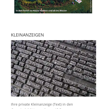
KLEINANZEIGEN
Ihre
private Kleinanzeige
(Text) in den