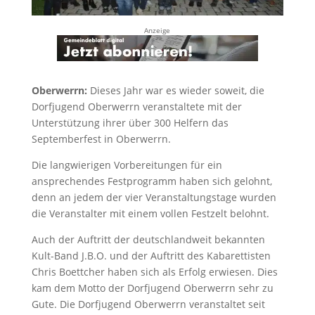
Anzeige
Oberwerrn:
Dieses Jahr war es wieder soweit, die
Dorfjugend Oberwerrn veranstaltete mit der
Unterstützung ihrer über 300 Helfern das
Septemberfest in Oberwerrn.
Die langwierigen Vorbereitungen für ein
ansprechendes Festprogramm haben sich gelohnt,
denn an jedem der vier Veranstaltungstage wurden
die Veranstalter mit einem vollen Festzelt belohnt.
Auch der Auftritt der deutschlandweit bekannten
Kult-Band J.B.O. und der Auftritt des Kabarettisten
Chris Boettcher haben sich als Erfolg erwiesen. Dies
kam dem Motto der Dorfjugend Oberwerrn sehr zu
Gute. Die Dorfjugend Oberwerrn veranstaltet seit