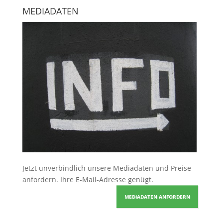
MEDIADATEN
Jetzt unverbindlich unsere Mediadaten und Preise
anfordern
. Ihre E-Mail-Adresse genügt.
MEDIADATEN ANFORDERN