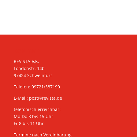
KONTAKT
REVISTA e.K.
Londonstr. 14b
97424 Schweinfurt
Telefon: 09721/387190
E-Mail:
post@revista.de
telefonisch erreichbar:
Mo-Do 8 bis 15 Uhr
Fr 8 bis 11 Uhr
Termine nach Vereinbarung