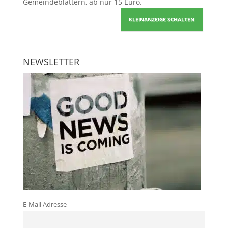
Gemeindeblättern, ab nur 15 Euro.
KLEINANZEIGE SCHALTEN
NEWSLETTER
E-Mail Adresse