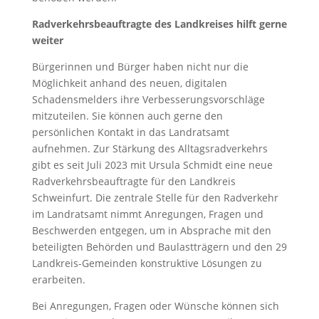
Radverkehrsbeauftragte des Landkreises hilft gerne
weiter
Bürgerinnen und Bürger haben nicht nur die
Möglichkeit anhand des neuen, digitalen
Schadensmelders ihre Verbesserungsvorschläge
mitzuteilen. Sie können auch gerne den
persönlichen Kontakt in das Landratsamt
aufnehmen. Zur Stärkung des Alltagsradverkehrs
gibt es seit Juli 2023 mit Ursula Schmidt eine neue
Radverkehrsbeauftragte für den Landkreis
Schweinfurt. Die zentrale Stelle für den Radverkehr
im Landratsamt nimmt Anregungen, Fragen und
Beschwerden entgegen, um in Absprache mit den
beteiligten Behörden und Baulastträgern und den 29
Landkreis-Gemeinden konstruktive Lösungen zu
erarbeiten.
Bei Anregungen, Fragen oder Wünsche können sich