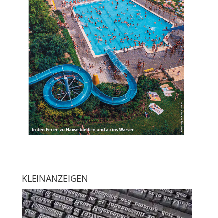
KLEINANZEIGEN