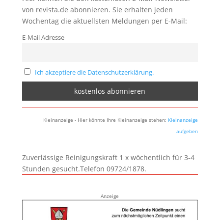
von revista.de abonnieren. Sie erhalten jeden
Wochentag die aktuellsten Meldungen per E-Mail:
E-Mail Adresse
Ich akzeptiere die Datenschutzerklärung.
Kleinanzeige - Hier könnte Ihre Kleinanzeige stehen:
Kleinanzeige
aufgeben
Zuverlässige Reinigungskraft 1 x wöchentlich für 3-4
Stunden gesucht.Telefon 09724/1878.
Anzeige