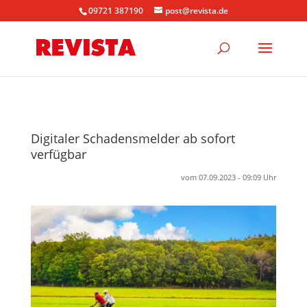
09721 387190
post@revista.de
Digitaler Schadensmelder ab sofort
verfügbar
vom 07.09.2023 - 09:09 Uhr