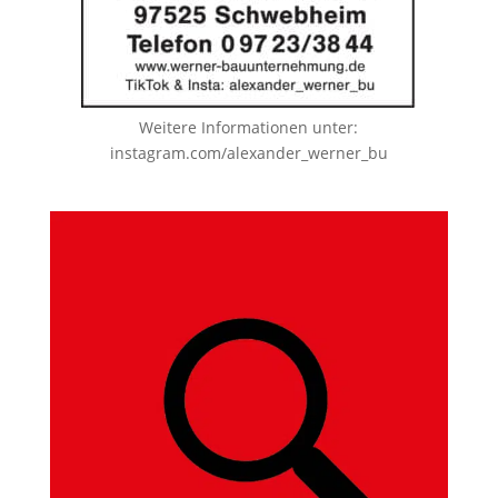
Weitere Informationen unter:
instagram.com/alexander_werner_bu