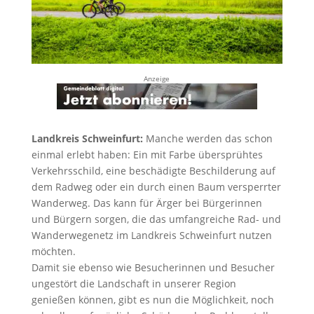
Anzeige
Landkreis Schweinfurt:
Manche werden das schon
einmal erlebt haben: Ein mit Farbe übersprühtes
Verkehrsschild, eine beschädigte Beschilderung auf
dem Radweg oder ein durch einen Baum versperrter
Wanderweg. Das kann für Ärger bei Bürgerinnen
und Bürgern sorgen, die das umfangreiche Rad- und
Wanderwegenetz im Landkreis Schweinfurt nutzen
möchten.
Damit sie ebenso wie Besucherinnen und Besucher
ungestört die Landschaft in unserer Region
genießen können, gibt es nun die Möglichkeit, noch