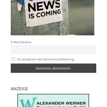
E-Mail Adresse
Ich akzeptiere die Datenschutzerklärung.
ANZEIGE