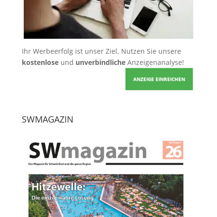
Ihr Werbeerfolg ist unser Ziel. Nutzen Sie unsere
kostenlose
und
unverbindliche
Anzeigenanalyse!
ANZEIGE EINREICHEN
SWMAGAZIN