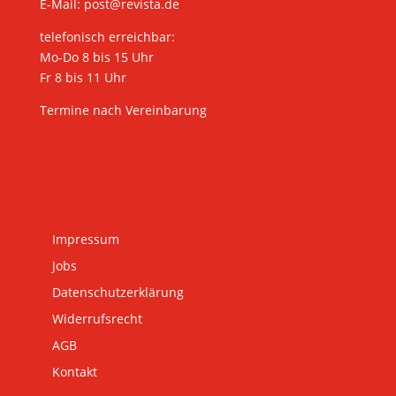
E-Mail:
post@revista.de
telefonisch erreichbar:
Mo-Do 8 bis 15 Uhr
Fr 8 bis 11 Uhr
Termine nach Vereinbarung
Impressum
Jobs
Datenschutzerklärung
Widerrufsrecht
AGB
Kontakt