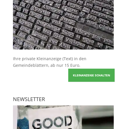
Ihre
private Kleinanzeige
(Text) in den
Gemeindeblättern, ab nur 15 Euro.
KLEINANZEIGE SCHALTEN
NEWSLETTER