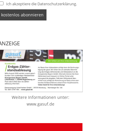
Ich akzeptiere die Datenschutzerklärung.
ANZEIGE
Weitere Informationen unter:
www.gasuf.de