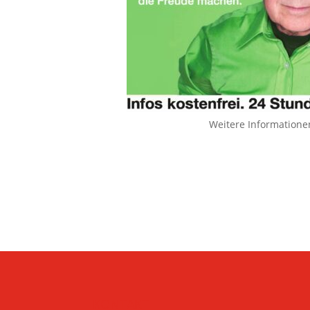
Weitere Informatione
KONTAKT