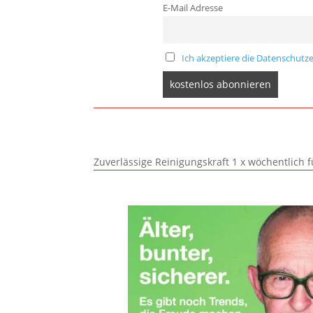
E-Mail Adresse
Ich akzeptiere die Datenschutze
Zuverlässige Reinigungskraft 1 x wöchentlich 