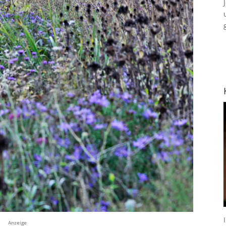
Anzeige