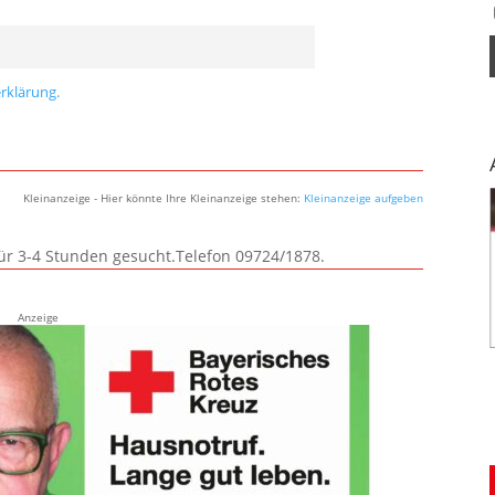
rklärung.
Kleinanzeige - Hier könnte Ihre Kleinanzeige stehen:
Kleinanzeige aufgeben
für 3-4 Stunden gesucht.Telefon 09724/1878.
Anzeige