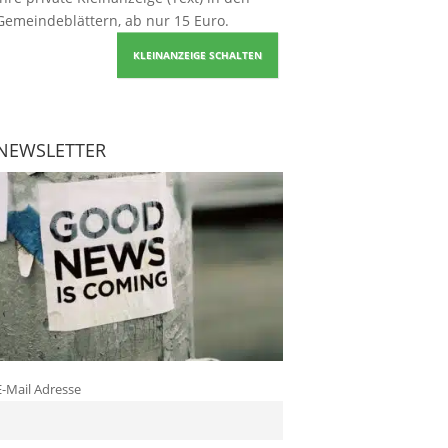
Gemeindeblättern, ab nur 15 Euro.
KLEINANZEIGE SCHALTEN
NEWSLETTER
E-Mail Adresse