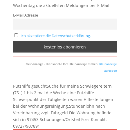
Wochentag die aktuellsten Meldungen per E-Mail:
E-Mail Adresse
Ich akzeptiere die Datenschutzerklärung.
Kleinanzeige - Hier könnte Ihre Kleinanzeige stehen:
Kleinanzeige
aufgeben
Putzhilfe gesuchtSuche für meine Schwiegereltern
(75+) 1 bis 2 mal die Woche eine Putzhilfe.
Schwerpunkt der Tätigkeiten wären Hilfestellungen
bei der Wohnungsreinigung.Stundenlohn nach
Vereinbarung zzgl. Fahrgeld.Die Wohnung befindet
sich in 97453 Schonungen/Ortsteil ForstKontakt:
09727/907891