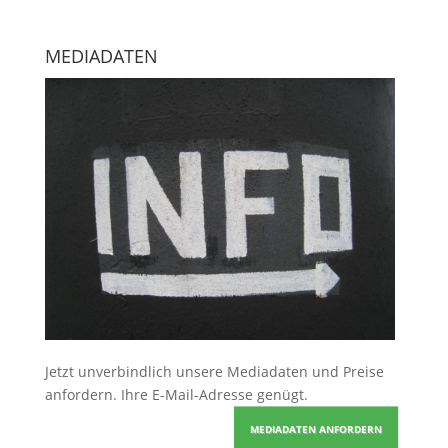
MEDIADATEN
Jetzt unverbindlich unsere Mediadaten und Preise
anfordern
. Ihre E-Mail-Adresse genügt.
MEDIADATEN ANFORDERN