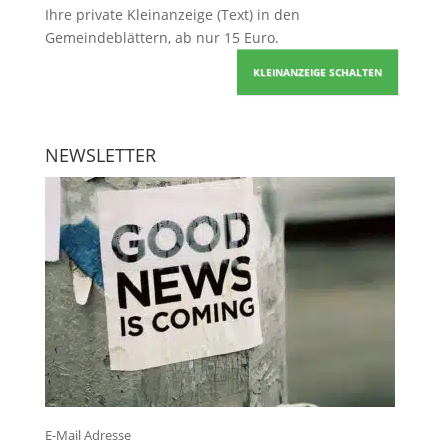
Ihre
private Kleinanzeige
(Text) in den
Gemeindeblättern, ab nur 15 Euro.
KLEINANZEIGE SCHALTEN
NEWSLETTER
E-Mail Adresse