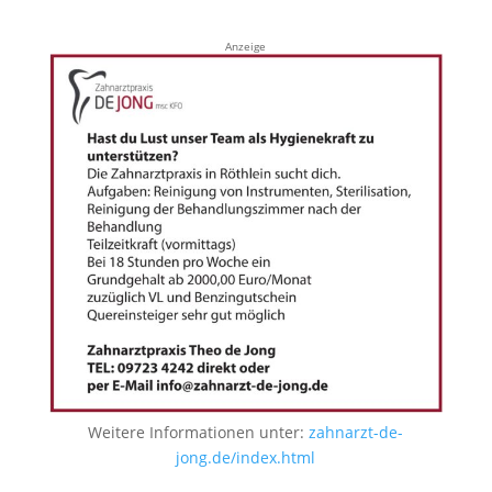
Anzeige
Weitere Informationen unter:
zahnarzt-de-
jong.de/index.html