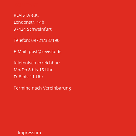
KONTAKT
REVISTA e.K.
Londonstr. 14b
97424 Schweinfurt
Telefon: 09721/387190
E-Mail:
post@revista.de
telefonisch erreichbar:
Mo-Do 8 bis 15 Uhr
Fr 8 bis 11 Uhr
Termine nach Vereinbarung
Impressum