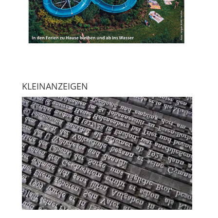
KLEINANZEIGEN