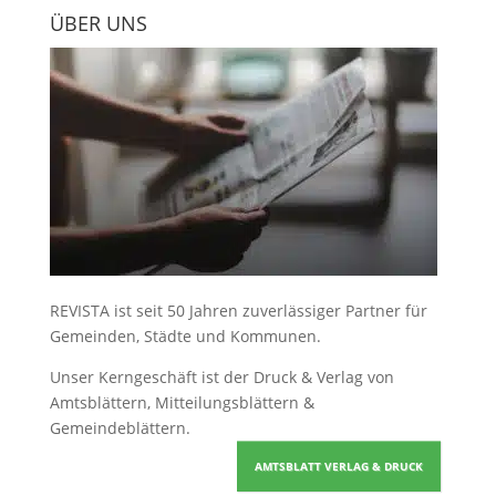
ÜBER UNS
REVISTA ist seit 50 Jahren zuverlässiger Partner für
Gemeinden, Städte und Kommunen.
Unser Kerngeschäft ist der
Druck & Verlag von
Amtsblättern, Mitteilungsblättern &
Gemeindeblättern
.
AMTSBLATT VERLAG & DRUCK