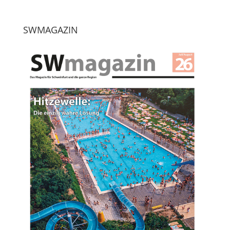
SWMAGAZIN