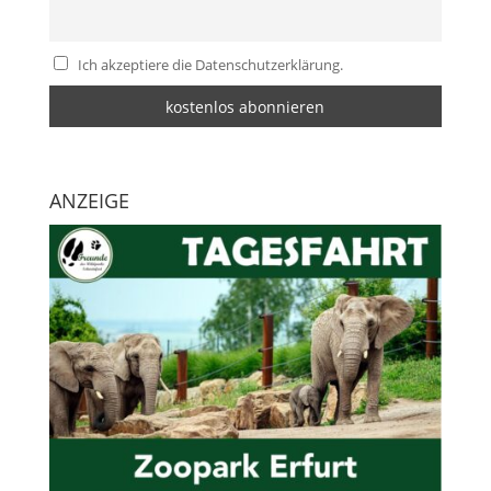
Ich akzeptiere die Datenschutzerklärung.
ANZEIGE