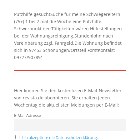
Putzhilfe gesuchtSuche für meine Schwiegereltern
(75+) 1 bis 2 mal die Woche eine Putzhilfe.
Schwerpunkt der Tätigkeiten wären Hilfestellungen
bei der Wohnungsreinigung.Stundenlohn nach
Vereinbarung zzgl. Fahrgeld.Die Wohnung befindet
sich in 97453 Schonungen/Ortsteil ForstKontakt:
09727/907891
Hier können Sie den kostenlosen E-Mail-Newsletter
von revista.de abonnieren. Sie erhalten jeden
Wochentag die aktuellsten Meldungen per E-Mail:
E-Mail Adresse
Ich akzeptiere die Datenschutzerklärung.