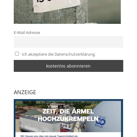
E-Mail Adresse
Ich akzeptiere die Datenschutzerklärung.
ANZEIGE