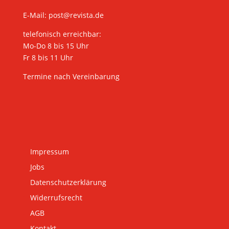
E-Mail:
post@revista.de
telefonisch erreichbar:
Mo-Do 8 bis 15 Uhr
Fr 8 bis 11 Uhr
Termine nach Vereinbarung
Impressum
Jobs
Datenschutzerklärung
Widerrufsrecht
AGB
Kontakt