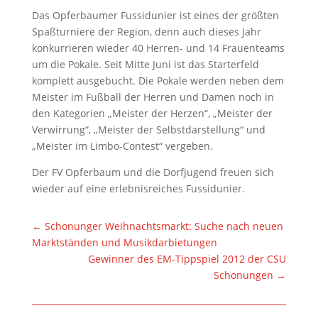
Das Opferbaumer Fussidunier ist eines der größten
Spaßturniere der Region, denn auch dieses Jahr
konkurrieren wieder 40 Herren- und 14 Frauenteams
um die Pokale. Seit Mitte Juni ist das Starterfeld
komplett ausgebucht. Die Pokale werden neben dem
Meister im Fußball der Herren und Damen noch in
den Kategorien „Meister der Herzen“, „Meister der
Verwirrung“, „Meister der Selbstdarstellung“ und
„Meister im Limbo-Contest“ vergeben.
Der FV Opferbaum und die Dorfjugend freuen sich
wieder auf eine erlebnisreiches Fussidunier.
←
Schonunger Weihnachtsmarkt: Suche nach neuen
Marktständen und Musikdarbietungen
Gewinner des EM-Tippspiel 2012 der CSU
Schonungen
→