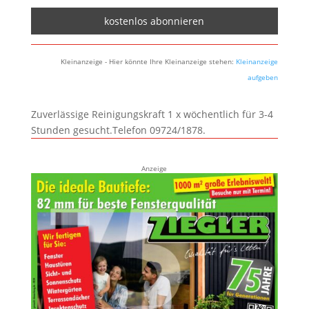
Kleinanzeige - Hier könnte Ihre Kleinanzeige stehen:
Kleinanzeige
aufgeben
Zuverlässige Reinigungskraft 1 x wöchentlich für 3-4
Stunden gesucht.Telefon 09724/1878.
Anzeige