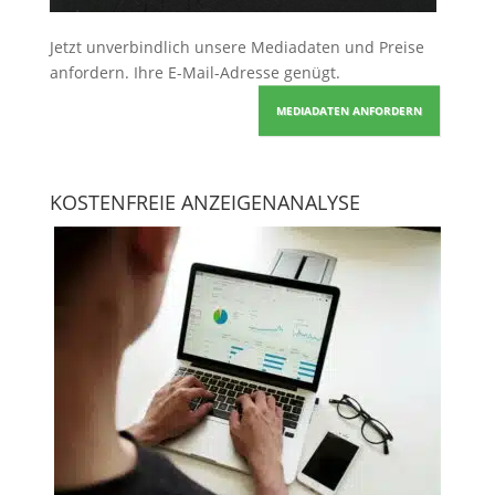
Jetzt unverbindlich unsere Mediadaten und Preise
anfordern
. Ihre E-Mail-Adresse genügt.
MEDIADATEN ANFORDERN
KOSTENFREIE ANZEIGENANALYSE