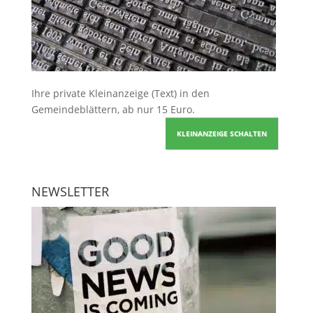
Ihre
private Kleinanzeige
(Text) in den
Gemeindeblättern, ab nur 15 Euro.
KLEINANZEIGE SCHALTEN
NEWSLETTER