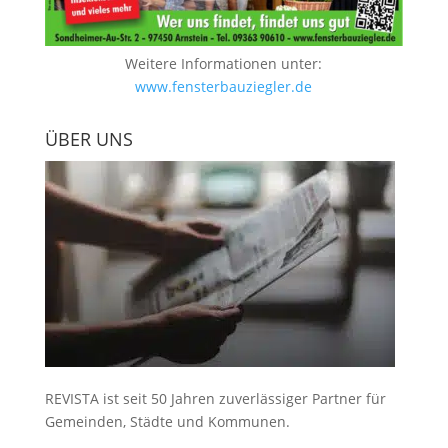
Weitere Informationen unter:
www.fensterbauziegler.de
ÜBER UNS
REVISTA ist seit 50 Jahren zuverlässiger Partner für
Gemeinden, Städte und Kommunen.