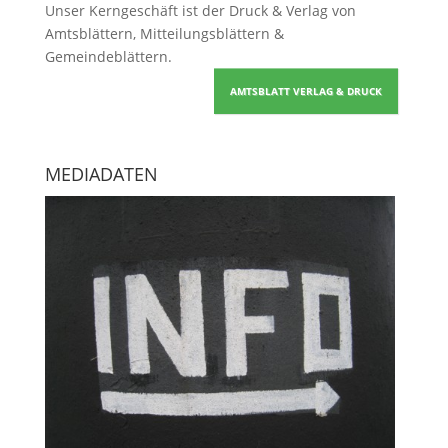
Unser Kerngeschäft ist der
Druck & Verlag von
Amtsblättern, Mitteilungsblättern &
Gemeindeblättern
.
AMTSBLATT VERLAG & DRUCK
MEDIADATEN