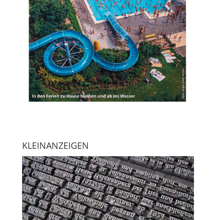
KLEINANZEIGEN