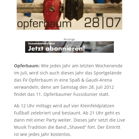
Anzeige
Opferbaum:
Wie jedes Jahr am letzten Wochenende
im Juli, wird sich auch dieses Jahr das Sportgelände
das FV Opferbaum in eine Spaß & Gaudi-Arena
verwandeln, denn am Samstag den 28. Juli 2012
findet das 11. Opferbaumer Fussidunier statt.
Ab 12 Uhr mittags wird auf vier Kleinfeldplätzen
Fußball zelebriert und bestaunt. Ab 21 Uhr geht es
dann mit einer Party weiter. Dieses Jahr setzt die Live
Musik Tradition die Band „Shaved“ fort. Der Eintritt
ist wie jedes Jahr kostenlos.