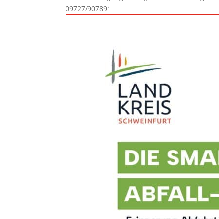
09727/907891