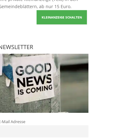
Gemeindeblättern, ab nur 15 Euro.
KLEINANZEIGE SCHALTEN
NEWSLETTER
E-Mail Adresse