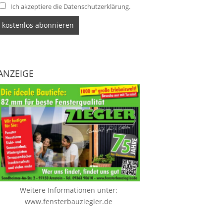
Ich akzeptiere die Datenschutzerklärung.
ANZEIGE
Weitere Informationen unter:
www.fensterbauziegler.de