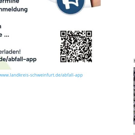
www.landkreis-schweinfurt.de/abfall-app