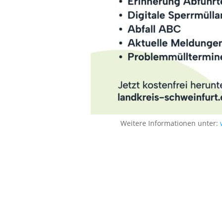
Weitere Informationen unter: