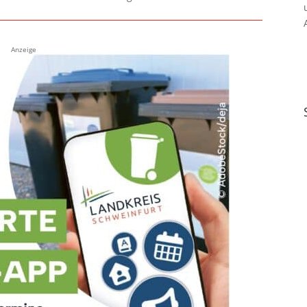
Anzeige