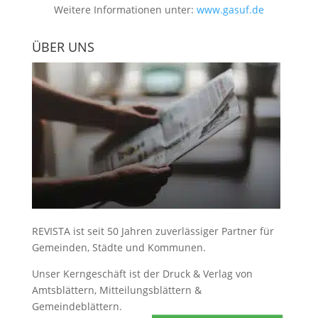
Weitere Informationen unter:
www.gasuf.de
ÜBER UNS
REVISTA ist seit 50 Jahren zuverlässiger Partner für
Gemeinden, Städte und Kommunen.
Unser Kerngeschäft ist der
Druck & Verlag von
Amtsblättern, Mitteilungsblättern &
Gemeindeblättern
.