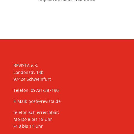
KONTAKT
REVISTA e.K.
Londonstr. 14b
97424 Schweinfurt
Telefon: 09721/387190
E-Mail:
post@revista.de
telefonisch erreichbar:
Mo-Do 8 bis 15 Uhr
Fr 8 bis 11 Uhr