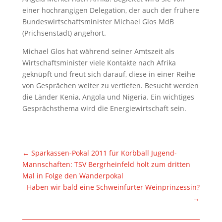
einer hochrangigen Delegation, der auch der frühere
Bundeswirtschaftsminister Michael Glos MdB
(Prichsenstadt) angehört.
Michael Glos hat während seiner Amtszeit als
Wirtschaftsminister viele Kontakte nach Afrika
geknüpft und freut sich darauf, diese in einer Reihe
von Gesprächen weiter zu vertiefen. Besucht werden
die Länder Kenia, Angola und Nigeria. Ein wichtiges
Gesprächsthema wird die Energiewirtschaft sein.
←
Sparkassen-Pokal 2011 für Korbball Jugend-
Mannschaften: TSV Bergrheinfeld holt zum dritten
Mal in Folge den Wanderpokal
Haben wir bald eine Schweinfurter Weinprinzessin?
→