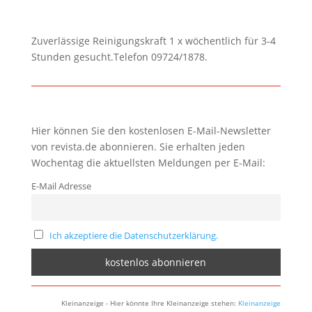
Zuverlässige Reinigungskraft 1 x wöchentlich für 3-4
Stunden gesucht.Telefon 09724/1878.
Hier können Sie den kostenlosen E-Mail-Newsletter
von revista.de abonnieren. Sie erhalten jeden
Wochentag die aktuellsten Meldungen per E-Mail:
E-Mail Adresse
Ich akzeptiere die Datenschutzerklärung.
Kleinanzeige - Hier könnte Ihre Kleinanzeige stehen:
Kleinanzeige