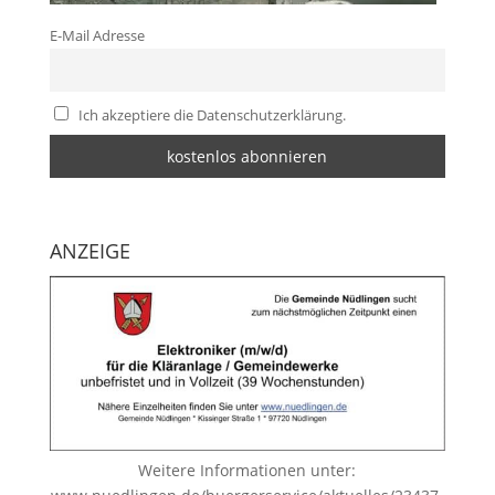
E-Mail Adresse
Ich akzeptiere die Datenschutzerklärung.
ANZEIGE
Weitere Informationen unter: