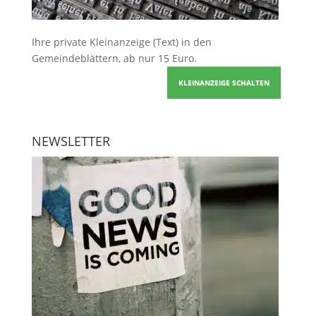
Ihre
private Kleinanzeige
(Text) in den
Gemeindeblättern, ab nur 15 Euro.
KLEINANZEIGE SCHALTEN
NEWSLETTER