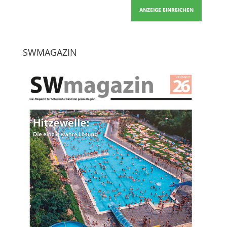
ANZEIGE EINREICHEN
SWMAGAZIN