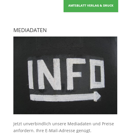
AMTSBLATT VERLAG & DRUCK
MEDIADATEN
Jetzt unverbindlich unsere Mediadaten und Preise
anfordern
. Ihre E-Mail-Adresse genügt.