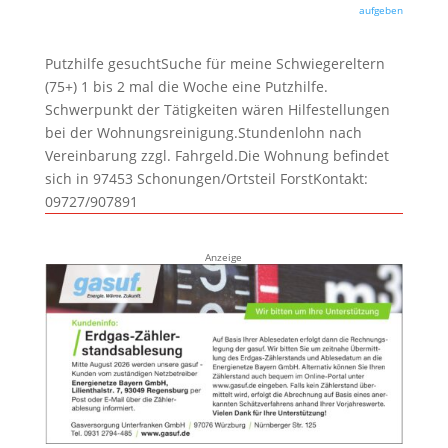
aufgeben
Putzhilfe gesuchtSuche für meine Schwiegereltern
(75+) 1 bis 2 mal die Woche eine Putzhilfe.
Schwerpunkt der Tätigkeiten wären Hilfestellungen
bei der Wohnungsreinigung.Stundenlohn nach
Vereinbarung zzgl. Fahrgeld.Die Wohnung befindet
sich in 97453 Schonungen/Ortsteil ForstKontakt:
09727/907891
Anzeige