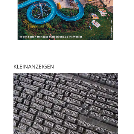
KLEINANZEIGEN