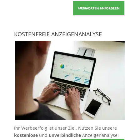
MEDIADATEN ANFORDERN
KOSTENFREIE ANZEIGENANALYSE
Ihr Werbeerfolg ist unser Ziel. Nutzen Sie unsere
kostenlose
und
unverbindliche
Anzeigenanalyse!