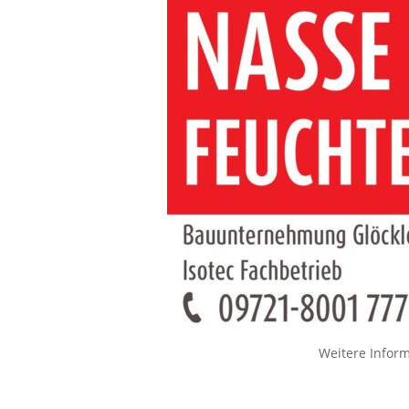
Weitere Infor