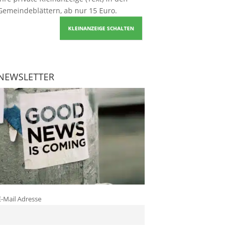
Gemeindeblättern, ab nur 15 Euro.
KLEINANZEIGE SCHALTEN
NEWSLETTER
E-Mail Adresse