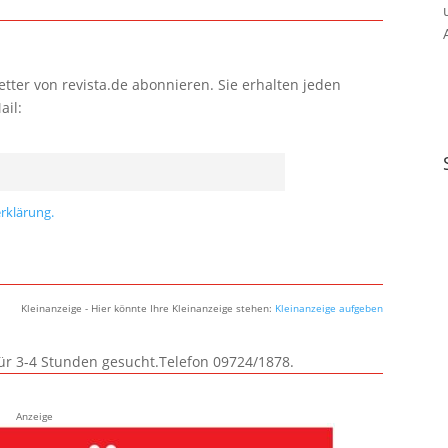
tter von revista.de abonnieren. Sie erhalten jeden
ail:
rklärung.
Kleinanzeige - Hier könnte Ihre Kleinanzeige stehen:
Kleinanzeige aufgeben
für 3-4 Stunden gesucht.Telefon 09724/1878.
Anzeige