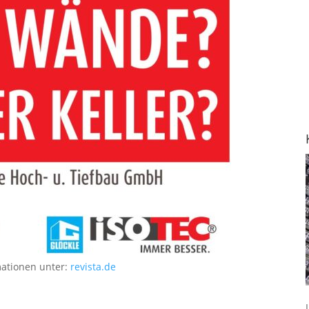
mationen unter:
revista.de