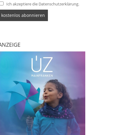
Ich akzeptiere die Datenschutzerklärung.
ANZEIGE