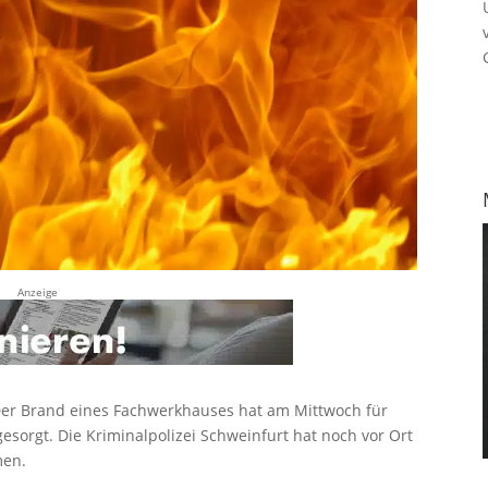
Anzeige
er Brand eines Fachwerkhauses hat am Mittwoch für
esorgt. Die Kriminalpolizei Schweinfurt hat noch vor Ort
men.