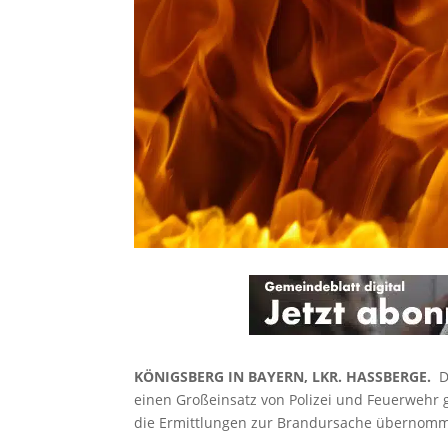
KÖNIGSBERG IN BAYERN, LKR. HASSBERGE.
D
einen Großeinsatz von Polizei und Feuerwehr g
die Ermittlungen zur Brandursache übernom