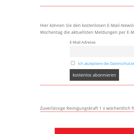
Hier können Sie den kostenlosen E-Mail-Newsle
Wochentag die aktuellsten Meldungen per E-M
E-Mail Adresse
Ich akzeptiere die Datenschutze
Zuverlässige Reinigungskraft 1 x wöchentlich 