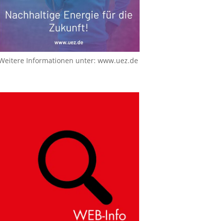
Weitere Informationen unter:
www.uez.de