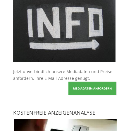
Jetzt unverbindlich unsere Mediadaten und Preise
anfordern
. Ihre E-Mail-Adresse genügt.
MEDIADATEN ANFORDERN
KOSTENFREIE ANZEIGENANALYSE