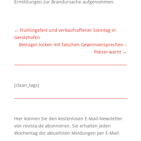
Ermittlungen zur Brandursache aufgenommen.
←
Frühlingsfest und verkaufsoffener Sonntag in
Gerolzhofen
Betrüger locken mit falschen Gewinnversprechen –
Polizei warnt
→
[clean_tags]
Hier können Sie den kostenlosen E-Mail-Newsletter
von revista.de abonnieren. Sie erhalten jeden
Wochentag die aktuellsten Meldungen per E-Mail: