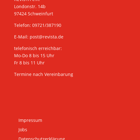
Londonstr. 14b
97424 Schweinfurt
Telefon: 09721/387190
E-Mail:
post@revista.de
telefonisch erreichbar:
Mo-Do 8 bis 15 Uhr
Fr 8 bis 11 Uhr
Termine nach Vereinbarung
Impressum
Jobs
Datenschutzerklärung