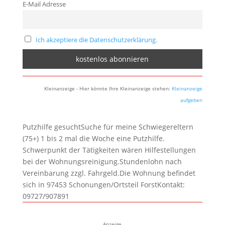
E-Mail Adresse
Ich akzeptiere die Datenschutzerklärung.
Kleinanzeige - Hier könnte Ihre Kleinanzeige stehen:
Kleinanzeige
aufgeben
Putzhilfe gesuchtSuche für meine Schwiegereltern
(75+) 1 bis 2 mal die Woche eine Putzhilfe.
Schwerpunkt der Tätigkeiten wären Hilfestellungen
bei der Wohnungsreinigung.Stundenlohn nach
Vereinbarung zzgl. Fahrgeld.Die Wohnung befindet
sich in 97453 Schonungen/Ortsteil ForstKontakt:
09727/907891
Anzeige