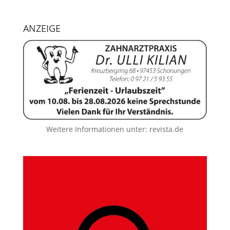
ANZEIGE
Weitere Informationen unter:
revista.de