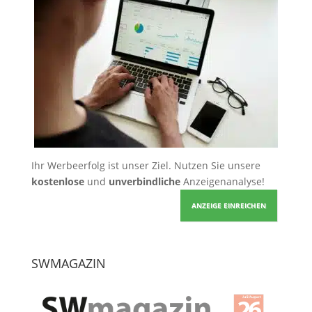
Ihr Werbeerfolg ist unser Ziel. Nutzen Sie unsere
kostenlose
und
unverbindliche
Anzeigenanalyse!
ANZEIGE EINREICHEN
SWMAGAZIN