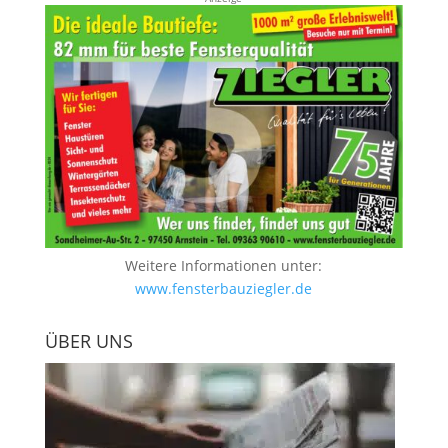
Weitere Informationen unter:
www.fensterbauziegler.de
ÜBER UNS