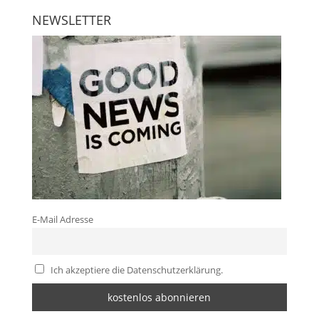
NEWSLETTER
E-Mail Adresse
Ich akzeptiere die Datenschutzerklärung.