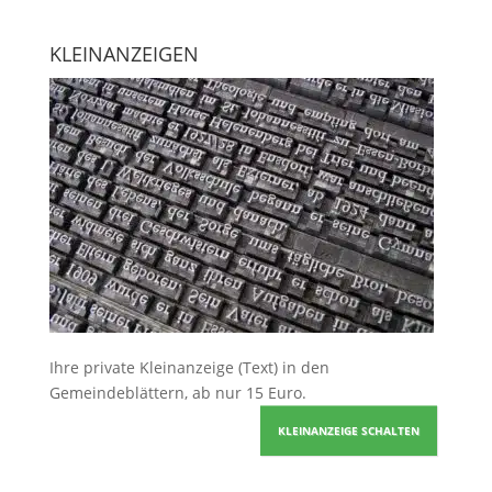
KLEINANZEIGEN
Ihre
private Kleinanzeige
(Text) in den
Gemeindeblättern, ab nur 15 Euro.
KLEINANZEIGE SCHALTEN