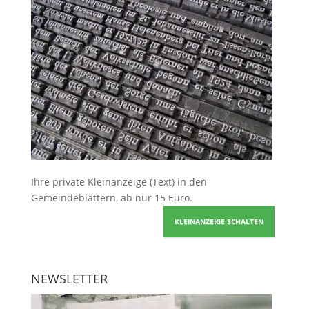
Ihre
private Kleinanzeige
(Text) in den
Gemeindeblättern, ab nur 15 Euro.
KLEINANZEIGE SCHALTEN
NEWSLETTER