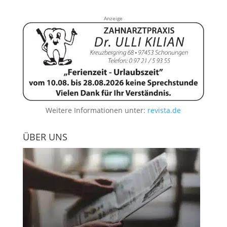
Anzeige
Weitere Informationen unter:
revista.de
ÜBER UNS