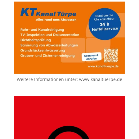
Weitere Informationen unter:
www.kanaltuerpe.de