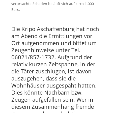
verursachte Schaden beläuft sich auf circa 1.000
Euro.
Die Kripo Aschaffenburg hat noch
am Abend die Ermittlungen vor
Ort aufgenommen und bittet um
Zeugenhinweise unter Tel.
06021/857-1732. Aufgrund der
relativ kurzen Zeitspanne, in der
die Täter zuschlugen, ist davon
auszugehen, dass sie die
Wohnhäuser ausgespäht hatten.
Dies könnte Nachbarn bzw.
Zeugen aufgefallen sein. Wer in
diesem Zusammenhang fremde