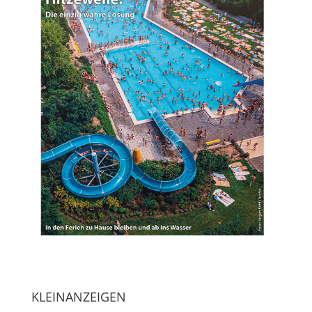
KLEINANZEIGEN