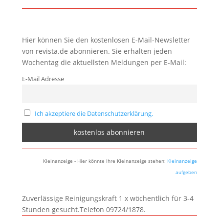
Hier können Sie den kostenlosen E-Mail-Newsletter
von revista.de abonnieren. Sie erhalten jeden
Wochentag die aktuellsten Meldungen per E-Mail:
E-Mail Adresse
Ich akzeptiere die Datenschutzerklärung.
Kleinanzeige - Hier könnte Ihre Kleinanzeige stehen:
Kleinanzeige
aufgeben
Zuverlässige Reinigungskraft 1 x wöchentlich für 3-4
Stunden gesucht.Telefon 09724/1878.