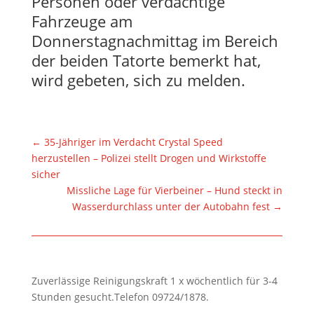
Personen oder verdächtige
Fahrzeuge am
Donnerstagnachmittag im Bereich
der beiden Tatorte bemerkt hat,
wird gebeten, sich zu melden.
←
35-Jähriger im Verdacht Crystal Speed
herzustellen – Polizei stellt Drogen und Wirkstoffe
sicher
Missliche Lage für Vierbeiner – Hund steckt in
Wasserdurchlass unter der Autobahn fest
→
Zuverlässige Reinigungskraft 1 x wöchentlich für 3-4
Stunden gesucht.Telefon 09724/1878.