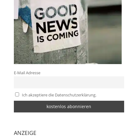
E-Mail Adresse
Ich akzeptiere die Datenschutzerklärung.
ANZEIGE