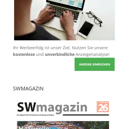
Ihr Werbeerfolg ist unser Ziel. Nutzen Sie unsere
kostenlose
und
unverbindliche
Anzeigenanalyse!
ANZEIGE EINREICHEN
SWMAGAZIN