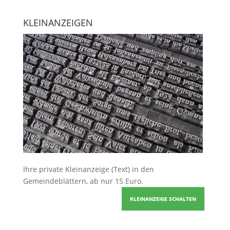
KLEINANZEIGEN
Ihre
private Kleinanzeige
(Text) in den
Gemeindeblättern, ab nur 15 Euro.
KLEINANZEIGE SCHALTEN