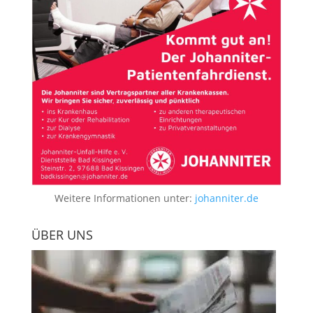
Weitere Informationen unter:
johanniter.de
ÜBER UNS