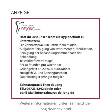
ANZEIGE
Weitere Informationen unter:
zahnarzt-de-
jong.de/index.html