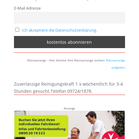
E-Mail Adresse
Ich akzeptiere die Datenschutzerklärung.
Kleinanzeige - Hier könnte Ihre Kleinanzeige stehen:
Kleinanzeige
aufgeben
Zuverlässige Reinigungskraft 1 x wöchentlich für 3-4
Stunden gesucht.Telefon 09724/1878.
Anzeige