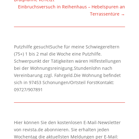
Einbruchsversuch in Reihenhaus – Hebelspuren an
Terrassentüre
→
Putzhilfe gesuchtSuche für meine Schwiegereltern
(75+) 1 bis 2 mal die Woche eine Putzhilfe.
Schwerpunkt der Tätigkeiten wären Hilfestellungen
bei der Wohnungsreinigung.Stundenlohn nach
Vereinbarung zzgl. Fahrgeld.Die Wohnung befindet
sich in 97453 Schonungen/Ortsteil ForstKontakt:
09727/907891
Hier können Sie den kostenlosen E-Mail-Newsletter
von revista.de abonnieren. Sie erhalten jeden
Wochentag die aktuellsten Meldungen per E-Mail: