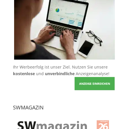
Ihr Werbeerfolg ist unser Ziel. Nutzen Sie unsere
kostenlose
und
unverbindliche
Anzeigenanalyse!
ANZEIGE EINREICHEN
SWMAGAZIN