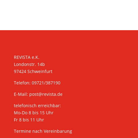
KONTAKT
REVISTA e.K.
Londonstr. 14b
97424 Schweinfurt
Telefon: 09721/387190
E-Mail:
post@revista.de
telefonisch erreichbar:
Mo-Do 8 bis 15 Uhr
Fr 8 bis 11 Uhr
Termine nach Vereinbarung