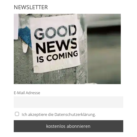
NEWSLETTER
E-Mail Adresse
Ich akzeptiere die Datenschutzerklärung.