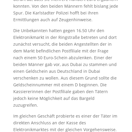
konnten. Von den beiden Männern fehlt bislang jede
Spur. Die Karlstadter Polizei hofft bei ihren
Ermittlungen auch auf Zeugenhinweise.
Die Unbekannten hatten gegen 16.50 Uhr den
Elektronikmarkt in der Ringstraße betreten und dort
zunächst versucht, die beiden Angestellten der in
dem Markt befindlichen Postfiliale mit der Frage
nach einem 50 Euro-Schein abzulenken. Einer der
beiden Männer gab vor, aus Dubai zu stammen und
einen Geldschein aus Deutschland in Dubai
verschenken zu wollen. Aus diesem Grund sollte die
Geldscheinnummer mit einem D beginnen. Die
Kassiererinnen der Postfiliale gaben den Tätern
jedoch keine Möglichkeit auf das Bargeld
zuzugreifen.
Im gleichen Geschäft probierte es einer der Täter im
direkten Anschluss an der Kasse des
Elektronikmarktes mit der gleichen Vorgehensweise.