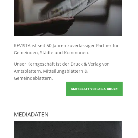
REVISTA ist seit 50 Jahren zuverlässiger Partner für
Gemeinden, Städte und Kommunen.
Unser Kerngeschäft ist der
Druck & Verlag von
Amtsblättern, Mitteilungsblättern &
Gemeindeblättern
.
AMTSBLATT VERLAG & DRUCK
MEDIADATEN