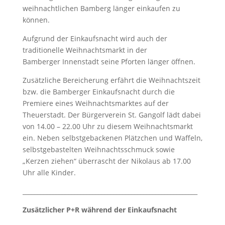
weihnachtlichen Bamberg länger einkaufen zu
können.
Aufgrund der Einkaufsnacht wird auch der
traditionelle Weihnachtsmarkt in der
Bamberger Innenstadt seine Pforten länger öffnen.
Zusätzliche Bereicherung erfährt die Weihnachtszeit
bzw. die Bamberger Einkaufsnacht durch die
Premiere eines Weihnachtsmarktes auf der
Theuerstadt. Der Bürgerverein St. Gangolf lädt dabei
von 14.00 – 22.00 Uhr zu diesem Weihnachtsmarkt
ein. Neben selbstgebackenen Plätzchen und Waffeln,
selbstgebastelten Weihnachtsschmuck sowie
„Kerzen ziehen“ überrascht der Nikolaus ab 17.00
Uhr alle Kinder.
__________________________________________________________
Zusätzlicher P+R während der Einkaufsnacht