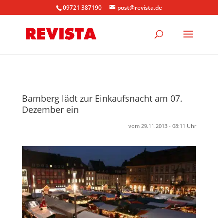
09721 387190
post@revista.de
Bamberg lädt zur Einkaufsnacht am 07.
Dezember ein
vom 29.11.2013 - 08:11 Uhr