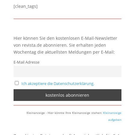
[clean_tags]
Hier können Sie den kostenlosen E-Mail-Newsletter
von revista.de abonnieren. Sie erhalten jeden
Wochentag die aktuellsten Meldungen per E-Mail:
E-Mail Adresse
Ich akzeptiere die Datenschutzerklärung.
Kleinanzeige - Hier könnte Ihre Kleinanzeige stehen:
Kleinanzeige
aufgeben