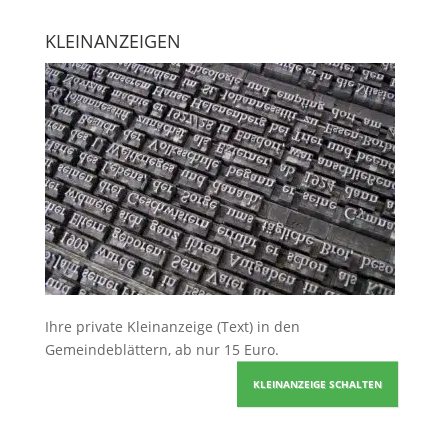
KLEINANZEIGEN
Ihre
private Kleinanzeige
(Text) in den
Gemeindeblättern, ab nur 15 Euro.
KLEINANZEIGE SCHALTEN