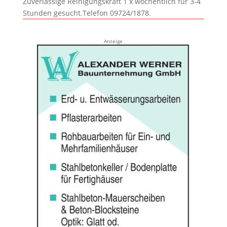
Zuverlässige Reinigungskraft 1 x wöchentlich für 3-4
Stunden gesucht.Telefon 09724/1878.
Anzeige