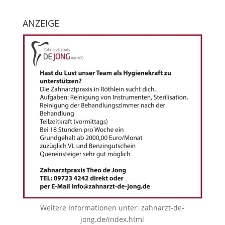
ANZEIGE
Weitere Informationen unter:
zahnarzt-de-
jong.de/index.html