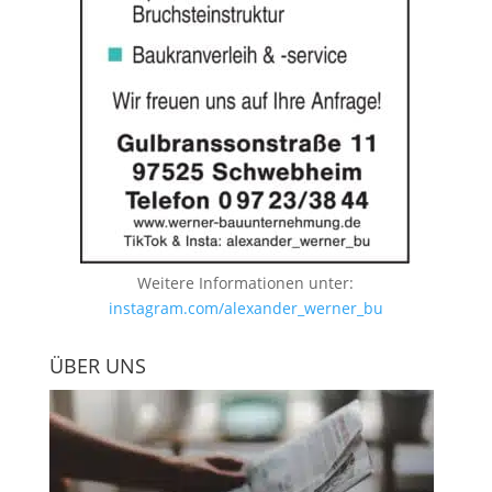
Weitere Informationen unter:
instagram.com/alexander_werner_bu
ÜBER UNS