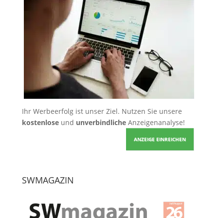
Ihr Werbeerfolg ist unser Ziel. Nutzen Sie unsere
kostenlose
und
unverbindliche
Anzeigenanalyse!
ANZEIGE EINREICHEN
SWMAGAZIN