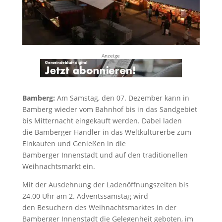
Anzeige
Bamberg:
Am Samstag, den 07. Dezember kann in
Bamberg wieder vom Bahnhof bis in das Sandgebiet
bis Mitternacht eingekauft werden. Dabei laden
die Bamberger Händler in das Weltkulturerbe zum
Einkaufen und Genießen in die
Bamberger Innenstadt und auf den traditionellen
Weihnachtsmarkt ein.
Mit der Ausdehnung der Ladenöffnungszeiten bis
24.00 Uhr am 2. Adventssamstag wird
den Besuchern des Weihnachtsmarktes in der
Bamberger Innenstadt die Gelegenheit geboten, im