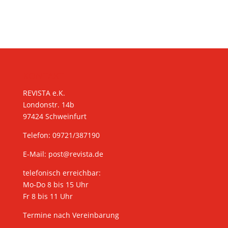
KONTAKT
REVISTA e.K.
Londonstr. 14b
97424 Schweinfurt
Telefon: 09721/387190
E-Mail:
post@revista.de
telefonisch erreichbar:
Mo-Do 8 bis 15 Uhr
Fr 8 bis 11 Uhr
Termine nach Vereinbarung