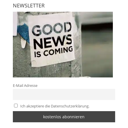
NEWSLETTER
E-Mail Adresse
Ich akzeptiere die Datenschutzerklärung.