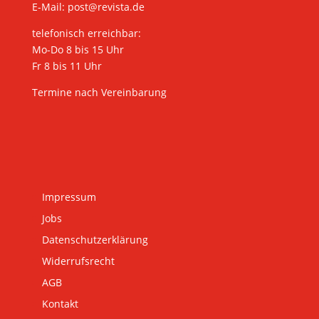
E-Mail:
post@revista.de
telefonisch erreichbar:
Mo-Do 8 bis 15 Uhr
Fr 8 bis 11 Uhr
Termine nach Vereinbarung
Impressum
Jobs
Datenschutzerklärung
Widerrufsrecht
AGB
Kontakt