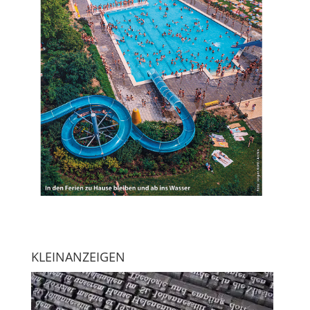
KLEINANZEIGEN