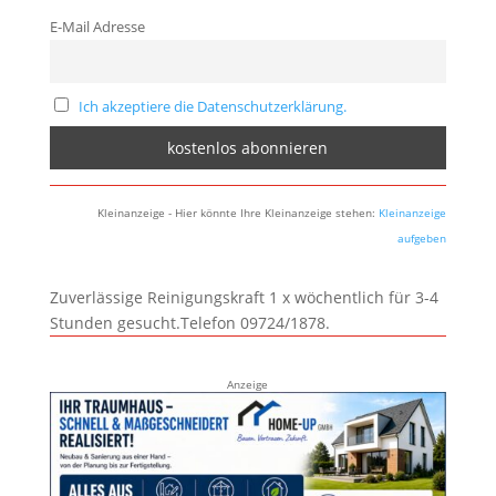
E-Mail Adresse
Ich akzeptiere die Datenschutzerklärung.
Kleinanzeige - Hier könnte Ihre Kleinanzeige stehen:
Kleinanzeige
aufgeben
Zuverlässige Reinigungskraft 1 x wöchentlich für 3-4
Stunden gesucht.Telefon 09724/1878.
Anzeige