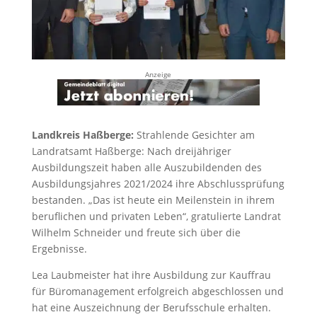
Anzeige
Landkreis Haßberge:
Strahlende Gesichter am
Landratsamt Haßberge: Nach dreijähriger
Ausbildungszeit haben alle Auszubildenden des
Ausbildungsjahres 2021/2024 ihre Abschlussprüfung
bestanden. „Das ist heute ein Meilenstein in ihrem
beruflichen und privaten Leben“, gratulierte Landrat
Wilhelm Schneider und freute sich über die
Ergebnisse.
Lea Laubmeister hat ihre Ausbildung zur Kauffrau
für Büromanagement erfolgreich abgeschlossen und
hat eine Auszeichnung der Berufsschule erhalten.