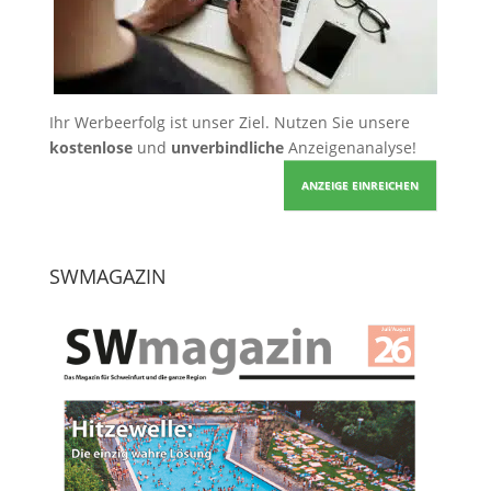
Ihr Werbeerfolg ist unser Ziel. Nutzen Sie unsere
kostenlose
und
unverbindliche
Anzeigenanalyse!
ANZEIGE EINREICHEN
SWMAGAZIN