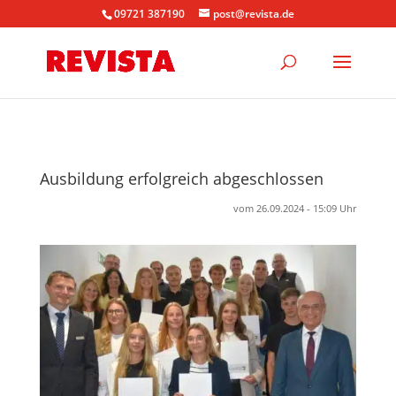
09721 387190
post@revista.de
Ausbildung erfolgreich abgeschlossen
vom 26.09.2024 - 15:09 Uhr