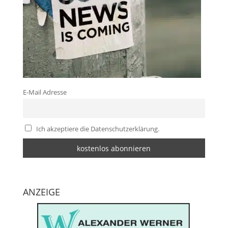
E-Mail Adresse
Ich akzeptiere die Datenschutzerklärung.
ANZEIGE