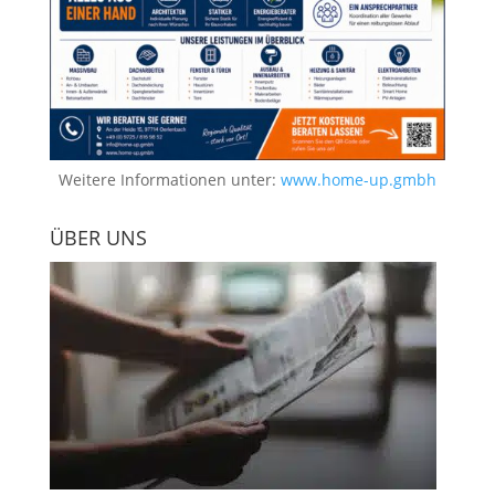
Weitere Informationen unter:
www.home-up.gmbh
ÜBER UNS