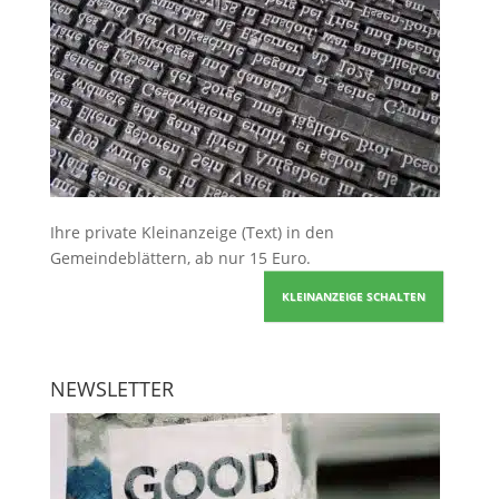
Ihre
private Kleinanzeige
(Text) in den
Gemeindeblättern, ab nur 15 Euro.
KLEINANZEIGE SCHALTEN
NEWSLETTER