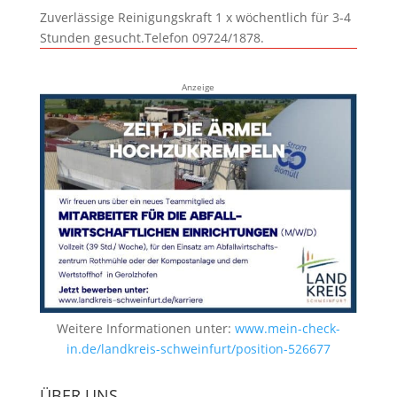
Zuverlässige Reinigungskraft 1 x wöchentlich für 3-4
Stunden gesucht.Telefon 09724/1878.
Anzeige
Weitere Informationen unter:
www.mein-check-
in.de/landkreis-schweinfurt/position-526677
ÜBER UNS