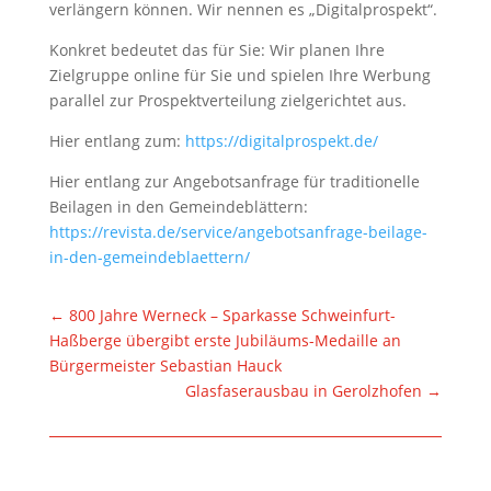
verlängern können. Wir nennen es „Digitalprospekt“.
Konkret bedeutet das für Sie: Wir planen Ihre
Zielgruppe online für Sie und spielen Ihre Werbung
parallel zur Prospektverteilung zielgerichtet aus.
Hier entlang zum:
https://digitalprospekt.de/
Hier entlang zur Angebotsanfrage für traditionelle
Beilagen in den Gemeindeblättern:
https://revista.de/service/angebotsanfrage-beilage-
in-den-gemeindeblaettern/
←
800 Jahre Werneck – Sparkasse Schweinfurt-
Haßberge übergibt erste Jubiläums-Medaille an
Bürgermeister Sebastian Hauck
Glasfaserausbau in Gerolzhofen
→