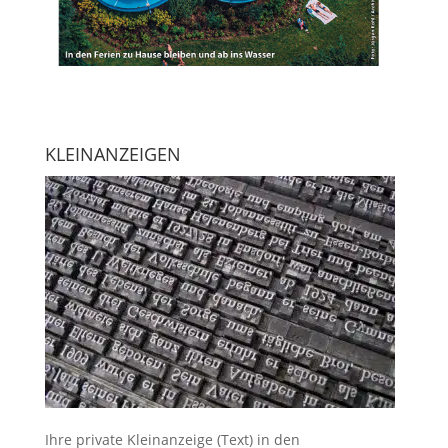
KLEINANZEIGEN
Ihre
private Kleinanzeige
(Text) in den