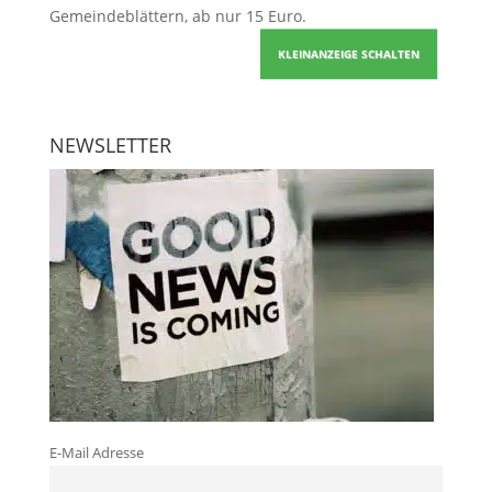
Gemeindeblättern, ab nur 15 Euro.
KLEINANZEIGE SCHALTEN
NEWSLETTER
E-Mail Adresse