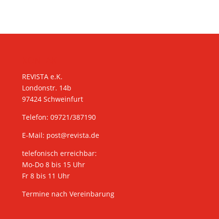
KONTAKT
REVISTA e.K.
Londonstr. 14b
97424 Schweinfurt
Telefon: 09721/387190
E-Mail:
post@revista.de
telefonisch erreichbar:
Mo-Do 8 bis 15 Uhr
Fr 8 bis 11 Uhr
Termine nach Vereinbarung