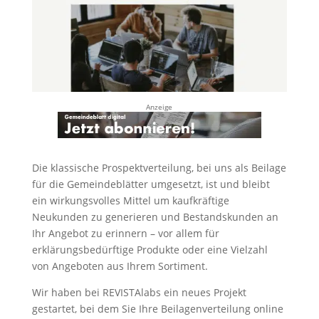
Anzeige
Die klassische Prospektverteilung, bei uns als Beilage
für die Gemeindeblätter umgesetzt, ist und bleibt
ein wirkungsvolles Mittel um kaufkräftige
Neukunden zu generieren und Bestandskunden an
Ihr Angebot zu erinnern – vor allem für
erklärungsbedürftige Produkte oder eine Vielzahl
von Angeboten aus Ihrem Sortiment.
Wir haben bei REVISTAlabs ein neues Projekt
gestartet, bei dem Sie Ihre Beilagenverteilung online