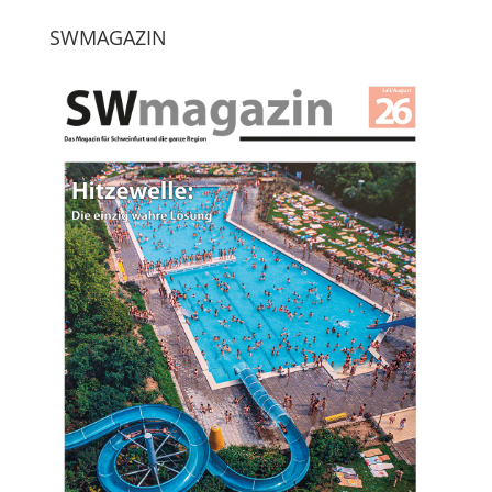
SWMAGAZIN