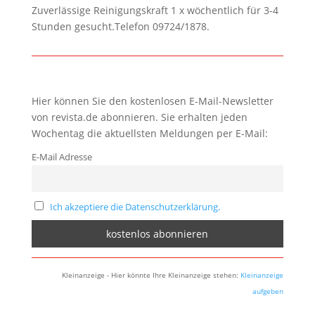
Zuverlässige Reinigungskraft 1 x wöchentlich für 3-4
Stunden gesucht.Telefon 09724/1878.
Hier können Sie den kostenlosen E-Mail-Newsletter
von revista.de abonnieren. Sie erhalten jeden
Wochentag die aktuellsten Meldungen per E-Mail:
E-Mail Adresse
Ich akzeptiere die Datenschutzerklärung.
Kleinanzeige - Hier könnte Ihre Kleinanzeige stehen:
Kleinanzeige
aufgeben