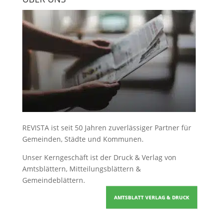
REVISTA ist seit 50 Jahren zuverlässiger Partner für
Gemeinden, Städte und Kommunen.
Unser Kerngeschäft ist der
Druck & Verlag von
Amtsblättern, Mitteilungsblättern &
Gemeindeblättern
.
AMTSBLATT VERLAG & DRUCK