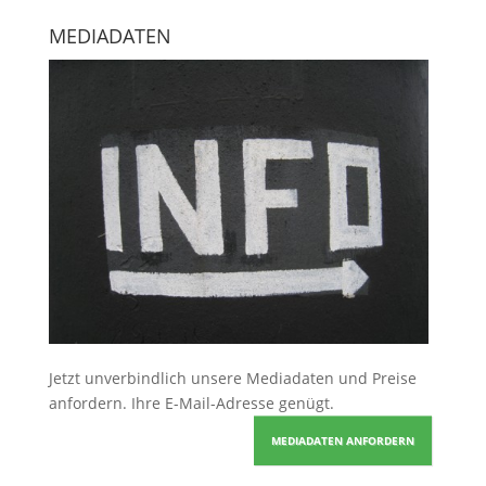
MEDIADATEN
Jetzt unverbindlich unsere Mediadaten und Preise
anfordern
. Ihre E-Mail-Adresse genügt.
MEDIADATEN ANFORDERN