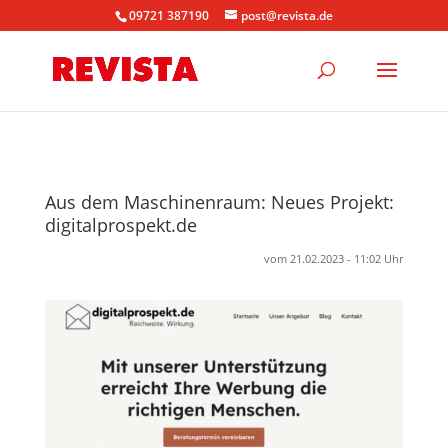
09721 387190
post@revista.de
Aus dem Maschinenraum: Neues Projekt:
digitalprospekt.de
vom 21.02.2023 - 11:02 Uhr