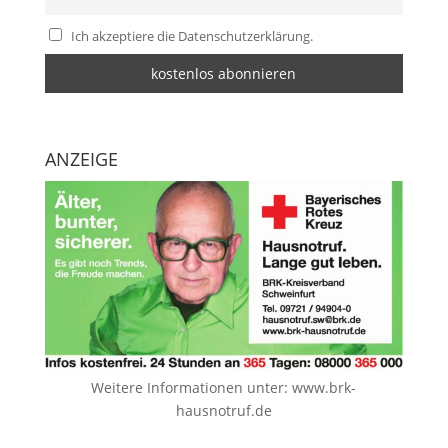
Ich akzeptiere die Datenschutzerklärung.
ANZEIGE
Weitere Informationen unter:
www.brk-
hausnotruf.de