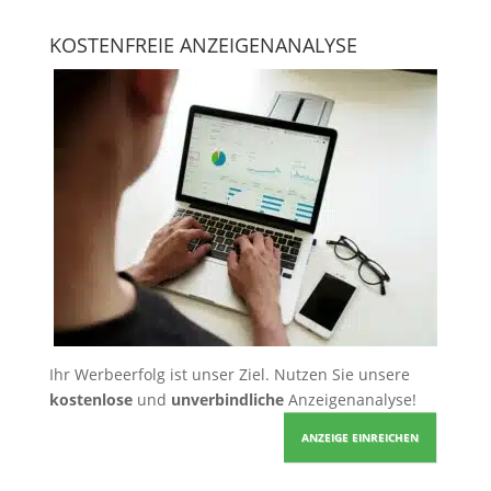
KOSTENFREIE ANZEIGENANALYSE
Ihr Werbeerfolg ist unser Ziel. Nutzen Sie unsere
kostenlose
und
unverbindliche
Anzeigenanalyse!
ANZEIGE EINREICHEN