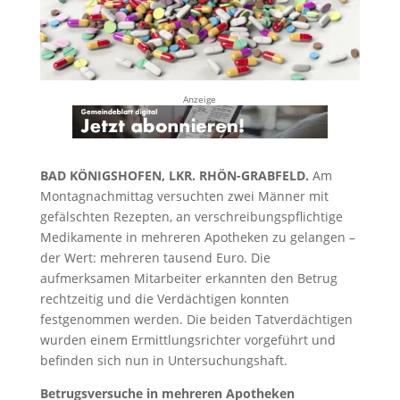
Anzeige
BAD KÖNIGSHOFEN, LKR. RHÖN-GRABFELD.
Am
Montagnachmittag versuchten zwei Männer mit
gefälschten Rezepten, an verschreibungspflichtige
Medikamente in mehreren Apotheken zu gelangen –
der Wert: mehreren tausend Euro. Die
aufmerksamen Mitarbeiter erkannten den Betrug
rechtzeitig und die Verdächtigen konnten
festgenommen werden. Die beiden Tatverdächtigen
wurden einem Ermittlungsrichter vorgeführt und
befinden sich nun in Untersuchungshaft.
Betrugsversuche in mehreren Apotheken