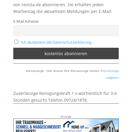
von revista.de abonnieren. Sie erhalten jeden
Wochentag die aktuellsten Meldungen per E-Mail:
E-Mail Adresse
Ich akzeptiere die Datenschutzerklärung.
Kleinanzeige - Hier könnte Ihre Kleinanzeige stehen:
Kleinanzeige
aufgeben
Zuverlässige Reinigungskraft 1 x wöchentlich für 3-4
Stunden gesucht.Telefon 09724/1878.
Anzeige