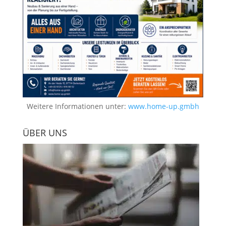
Weitere Informationen unter:
www.home-up.gmbh
ÜBER UNS