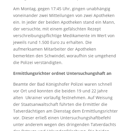
Am Montag, gegen 17:45 Uhr, gingen unabhängig
voneinander zwei Mitteilungen von zwei Apotheken
ein. In jeder der beiden Apotheken stand ein Mann,
der versuchte, mit einem gefälschten Rezept
verschreibungspflichtige Medikamente im Wert von
jeweils rund 1.500 Euro zu erhalten. Die
aufmerksamen Mitarbeiter der Apotheken
bemerkten den Schwindel, woraufhin sie umgehend
die Polizei verständigten.
Ermittlungsrichter ordnet Untersuchungshaft an
Beamte der Bad Königshofer Polizei waren schnell
vor Ort und konnten die beiden 19 und 22 Jahre
alten Ukrainer vorläufig festnehmen. Auf Weisung
der Staatsanwaltschaft führten die Ermittler die
Tatverdächtigen am Dienstag dem Ermittlungsrichter
vor. Dieser erließ einen Untersuchungshaftbefehl
unter anderem wegen des dringenden Tatverdachts