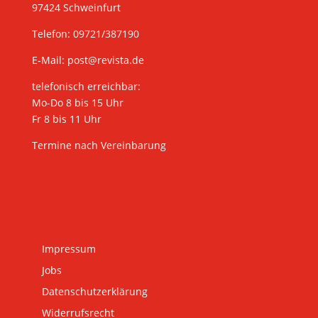
97424 Schweinfurt
Telefon: 09721/387190
E-Mail:
post@revista.de
telefonisch erreichbar:
Mo-Do 8 bis 15 Uhr
Fr 8 bis 11 Uhr
Termine nach Vereinbarung
Impressum
Jobs
Datenschutzerklärung
Widerrufsrecht