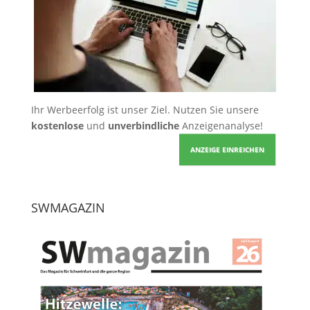
Ihr Werbeerfolg ist unser Ziel. Nutzen Sie unsere
kostenlose
und
unverbindliche
Anzeigenanalyse!
ANZEIGE EINREICHEN
SWMAGAZIN