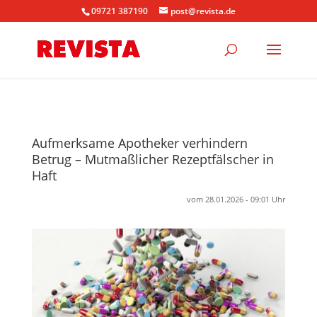
09721 387190
post@revista.de
Aufmerksame Apotheker verhindern
Betrug – Mutmaßlicher Rezeptfälscher in
Haft
vom 28.01.2026 - 09:01 Uhr