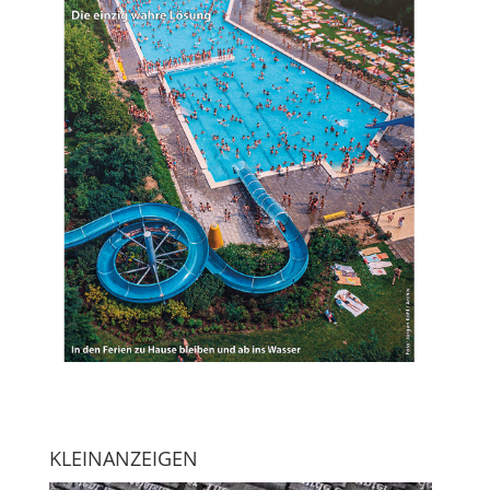
KLEINANZEIGEN