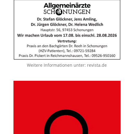
Weitere Informationen unter:
revista.de