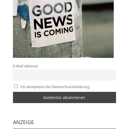
E-Mail Adresse
Ich akzeptiere die Datenschutzerklärung.
ANZEIGE