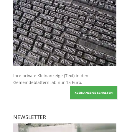
Ihre
private Kleinanzeige
(Text) in den
Gemeindeblättern, ab nur 15 Euro.
KLEINANZEIGE SCHALTEN
NEWSLETTER