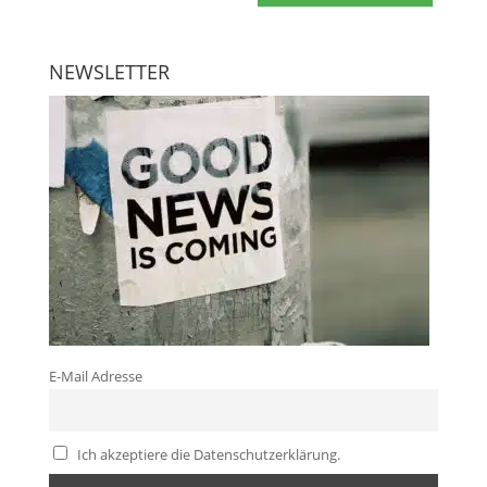
NEWSLETTER
E-Mail Adresse
Ich akzeptiere die Datenschutzerklärung.