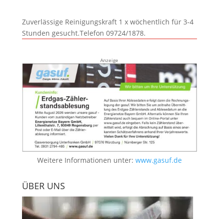
Zuverlässige Reinigungskraft 1 x wöchentlich für 3-4
Stunden gesucht.Telefon 09724/1878.
Anzeige
Weitere Informationen unter:
www.gasuf.de
ÜBER UNS