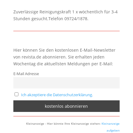
Zuverlässige Reinigungskraft 1 x wöchentlich für 3-4
Stunden gesucht.Telefon 09724/1878.
Hier können Sie den kostenlosen E-Mail-Newsletter
von revista.de abonnieren. Sie erhalten jeden
Wochentag die aktuellsten Meldungen per E-Mail:
E-Mail Adresse
Ich akzeptiere die Datenschutzerklärung.
Kleinanzeige - Hier könnte Ihre Kleinanzeige stehen:
Kleinanzeige
aufgeben