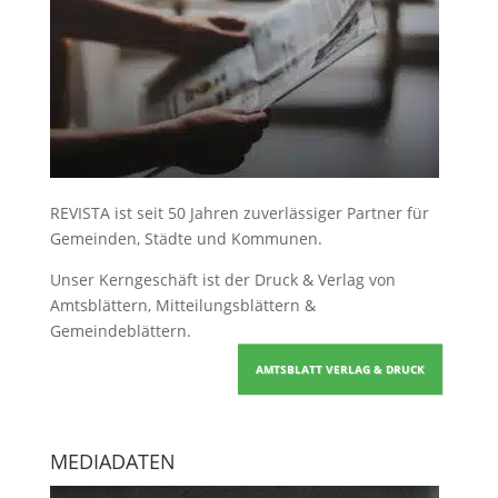
REVISTA ist seit 50 Jahren zuverlässiger Partner für
Gemeinden, Städte und Kommunen.
Unser Kerngeschäft ist der
Druck & Verlag von
Amtsblättern, Mitteilungsblättern &
Gemeindeblättern
.
AMTSBLATT VERLAG & DRUCK
MEDIADATEN