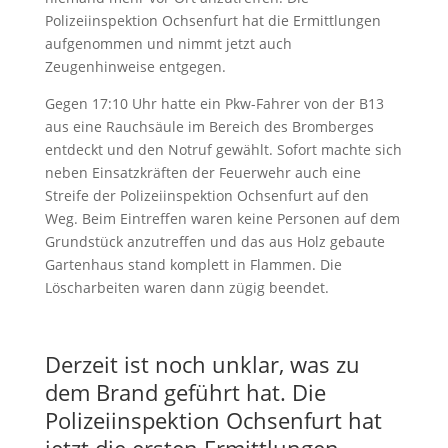
Polizeiinspektion Ochsenfurt hat die Ermittlungen
aufgenommen und nimmt jetzt auch
Zeugenhinweise entgegen.
Gegen 17:10 Uhr hatte ein Pkw-Fahrer von der B13
aus eine Rauchsäule im Bereich des Bromberges
entdeckt und den Notruf gewählt. Sofort machte sich
neben Einsatzkräften der Feuerwehr auch eine
Streife der Polizeiinspektion Ochsenfurt auf den
Weg. Beim Eintreffen waren keine Personen auf dem
Grundstück anzutreffen und das aus Holz gebaute
Gartenhaus stand komplett in Flammen. Die
Löscharbeiten waren dann zügig beendet.
Derzeit ist noch unklar, was zu
dem Brand geführt hat. Die
Polizeiinspektion Ochsenfurt hat
jetzt die ersten Ermittlungen