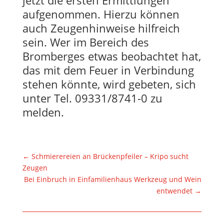
aufgenommen. Hierzu können
auch Zeugenhinweise hilfreich
sein. Wer im Bereich des
Bromberges etwas beobachtet hat,
das mit dem Feuer in Verbindung
stehen könnte, wird gebeten, sich
unter Tel. 09331/8741-0 zu
melden.
←
Schmierereien an Brückenpfeiler – Kripo sucht
Zeugen
Bei Einbruch in Einfamilienhaus Werkzeug und Wein
entwendet
→