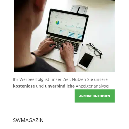
Ihr Werbeerfolg ist unser Ziel. Nutzen Sie unsere
kostenlose
und
unverbindliche
Anzeigenanalyse!
ANZEIGE EINREICHEN
SWMAGAZIN