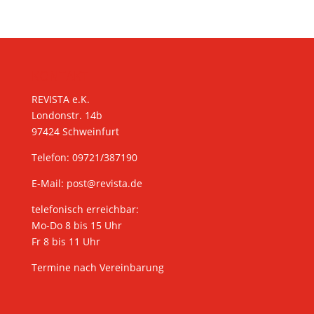
KONTAKT
REVISTA e.K.
Londonstr. 14b
97424 Schweinfurt
Telefon: 09721/387190
E-Mail:
post@revista.de
telefonisch erreichbar:
Mo-Do 8 bis 15 Uhr
Fr 8 bis 11 Uhr
Termine nach Vereinbarung