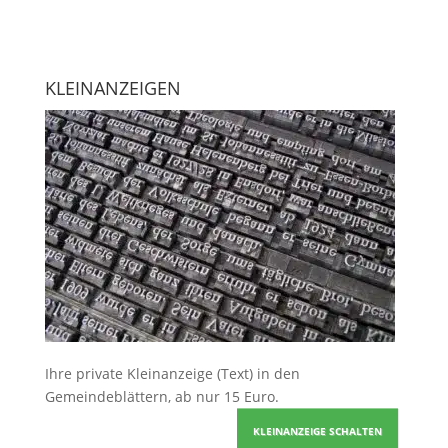
KLEINANZEIGEN
Ihre
private Kleinanzeige
(Text) in den
Gemeindeblättern, ab nur 15 Euro.
KLEINANZEIGE SCHALTEN