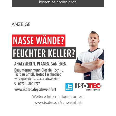
ANZEIGE
Weitere Informationen unter:
www.isotec.de/schweinfurt