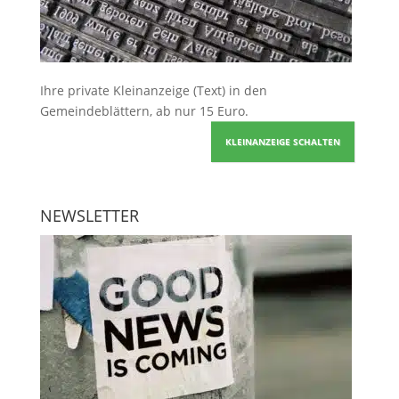
Ihre
private Kleinanzeige
(Text) in den
Gemeindeblättern, ab nur 15 Euro.
KLEINANZEIGE SCHALTEN
NEWSLETTER