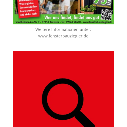
Weitere Informationen unter:
www.fensterbauziegler.de