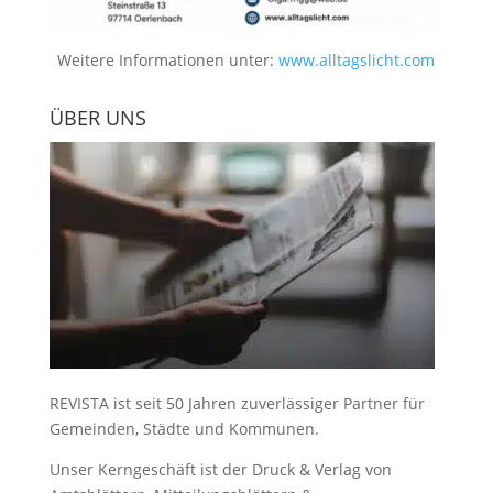
Weitere Informationen unter:
www.alltagslicht.com
ÜBER UNS
REVISTA ist seit 50 Jahren zuverlässiger Partner für
Gemeinden, Städte und Kommunen.
Unser Kerngeschäft ist der
Druck & Verlag von