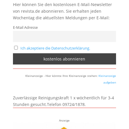
Hier können Sie den kostenlosen E-Mail-Newsletter
von revista.de abonnieren. Sie erhalten jeden
Wochentag die aktuellsten Meldungen per E-Mail:
E-Mail Adresse
Ich akzeptiere die Datenschutzerklärung.
Kleinanzeige - Hier könnte Ihre Kleinanzeige stehen:
Kleinanzeige
aufgeben
Zuverlässige Reinigungskraft 1 x wöchentlich für 3-4
Stunden gesucht.Telefon 09724/1878.
Anzeige