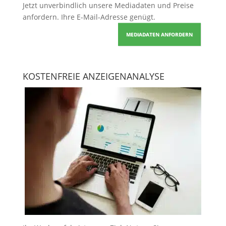
Jetzt unverbindlich unsere Mediadaten und Preise
anfordern
. Ihre E-Mail-Adresse genügt.
MEDIADATEN ANFORDERN
KOSTENFREIE ANZEIGENANALYSE