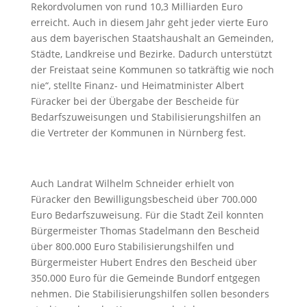
Rekordvolumen von rund 10,3 Milliarden Euro
erreicht. Auch in diesem Jahr geht jeder vierte Euro
aus dem bayerischen Staatshaushalt an Gemeinden,
Städte, Landkreise und Bezirke. Dadurch unterstützt
der Freistaat seine Kommunen so tatkräftig wie noch
nie“, stellte Finanz- und Heimatminister Albert
Füracker bei der Übergabe der Bescheide für
Bedarfszuweisungen und Stabilisierungshilfen an
die Vertreter der Kommunen in Nürnberg fest.
Auch Landrat Wilhelm Schneider erhielt von
Füracker den Bewilligungsbescheid über 700.000
Euro Bedarfszuweisung. Für die Stadt Zeil konnten
Bürgermeister Thomas Stadelmann den Bescheid
über 800.000 Euro Stabilisierungshilfen und
Bürgermeister Hubert Endres den Bescheid über
350.000 Euro für die Gemeinde Bundorf entgegen
nehmen. Die Stabilisierungshilfen sollen besonders