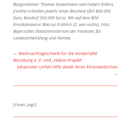
Bürgermeister Thomas Stadelmann und Hubert Endres
(rechts) erhielten jeweils einen Bescheid (Zeil 800.000
Euro, Bundorf 350.000 Euro). Mit auf dem Bild
Kreiskämmerer Marcus Fröhlich (2. von rechts). Foto:
Bayerisches Staatsministerium der Finanzen, für
Landesentwicklung und Heimat.
←
Weihnachtsgeschenk für die Kindertafel
Würzburg e. V. und „Hobos-Projekt“
Johanniter-Unfall-Hilfe dankt ihren Ehrenamtlichen
→
[clean_tags]