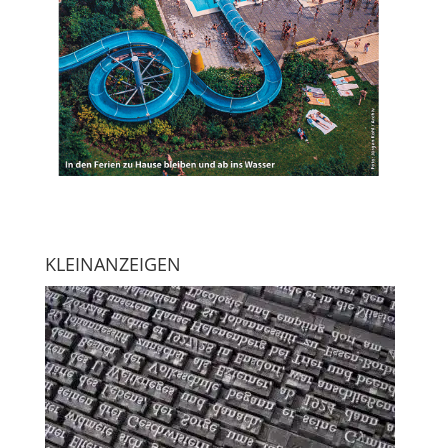
KLEINANZEIGEN