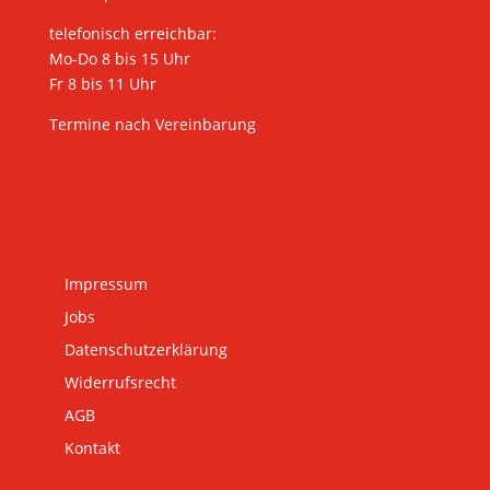
telefonisch erreichbar:
Mo-Do 8 bis 15 Uhr
Fr 8 bis 11 Uhr
Termine nach Vereinbarung
Impressum
Jobs
Datenschutzerklärung
Widerrufsrecht
AGB
Kontakt