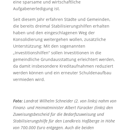
eine sparsame und wirtschaftliche
Aufgabenerledigung ist.
Seit diesem Jahr erfahren Städte und Gemeinden,
die bereits dreimal Stabilisierungshilfen erhalten
haben und den eingeschlagenen Weg der
Konsolidierung weitergehen wollen, zusätzliche
Unterstützung: Mit den sogenannten
„Investitionshilfen“ sollen Investitionen in die
gemeindliche Grundausstattung erleichtert werden,
da damit insbesondere Kreditaufnahmen reduziert
werden können und ein erneuter Schuldenaufbau
vermieden wird.
Foto:
Landrat Wilhelm Schneider (2. von links) nahm von
Finanz- und Heimatminister Albert Füracker (links) den
Zuweisungsbescheid für die Bedarfszuweisung und
Stabilisierungshilfe für den Landkreis Haßberge in Höhe
von 700.000 Euro entgegen. Auch die beiden