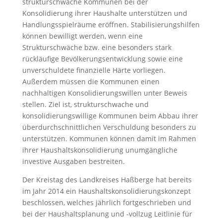
strukturschwache Kommunen bei der
Konsolidierung ihrer Haushalte unterstützen und
Handlungsspielräume eröffnen. Stabilisierungshilfen
können bewilligt werden, wenn eine
Strukturschwäche bzw. eine besonders stark
rückläufige Bevölkerungsentwicklung sowie eine
unverschuldete finanzielle Härte vorliegen.
Außerdem müssen die Kommunen einen
nachhaltigen Konsolidierungswillen unter Beweis
stellen. Ziel ist, strukturschwache und
konsolidierungswillige Kommunen beim Abbau ihrer
überdurchschnittlichen Verschuldung besonders zu
unterstützen. Kommunen können damit im Rahmen
ihrer Haushaltskonsolidierung unumgängliche
investive Ausgaben bestreiten.
Der Kreistag des Landkreises Haßberge hat bereits
im Jahr 2014 ein Haushaltskonsolidierungskonzept
beschlossen, welches jährlich fortgeschrieben und
bei der Haushaltsplanung und -vollzug Leitlinie für