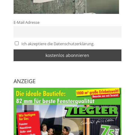
E-Mail Adresse
Ich akzeptiere die Datenschutzerklärung.
ANZEIGE