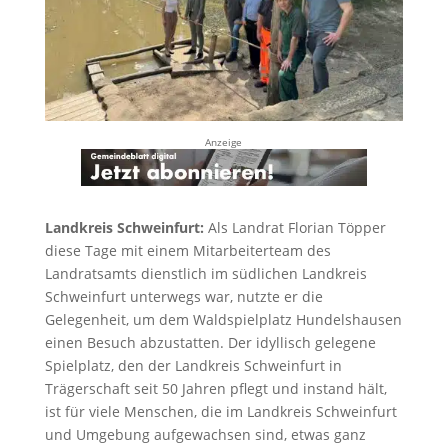
Anzeige
Landkreis Schweinfurt:
Als Landrat Florian Töpper
diese Tage mit einem Mitarbeiterteam des
Landratsamts dienstlich im südlichen Landkreis
Schweinfurt unterwegs war, nutzte er die
Gelegenheit, um dem Waldspielplatz Hundelshausen
einen Besuch abzustatten. Der idyllisch gelegene
Spielplatz, den der Landkreis Schweinfurt in
Trägerschaft seit 50 Jahren pflegt und instand hält,
ist für viele Menschen, die im Landkreis Schweinfurt
und Umgebung aufgewachsen sind, etwas ganz