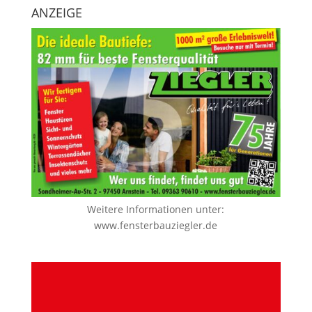
ANZEIGE
Weitere Informationen unter:
www.fensterbauziegler.de