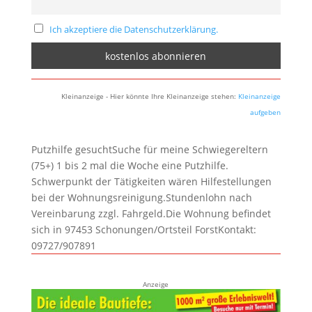
Ich akzeptiere die Datenschutzerklärung.
Kleinanzeige - Hier könnte Ihre Kleinanzeige stehen:
Kleinanzeige
aufgeben
Putzhilfe gesuchtSuche für meine Schwiegereltern
(75+) 1 bis 2 mal die Woche eine Putzhilfe.
Schwerpunkt der Tätigkeiten wären Hilfestellungen
bei der Wohnungsreinigung.Stundenlohn nach
Vereinbarung zzgl. Fahrgeld.Die Wohnung befindet
sich in 97453 Schonungen/Ortsteil ForstKontakt:
09727/907891
Anzeige