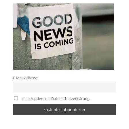
E-Mail Adresse
Ich akzeptiere die Datenschutzerklärung.