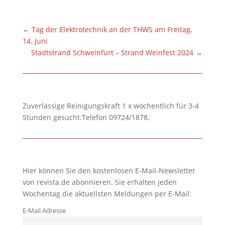
←
Tag der Elektrotechnik an der THWS am Freitag,
14. Juni
Stadtstrand Schweinfurt – Strand Weinfest 2024
→
Zuverlässige Reinigungskraft 1 x wöchentlich für 3-4
Stunden gesucht.Telefon 09724/1878.
Hier können Sie den kostenlosen E-Mail-Newsletter
von revista.de abonnieren. Sie erhalten jeden
Wochentag die aktuellsten Meldungen per E-Mail:
E-Mail Adresse