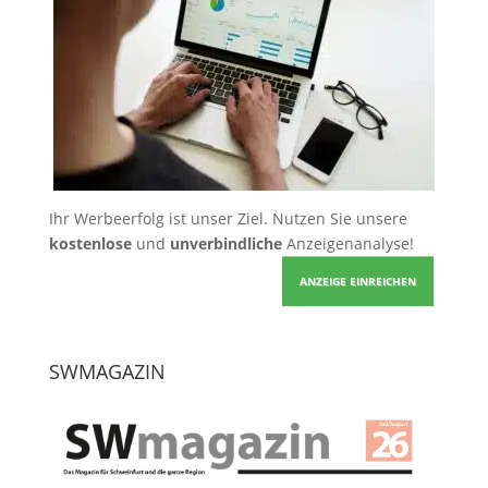
Ihr Werbeerfolg ist unser Ziel. Nutzen Sie unsere
kostenlose
und
unverbindliche
Anzeigenanalyse!
ANZEIGE EINREICHEN
SWMAGAZIN