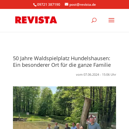
09721 387190
post@revista.de
50 Jahre Waldspielplatz Hundelshausen:
Ein besonderer Ort für die ganze Familie
vom 07.06.2024 - 15:06 Uhr