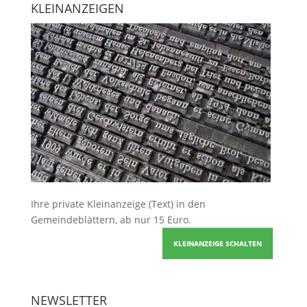
KLEINANZEIGEN
Ihre
private Kleinanzeige
(Text) in den
Gemeindeblättern, ab nur 15 Euro.
KLEINANZEIGE SCHALTEN
NEWSLETTER