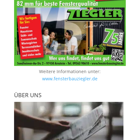
Weitere Informationen unter:
www.fensterbauziegler.de
ÜBER UNS